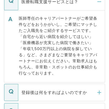
医療転職支援サービスとは？
医師専任のキャリアパートナーがご希望条
件などをおうかがいし、ご希望にマッチし
たご入職先をご紹介するサービスです。
「自宅から近い病院を紹介してほしい」
「医療機器が充実した病院で働きたい」
「年収1,500万円以上の病院を探してい
る」など、さまざまなご要望をキャリアパ
ートナーにお伝えください。常勤求人はも
ちろん、非常勤・スポットのお仕事紹介も
行なっております。
登録後は何をすればよいのですか
ご登録いただきましたら、弊社担当者がご