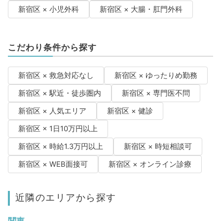
新宿区 × 小児外科
新宿区 × 大腸・肛門外科
こだわり条件から探す
新宿区 × 救急対応なし
新宿区 × ゆったりめ勤務
新宿区 × 駅近・徒歩圏内
新宿区 × 専門医不問
新宿区 × 人気エリア
新宿区 × 健診
新宿区 × 1日10万円以上
新宿区 × 時給1.3万円以上
新宿区 × 時短相談可
新宿区 × WEB面接可
新宿区 × オンライン診療
近隣のエリアから探す