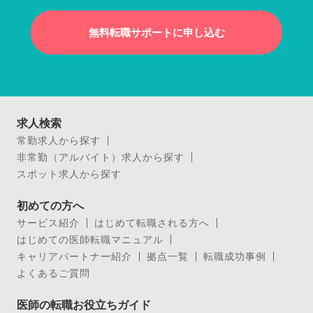
無料転職サポートに申し込む
求人検索
常勤求人から探す
非常勤（アルバイト）求人から探す
スポット求人から探す
初めての方へ
サービス紹介
はじめて転職される方へ
はじめての医師転職マニュアル
キャリアパートナー紹介
拠点一覧
転職成功事例
よくあるご質問
医師の転職お役立ちガイド