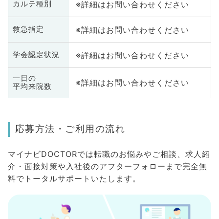
※詳細はお問い合わせください
カルテ種別
※詳細はお問い合わせください
救急指定
※詳細はお問い合わせください
学会認定状況
一日の
※詳細はお問い合わせください
平均来院数
応募方法・ご利用の流れ
マイナビDOCTORでは転職のお悩みやご相談、求人紹
介・面接対策や入社後のアフターフォローまで完全無
料でトータルサポートいたします。