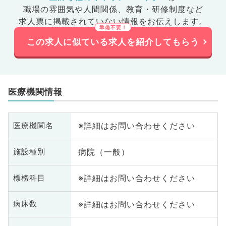
職場の雰囲気や人間関係、
教育・研修制度など
求人票に掲載されていない情報をお伝えします。
この求人に似ている求人を紹介してもらう
医療機関情報
※詳細はお問い合わせください
医療機関名
病院（一般）
施設種別
※詳細はお問い合わせください
標榜科目
※詳細はお問い合わせください
病床数