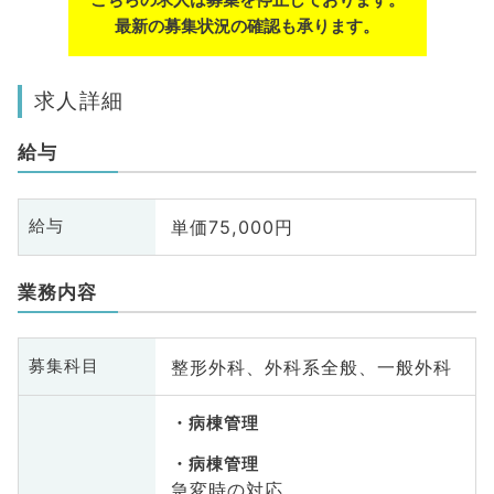
最新の募集状況の確認も承ります。
求人詳細
給与
単価75,000円
給与
業務内容
整形外科、外科系全般、一般外科
募集科目
病棟管理
病棟管理
急変時の対応