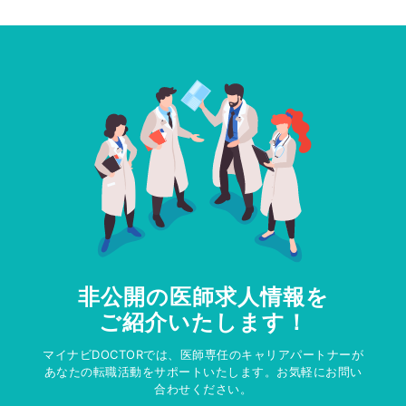
非公開の医師求人情報を
ご紹介いたします！
マイナビDOCTORでは、医師専任のキャリアパートナーが
あなたの転職活動をサポートいたします。お気軽にお問い
合わせください。