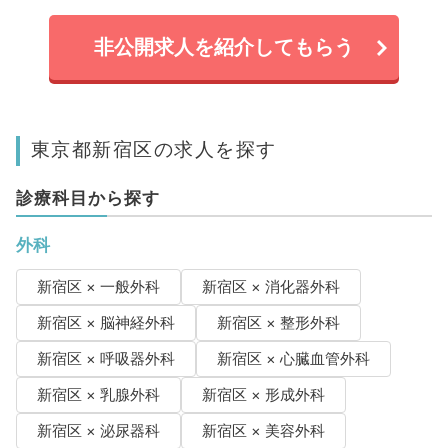
非公開求人を紹介してもらう
東京都新宿区の求人を探す
診療科目から探す
外科
新宿区 × 一般外科
新宿区 × 消化器外科
新宿区 × 脳神経外科
新宿区 × 整形外科
新宿区 × 呼吸器外科
新宿区 × 心臓血管外科
新宿区 × 乳腺外科
新宿区 × 形成外科
新宿区 × 泌尿器科
新宿区 × 美容外科