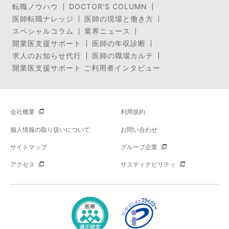
転職ノウハウ
DOCTOR’S COLUMN
医師転職ナレッジ
医師の現場と働き方
スペシャルコラム
業界ニュース
開業医支援サポート
医師の年収診断
求人のお知らせ代行
医師の職場カルテ
開業医支援サポート ご利用者インタビュー
会社概要
利用規約
個人情報の取り扱いについて
お問い合わせ
サイトマップ
グループ企業
アクセス
サスティナビリティ