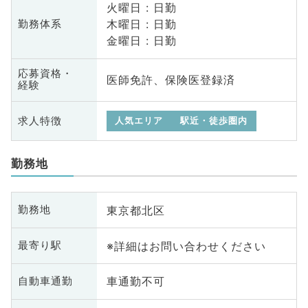
火曜日 : 日勤
木曜日 : 日勤
勤務体系
金曜日 : 日勤
応募資格・
医師免許、保険医登録済
経験
求人特徴
人気エリア
駅近・徒歩圏内
勤務地
東京都北区
勤務地
※詳細はお問い合わせください
最寄り駅
車通勤不可
自動車通勤