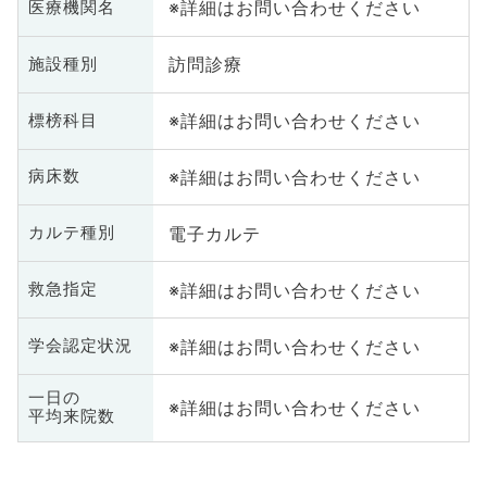
※詳細はお問い合わせください
医療機関名
訪問診療
施設種別
※詳細はお問い合わせください
標榜科目
※詳細はお問い合わせください
病床数
電子カルテ
カルテ種別
※詳細はお問い合わせください
救急指定
※詳細はお問い合わせください
学会認定状況
一日の
※詳細はお問い合わせください
平均来院数