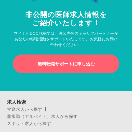
非公開の医師求人情報を
ご紹介いたします！
マイナビDOCTORでは、医師専任のキャリアパートナーが
あなたの転職活動をサポートいたします。お気軽にお問い
合わせください。
無料転職サポートに申し込む
求人検索
常勤求人から探す
非常勤（アルバイト）求人から探す
スポット求人から探す