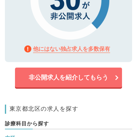
他にはない独占求人を多数保有
非公開求人を紹介してもらう
東京都北区の求人を探す
診療科目から探す