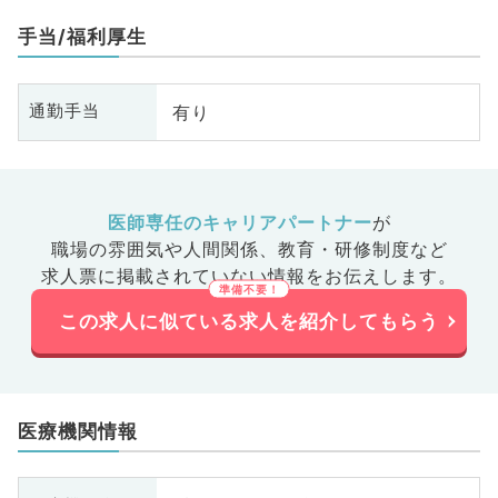
手当/福利厚生
有り
通勤手当
医師専任のキャリアパートナー
が
職場の雰囲気や人間関係、
教育・研修制度など
求人票に掲載されていない情報をお伝えします。
この求人に似ている求人を紹介してもらう
医療機関情報