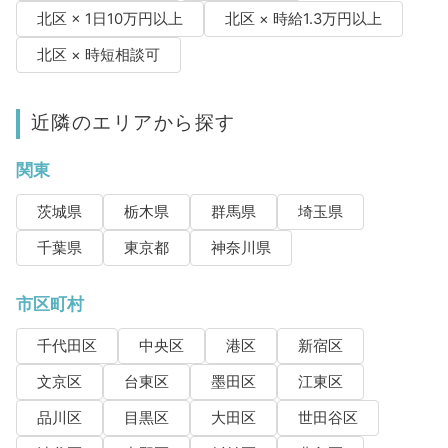
北区 × 1日10万円以上
北区 × 時給1.3万円以上
北区 × 時短相談可
近隣のエリアから探す
関東
茨城県
栃木県
群馬県
埼玉県
千葉県
東京都
神奈川県
市区町村
千代田区
中央区
港区
新宿区
文京区
台東区
墨田区
江東区
品川区
目黒区
大田区
世田谷区