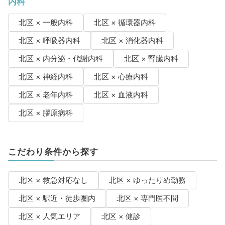
内科
北区 × 一般内科
北区 × 循環器内科
北区 × 呼吸器内科
北区 × 消化器内科
北区 × 内分泌・代謝内科
北区 × 腎臓内科
北区 × 神経内科
北区 × 心療内科
北区 × 老年内科
北区 × 血液内科
北区 × 膠原病科
こだわり条件から探す
北区 × 救急対応なし
北区 × ゆったりめ勤務
北区 × 駅近・徒歩圏内
北区 × 専門医不問
北区 × 人気エリア
北区 × 健診