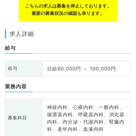
こちらの求人は募集を停止しております。
最新の募集状況の確認も承ります。
求人詳細
給与
日給90,000円 ～ 100,000円
給与
業務内容
神経内科、心療内科、一般内科、
循環器内科、呼吸器内科、消化器
募集科目
内科、内分泌・代謝内科、腎臓内
科、老年内科、血液内科