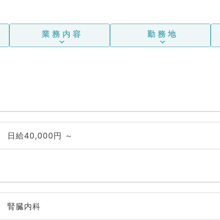
業務内容
勤務地
日給40,000円 ～
腎臓内科