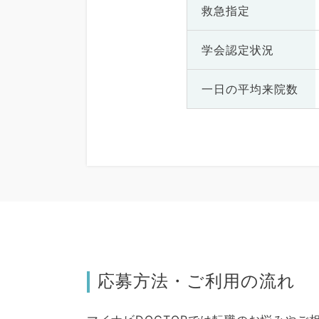
救急指定
学会認定状況
一日の
平均来院数
応募方法・ご利用の流れ