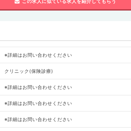
この求人に似ている求人を紹介してもらう
※詳細はお問い合わせください
クリニック(保険診療)
※詳細はお問い合わせください
※詳細はお問い合わせください
※詳細はお問い合わせください