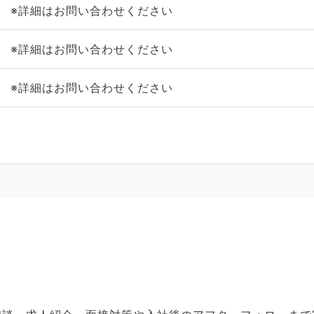
※詳細はお問い合わせください
※詳細はお問い合わせください
※詳細はお問い合わせください