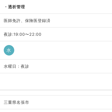
透析管理
医師免許、保険医登録済
夜診:19:00〜22:00
水
水曜日 : 夜診
三重県名張市