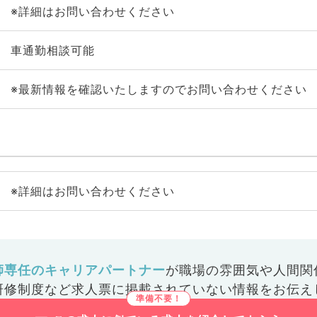
※詳細はお問い合わせください
車通勤相談可能
※最新情報を確認いたしますのでお問い合わせください
※詳細はお問い合わせください
師専任のキャリアパートナー
が
職場の雰囲気や人間関
研修制度など
求人票に掲載されていない情報をお伝え