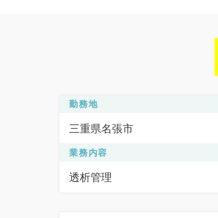
勤務地
三重県名張市
業務内容
透析管理