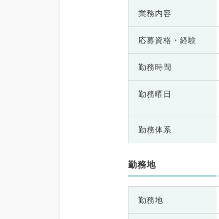
業務内容
応募資格・
経験
勤務時間
勤務曜日
勤務体系
勤務地
勤務地