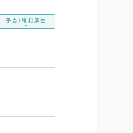
手当/福利厚生