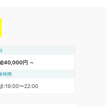
与
給40,000円 ～
務時間
:19:00〜22:00