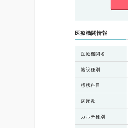
医療機関情報
医療機関名
施設種別
標榜科目
病床数
カルテ種別