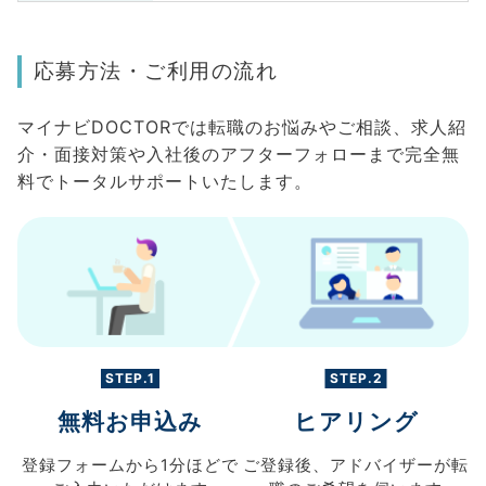
応募方法・ご利用の流れ
マイナビDOCTORでは転職のお悩みやご相談、求人紹
介・面接対策や入社後のアフターフォローまで完全無
料でトータルサポートいたします。
STEP.1
STEP.2
無料お申込み
ヒアリング
登録フォームから
1分ほどで
ご登録後、
アドバイザーが転