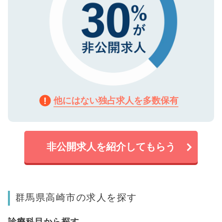
他にはない独占求人を多数保有
非公開求人を紹介してもらう
群馬県高崎市の求人を探す
診療科目から探す