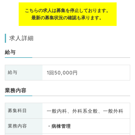
こちらの求人は募集を停止しております。
最新の募集状況の確認も承ります。
求人詳細
給与
1回50,000円
給与
業務内容
一般内科、外科系全般、一般外科
募集科目
業務内容
病棟管理