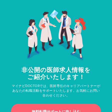
非公開の医師求人情報を
ご紹介いたします！
マイナビDOCTORでは、医師専任のキャリアパートナーが
あなたの転職活動をサポートいたします。お気軽にお問い
合わせください。
無料転職サポートに申し込む