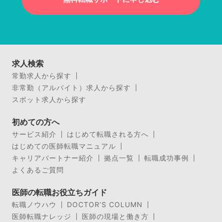
求人検索
常勤求人から探す
非常勤（アルバイト）求人から探す
スポット求人から探す
初めての方へ
サービス紹介
はじめて転職される方へ
はじめての医師転職マニュアル
キャリアパートナー紹介
拠点一覧
転職成功事例
よくあるご質問
医師の転職お役立ちガイド
転職ノウハウ
DOCTOR’S COLUMN
医師転職ナレッジ
医師の現場と働き方