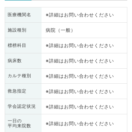
※詳細はお問い合わせください
医療機関名
病院（一般）
施設種別
※詳細はお問い合わせください
標榜科目
※詳細はお問い合わせください
病床数
※詳細はお問い合わせください
カルテ種別
※詳細はお問い合わせください
救急指定
※詳細はお問い合わせください
学会認定状況
一日の
※詳細はお問い合わせください
平均来院数