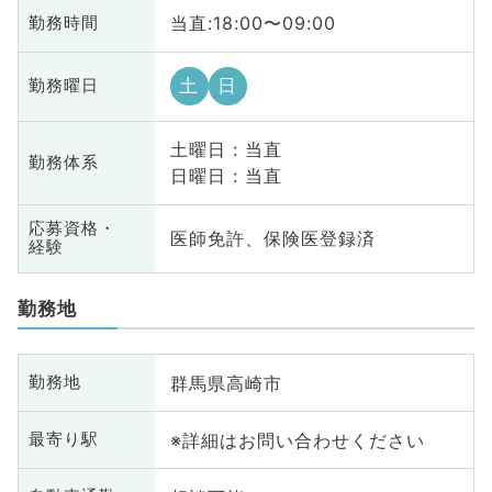
当直:18:00〜09:00
勤務時間
土
日
勤務曜日
土曜日 : 当直
勤務体系
日曜日 : 当直
応募資格・
医師免許、保険医登録済
経験
勤務地
群馬県高崎市
勤務地
※詳細はお問い合わせください
最寄り駅