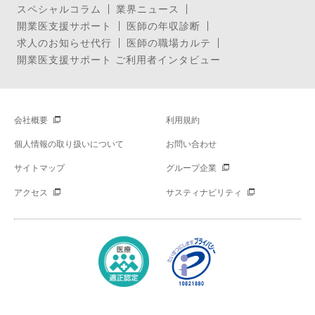
スペシャルコラム
業界ニュース
開業医支援サポート
医師の年収診断
求人のお知らせ代行
医師の職場カルテ
開業医支援サポート ご利用者インタビュー
会社概要
利用規約
個人情報の取り扱いについて
お問い合わせ
サイトマップ
グループ企業
アクセス
サスティナビリティ
Copyright © Mynavi Corporation