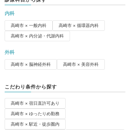
内科
高崎市 × 一般内科
高崎市 × 循環器内科
高崎市 × 内分泌・代謝内科
外科
高崎市 × 脳神経外科
高崎市 × 美容外科
こだわり条件から探す
高崎市 × 宿日直許可あり
高崎市 × ゆったりめ勤務
高崎市 × 駅近・徒歩圏内