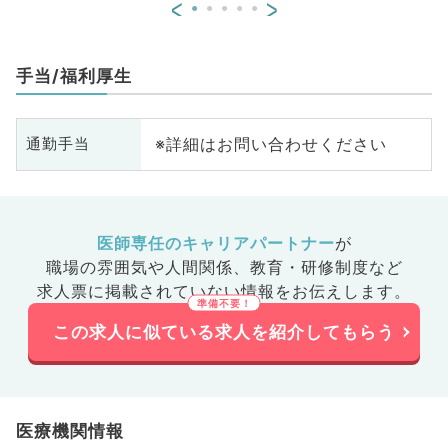
<
>
手当/福利厚生
※詳細はお問い合わせください
通勤手当
医師専任のキャリアパートナー
が
職場の雰囲気や人間関係、
教育・研修制度など
求人票に掲載されていない情報をお伝えします。
この求人に似ている求人を紹介してもらう
医療機関情報