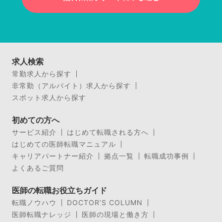
求人検索
常勤求人から探す
非常勤（アルバイト）求人から探す
スポット求人から探す
初めての方へ
サービス紹介
はじめて転職される方へ
はじめての医師転職マニュアル
キャリアパートナー紹介
拠点一覧
転職成功事例
よくあるご質問
医師の転職お役立ちガイド
転職ノウハウ
DOCTOR’S COLUMN
医師転職ナレッジ
医師の現場と働き方