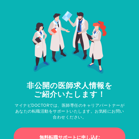
非公開の医師求人情報を
ご紹介いたします！
マイナビDOCTORでは、医師専任のキャリアパートナーが
あなたの転職活動をサポートいたします。お気軽にお問い
合わせください。
無料転職サポートに申し込む