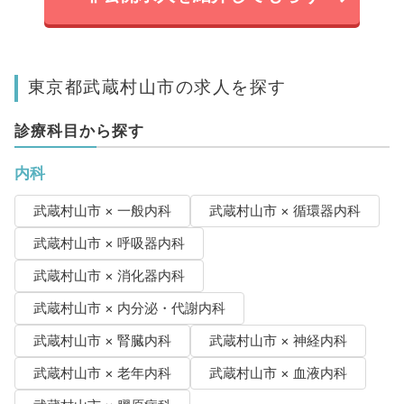
東京都武蔵村山市の求人を探す
診療科目から探す
内科
武蔵村山市 × 一般内科
武蔵村山市 × 循環器内科
武蔵村山市 × 呼吸器内科
武蔵村山市 × 消化器内科
武蔵村山市 × 内分泌・代謝内科
武蔵村山市 × 腎臓内科
武蔵村山市 × 神経内科
武蔵村山市 × 老年内科
武蔵村山市 × 血液内科