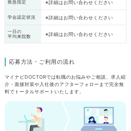
※詳細はお問い合わせください
救急指定
※詳細はお問い合わせください
学会認定状況
一日の
※詳細はお問い合わせください
平均来院数
応募方法・ご利用の流れ
マイナビDOCTORでは転職のお悩みやご相談、求人紹
介・面接対策や入社後のアフターフォローまで完全無
料でトータルサポートいたします。