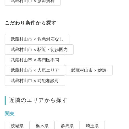
武蔵村山市 × 膠原病科
こだわり条件から探す
武蔵村山市 × 救急対応なし
武蔵村山市 × 駅近・徒歩圏内
武蔵村山市 × 専門医不問
武蔵村山市 × 人気エリア
武蔵村山市 × 健診
武蔵村山市 × 時短相談可
近隣のエリアから探す
関東
茨城県
栃木県
群馬県
埼玉県