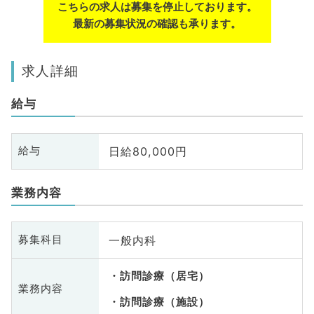
こちらの求人は募集を停止しております。
最新の募集状況の確認も承ります。
求人詳細
給与
日給80,000円
給与
業務内容
一般内科
募集科目
訪問診療（居宅）
業務内容
訪問診療（施設）