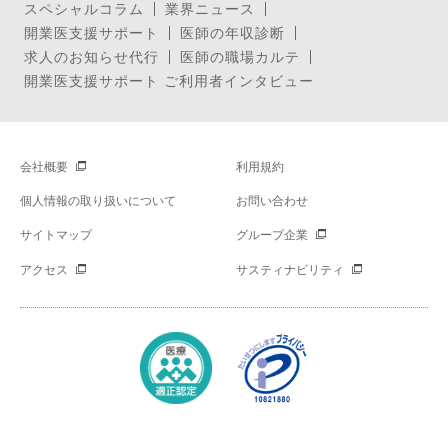
スペシャルコラム
業界ニュース
開業医支援サポート
医師の年収診断
求人のお知らせ代行
医師の職場カルテ
開業医支援サポート ご利用者インタビュー
会社概要
利用規約
個人情報の取り扱いについて
お問い合わせ
サイトマップ
グループ企業
アクセス
サスティナビリティ
Copyright © Mynavi Corporation