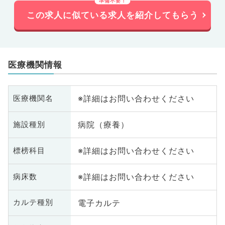
この求人に似ている求人を紹介してもらう
医療機関情報
※詳細はお問い合わせください
医療機関名
病院（療養）
施設種別
※詳細はお問い合わせください
標榜科目
※詳細はお問い合わせください
病床数
電子カルテ
カルテ種別