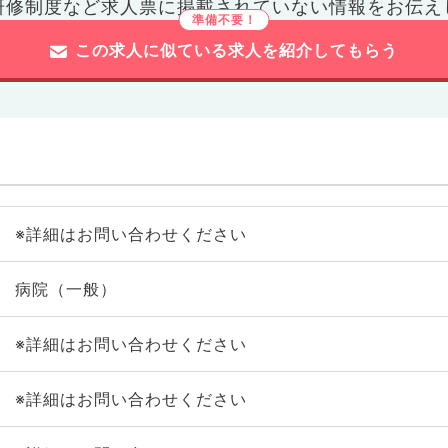
研修制度など
求人票に掲載されていない情報をお伝え
この求人に似ている求人を紹介してもらう
※詳細はお問い合わせください
病院（一般）
※詳細はお問い合わせください
※詳細はお問い合わせください