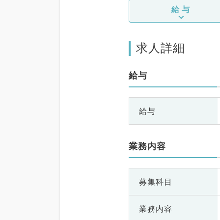
給与
求人詳細
給与
給与
業務内容
募集科目
業務内容