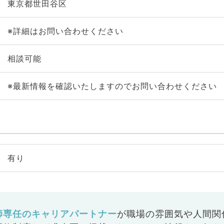
東京都世田谷区
※詳細はお問い合わせください
相談可能
※最新情報を確認いたしますのでお問い合わせください
有り
師専任のキャリアパートナー
が
職場の雰囲気や人間関