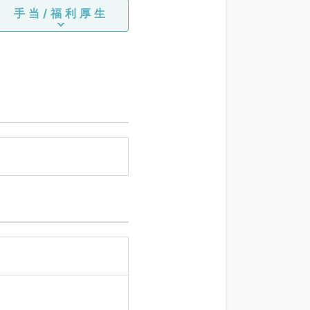
手当/福利厚生