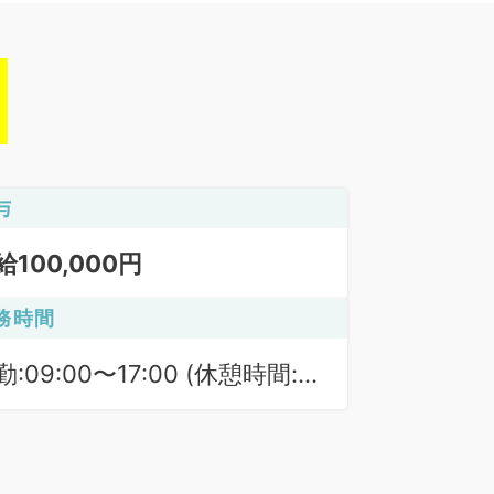
与
給100,000円
務時間
勤:09:00〜17:00 (休憩時間:
0分)