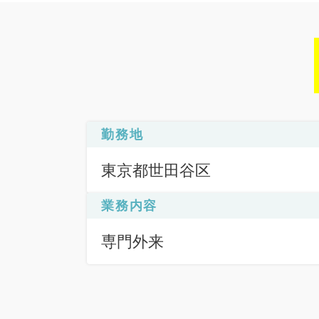
勤務地
東京都世田谷区
業務内容
専門外来