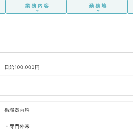
業務内容
勤務地
日給100,000円
循環器内科
専門外来