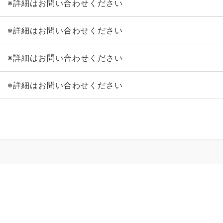
※詳細はお問い合わせください
※詳細はお問い合わせください
※詳細はお問い合わせください
※詳細はお問い合わせください