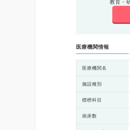
教育・
医療機関情報
医療機関名
施設種別
標榜科目
病床数