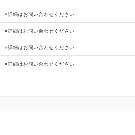
※詳細はお問い合わせください
※詳細はお問い合わせください
※詳細はお問い合わせください
※詳細はお問い合わせください