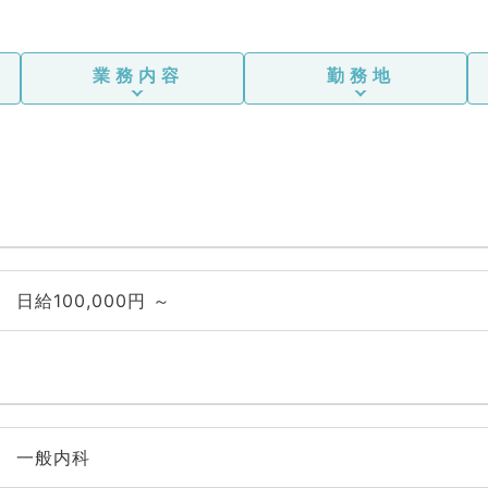
業務内容
勤務地
日給100,000円 ～
一般内科