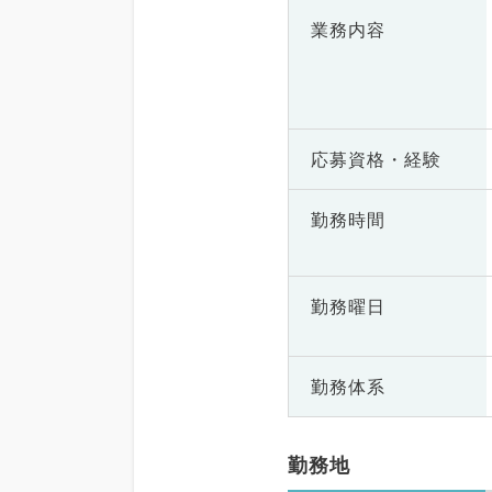
業務内容
応募資格・
経験
勤務時間
勤務曜日
勤務体系
勤務地