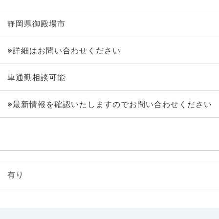
静岡県御殿場市
※詳細はお問い合わせください
車通勤相談可能
※最新情報を確認いたしますのでお問い合わせください
有り