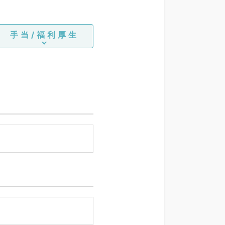
手当/福利厚生