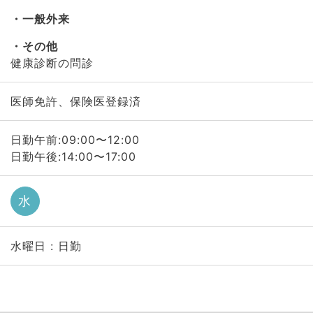
一般外来
その他
健康診断の問診
医師免許、保険医登録済
日勤午前:09:00〜12:00
日勤午後:14:00〜17:00
水
水曜日 : 日勤