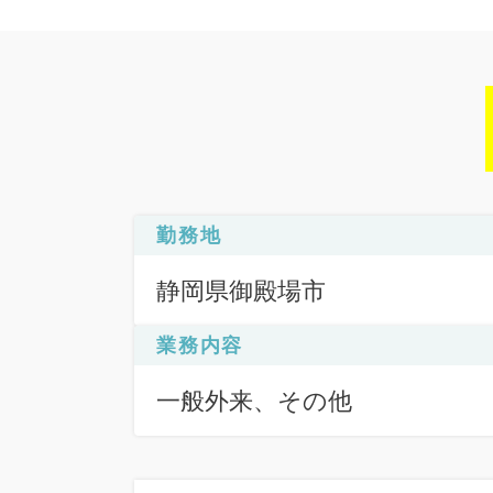
勤務地
静岡県御殿場市
業務内容
一般外来、その他