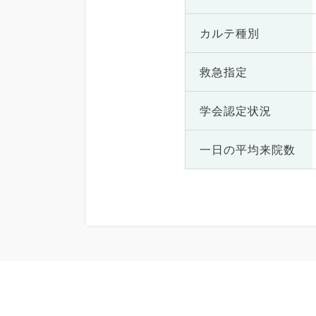
カルテ種別
救急指定
学会認定状況
一日の
平均来院数