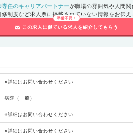
師専任のキャリアパートナー
が
職場の雰囲気や人間関
研修制度など
求人票に掲載されていない情報をお伝え
この求人に似ている求人を紹介してもらう
※詳細はお問い合わせください
病院（一般）
※詳細はお問い合わせください
※詳細はお問い合わせください