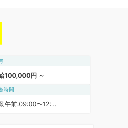
与
給100,000円 ～
務時間
勤午前:09:00〜12:00
勤午後:14:00〜17:00