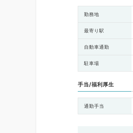
勤務地
最寄り駅
自動車通勤
駐車場
手当/福利厚生
通勤手当