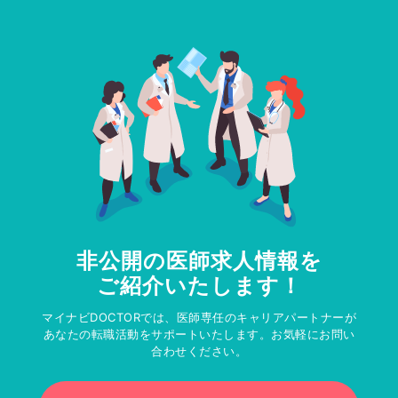
非公開の医師求人情報を
ご紹介いたします！
マイナビDOCTORでは、医師専任のキャリアパートナーが
あなたの転職活動をサポートいたします。お気軽にお問い
合わせください。