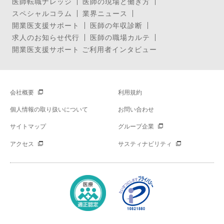
医師転職ナレッジ
医師の現場と働き方
スペシャルコラム
業界ニュース
開業医支援サポート
医師の年収診断
求人のお知らせ代行
医師の職場カルテ
開業医支援サポート ご利用者インタビュー
会社概要
利用規約
個人情報の取り扱いについて
お問い合わせ
サイトマップ
グループ企業
アクセス
サスティナビリティ