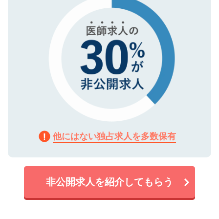
で、機密保持に関してもご安心ください。
他にはない独占求人を多数保有
非公開求人を紹介してもらう