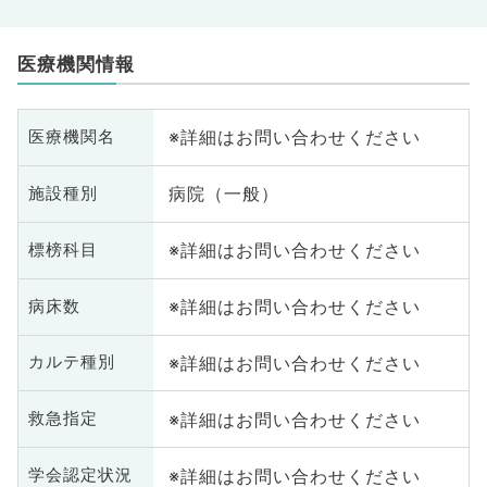
医療機関情報
※詳細はお問い合わせください
医療機関名
病院（一般）
施設種別
※詳細はお問い合わせください
標榜科目
※詳細はお問い合わせください
病床数
※詳細はお問い合わせください
カルテ種別
※詳細はお問い合わせください
救急指定
※詳細はお問い合わせください
学会認定状況