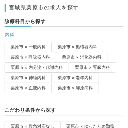
宮城県栗原市の求人を探す
診療科目から探す
内科
栗原市 × 一般内科
栗原市 × 循環器内科
栗原市 × 呼吸器内科
栗原市 × 消化器内科
栗原市 × 内分泌・代謝内科
栗原市 × 腎臓内科
栗原市 × 神経内科
栗原市 × 老年内科
栗原市 × 血液内科
栗原市 × 膠原病科
こだわり条件から探す
栗原市 × 救急対応なし
栗原市 × ゆったりめ勤務