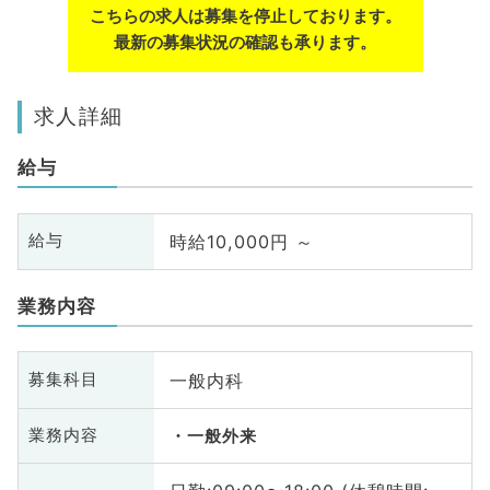
こちらの求人は募集を停止しております。
最新の募集状況の確認も承ります。
求人詳細
給与
時給10,000円 ～
給与
業務内容
一般内科
募集科目
業務内容
一般外来