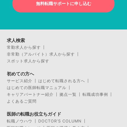
無料転職サポートに申し込む
求人検索
常勤求人から探す
非常勤（アルバイト）求人から探す
スポット求人から探す
初めての方へ
サービス紹介
はじめて転職される方へ
はじめての医師転職マニュアル
キャリアパートナー紹介
拠点一覧
転職成功事例
よくあるご質問
医師の転職お役立ちガイド
転職ノウハウ
DOCTOR’S COLUMN