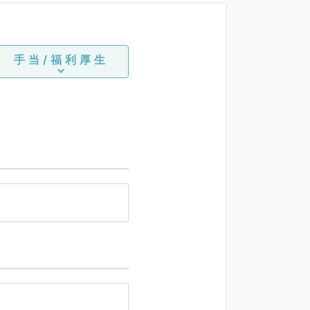
手当/福利厚生