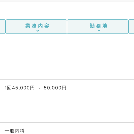
業務内容
勤務地
1回45,000円 ～ 50,000円
一般内科