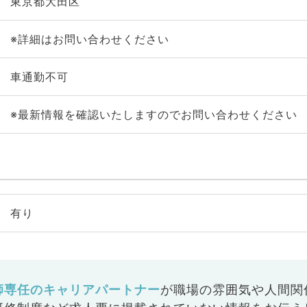
東京都大田区
※詳細はお問い合わせください
車通勤不可
※最新情報を確認いたしますのでお問い合わせください
有り
師専任のキャリアパートナー
が
職場の雰囲気や人間関