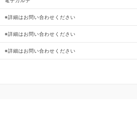
電子カルテ
※詳細はお問い合わせください
※詳細はお問い合わせください
※詳細はお問い合わせください