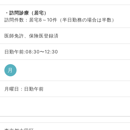
訪問診療（居宅）
訪問件数：居宅8～10件（半日勤務の場合は半数）
医師免許、保険医登録済
日勤午前:08:30〜12:30
月
月曜日 : 日勤午前