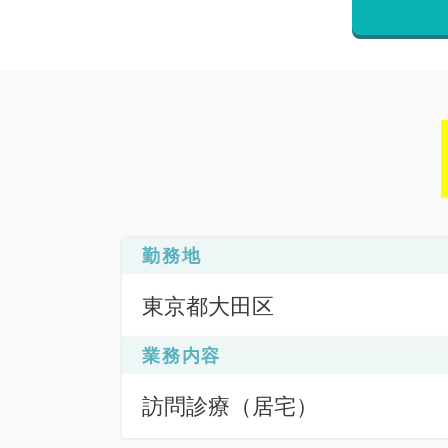
勤務地
東京都大田区
業務内容
訪問診療（居宅）