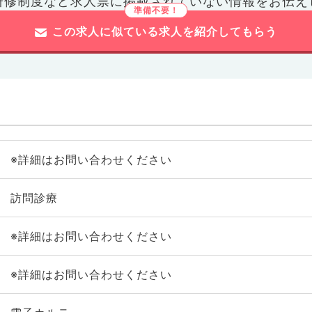
研修制度など
求人票に掲載されていない情報をお伝え
この求人に似ている求人を紹介してもらう
※詳細はお問い合わせください
訪問診療
※詳細はお問い合わせください
※詳細はお問い合わせください