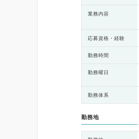
業務内容
応募資格・
経験
勤務時間
勤務曜日
勤務体系
勤務地