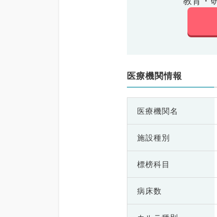
教育・
医療機関情報
医療機関名
施設種別
標榜科目
病床数