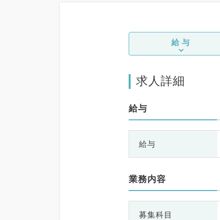
給与
求人詳細
給与
給与
業務内容
募集科目