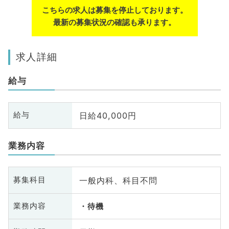
こちらの求人は募集を停止しております。
最新の募集状況の確認も承ります。
求人詳細
給与
日給40,000円
給与
業務内容
一般内科、科目不問
募集科目
業務内容
待機