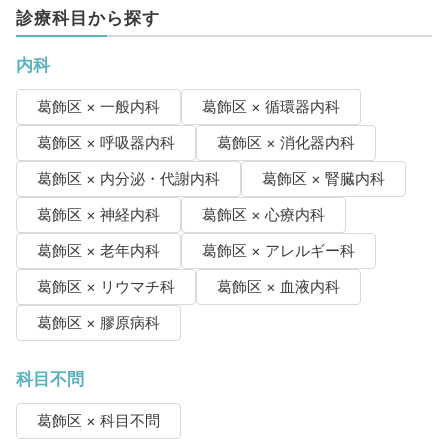
診療科目から探す
内科
葛飾区 × 一般内科
葛飾区 × 循環器内科
葛飾区 × 呼吸器内科
葛飾区 × 消化器内科
葛飾区 × 内分泌・代謝内科
葛飾区 × 腎臓内科
葛飾区 × 神経内科
葛飾区 × 心療内科
葛飾区 × 老年内科
葛飾区 × アレルギー科
葛飾区 × リウマチ科
葛飾区 × 血液内科
葛飾区 × 膠原病科
科目不問
葛飾区 × 科目不問