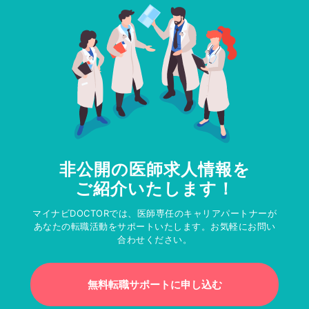
非公開の医師求人情報を
ご紹介いたします！
マイナビDOCTORでは、医師専任のキャリアパートナーが
あなたの転職活動をサポートいたします。お気軽にお問い
合わせください。
無料転職サポートに申し込む