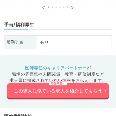
<
>
手当/福利厚生
有り
通勤手当
医師専任のキャリアパートナー
が
職場の雰囲気や人間関係、
教育・研修制度など
求人票に掲載されていない情報をお伝えします。
この求人に似ている求人を紹介してもらう