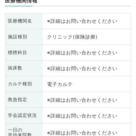
医療機関情報
※詳細はお問い合わせください
医療機関名
クリニック(保険診療)
施設種別
※詳細はお問い合わせください
標榜科目
※詳細はお問い合わせください
病床数
電子カルテ
カルテ種別
※詳細はお問い合わせください
救急指定
※詳細はお問い合わせください
学会認定状況
一日の
※詳細はお問い合わせください
平均来院数