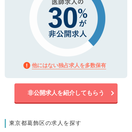
他にはない独占求人を多数保有
非公開求人を紹介してもらう
東京都葛飾区の求人を探す