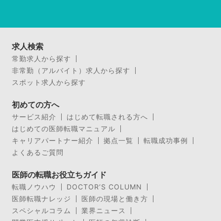
求人検索
常勤求人から探す
非常勤（アルバイト）求人から探す
スポット求人から探す
初めての方へ
サービス紹介
はじめて転職される方へ
はじめての医師転職マニュアル
キャリアパートナー紹介
拠点一覧
転職成功事例
よくあるご質問
医師の転職お役立ちガイド
転職ノウハウ
DOCTOR’S COLUMN
医師転職ナレッジ
医師の現場と働き方
スペシャルコラム
業界ニュース