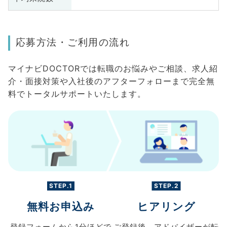
応募方法・ご利用の流れ
マイナビDOCTORでは転職のお悩みやご相談、求人紹
介・面接対策や入社後のアフターフォローまで完全無
料でトータルサポートいたします。
STEP.1
STEP.2
無料お申込み
ヒアリング