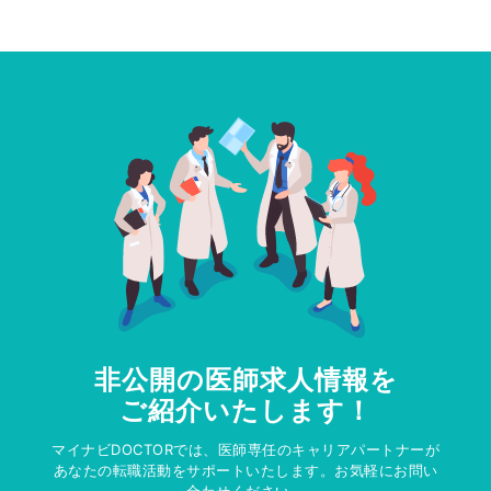
非公開の医師求人情報を
ご紹介いたします！
マイナビDOCTORでは、医師専任のキャリアパートナーが
あなたの転職活動をサポートいたします。お気軽にお問い