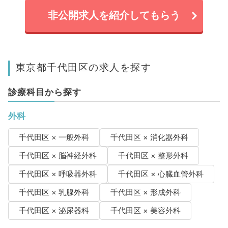
非公開求人を紹介してもらう
東京都千代田区の求人を探す
診療科目から探す
外科
千代田区 × 一般外科
千代田区 × 消化器外科
千代田区 × 脳神経外科
千代田区 × 整形外科
千代田区 × 呼吸器外科
千代田区 × 心臓血管外科
千代田区 × 乳腺外科
千代田区 × 形成外科
千代田区 × 泌尿器科
千代田区 × 美容外科