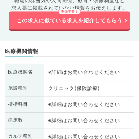
職場の雰囲気や人間関係、
教育・研修制度など
求人票に掲載されていない情報をお伝えします。
この求人に似ている求人を紹介してもらう
医療機関情報
※詳細はお問い合わせください
医療機関名
クリニック(保険診療)
施設種別
※詳細はお問い合わせください
標榜科目
※詳細はお問い合わせください
病床数
※詳細はお問い合わせください
カルテ種別