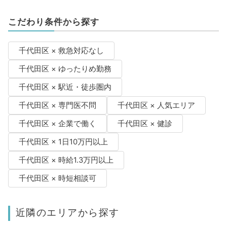
こだわり条件から探す
千代田区 × 救急対応なし
千代田区 × ゆったりめ勤務
千代田区 × 駅近・徒歩圏内
千代田区 × 専門医不問
千代田区 × 人気エリア
千代田区 × 企業で働く
千代田区 × 健診
千代田区 × 1日10万円以上
千代田区 × 時給1.3万円以上
千代田区 × 時短相談可
近隣のエリアから探す