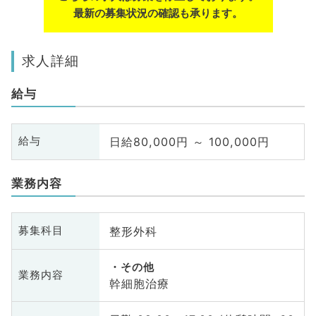
最新の募集状況の確認も承ります。
求人詳細
給与
日給80,000円 ～ 100,000円
給与
業務内容
整形外科
募集科目
その他
業務内容
幹細胞治療