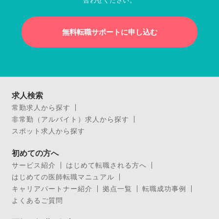
合わせください。
無料転職サポートに申し込む
求人検索
常勤求人から探す
非常勤（アルバイト）求人から探す
スポット求人から探す
初めての方へ
サービス紹介
はじめて転職される方へ
はじめての医師転職マニュアル
キャリアパートナー紹介
拠点一覧
転職成功事例
よくあるご質問