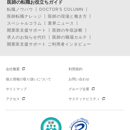
医師の転職お役立ちガイド
転職ノウハウ
DOCTOR’S COLUMN
医師転職ナレッジ
医師の現場と働き方
スペシャルコラム
業界ニュース
開業医支援サポート
医師の年収診断
求人のお知らせ代行
医師の職場カルテ
開業医支援サポート ご利用者インタビュー
会社概要
利用規約
個人情報の取り扱いについて
お問い合わせ
サイトマップ
グループ企業
アクセス
サスティナビリティ