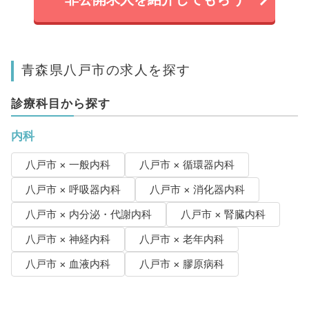
青森県八戸市の求人を探す
診療科目から探す
内科
八戸市 × 一般内科
八戸市 × 循環器内科
八戸市 × 呼吸器内科
八戸市 × 消化器内科
八戸市 × 内分泌・代謝内科
八戸市 × 腎臓内科
八戸市 × 神経内科
八戸市 × 老年内科
八戸市 × 血液内科
八戸市 × 膠原病科