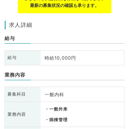
最新の募集状況の確認も承ります。
求人詳細
給与
時給10,000円
給与
業務内容
一般内科
募集科目
一般外来
業務内容
病棟管理