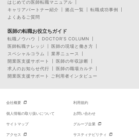
はじめての医師転職マニュアル
キャリアパートナー紹介
拠点一覧
転職成功事例
よくあるご質問
医師の転職お役立ちガイド
転職ノウハウ
DOCTOR’S COLUMN
医師転職ナレッジ
医師の現場と働き方
スペシャルコラム
業界ニュース
開業医支援サポート
医師の年収診断
求人のお知らせ代行
医師の職場カルテ
開業医支援サポート ご利用者インタビュー
会社概要
利用規約
個人情報の取り扱いについて
お問い合わせ
サイトマップ
グループ企業
アクセス
サスティナビリティ