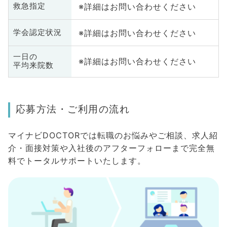
※詳細はお問い合わせください
救急指定
※詳細はお問い合わせください
学会認定状況
一日の
※詳細はお問い合わせください
平均来院数
応募方法・ご利用の流れ
マイナビDOCTORでは転職のお悩みやご相談、求人紹
介・面接対策や入社後のアフターフォローまで完全無
料でトータルサポートいたします。