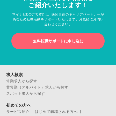
ご紹介いたします！
マイナビDOCTORでは、医師専任のキャリアパートナーが
あなたの転職活動をサポートいたします。お気軽にお問い
合わせください。
無料転職サポートに申し込む
求人検索
常勤求人から探す
非常勤（アルバイト）求人から探す
スポット求人から探す
初めての方へ
サービス紹介
はじめて転職される方へ