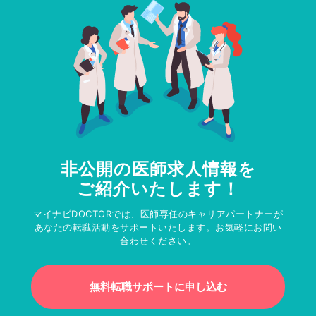
非公開の医師求人情報を
ご紹介いたします！
マイナビDOCTORでは、医師専任のキャリアパートナーが
あなたの転職活動をサポートいたします。お気軽にお問い
合わせください。
無料転職サポートに申し込む