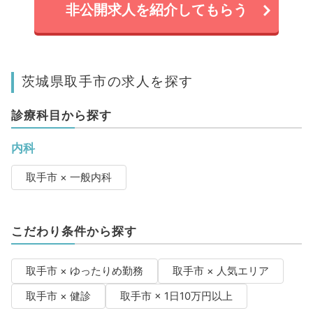
非公開求人を紹介してもらう
茨城県取手市の求人を探す
診療科目から探す
内科
取手市 × 一般内科
こだわり条件から探す
取手市 × ゆったりめ勤務
取手市 × 人気エリア
取手市 × 健診
取手市 × 1日10万円以上