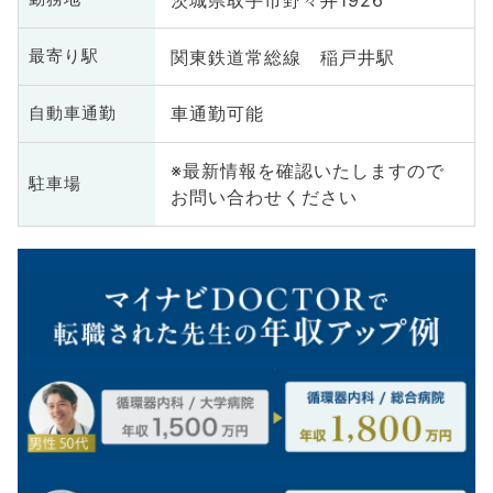
関東鉄道常総線 稲戸井駅
最寄り駅
車通勤可能
自動車通勤
※最新情報を確認いたしますので
駐車場
お問い合わせください