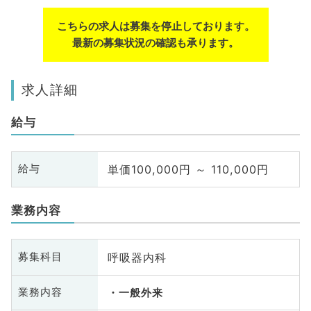
こちらの求人は募集を停止しております。
最新の募集状況の確認も承ります。
求人詳細
給与
単価100,000円 ～ 110,000円
給与
業務内容
呼吸器内科
募集科目
業務内容
一般外来