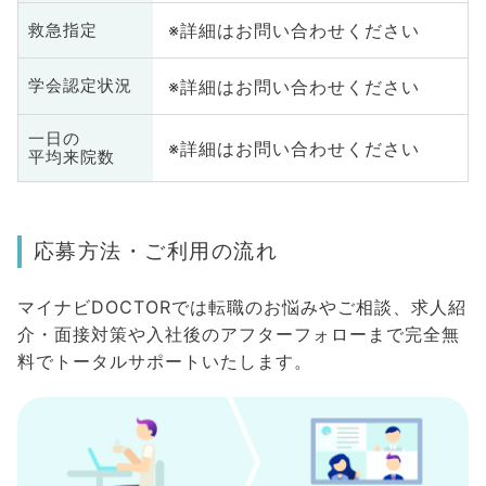
※詳細はお問い合わせください
救急指定
※詳細はお問い合わせください
学会認定状況
一日の
※詳細はお問い合わせください
平均来院数
応募方法・ご利用の流れ
マイナビDOCTORでは転職のお悩みやご相談、求人紹
介・面接対策や入社後のアフターフォローまで完全無
料でトータルサポートいたします。