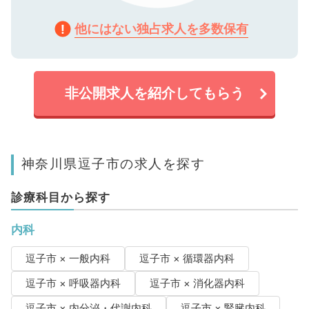
他にはない独占求人を多数保有
非公開求人を紹介してもらう
神奈川県逗子市の求人を探す
診療科目から探す
内科
逗子市 × 一般内科
逗子市 × 循環器内科
逗子市 × 呼吸器内科
逗子市 × 消化器内科
逗子市 × 内分泌・代謝内科
逗子市 × 腎臓内科