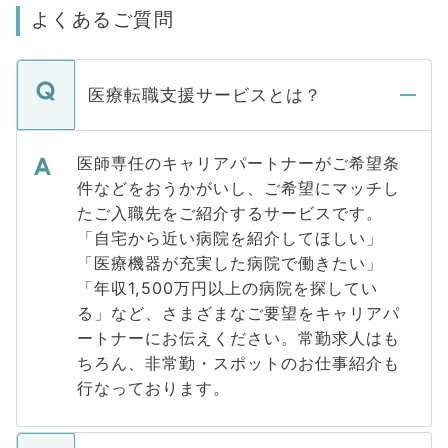
よくあるご質問
医療転職支援サービスとは？
医師専任のキャリアパートナーがご希望条
件などをおうかがいし、ご希望にマッチし
たご入職先をご紹介するサービスです。
「自宅から近い病院を紹介してほしい」
「医療機器が充実した病院で働きたい」
「年収1,500万円以上の病院を探してい
る」など、さまざまなご要望をキャリアパ
ートナーにお伝えください。常勤求人はも
ちろん、非常勤・スポットのお仕事紹介も
行なっております。