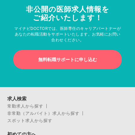
非公開の医師求人情報を
ご紹介いたします！
マイナビDOCTORでは、医師専任のキャリアパートナーが
あなたの転職活動をサポートいたします。お気軽にお問い
合わせください。
無料転職サポートに申し込む
求人検索
常勤求人から探す
非常勤（アルバイト）求人から探す
スポット求人から探す
初めての方へ