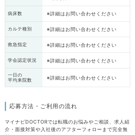
※詳細はお問い合わせください
病床数
※詳細はお問い合わせください
カルテ種別
※詳細はお問い合わせください
救急指定
※詳細はお問い合わせください
学会認定状況
一日の
※詳細はお問い合わせください
平均来院数
応募方法・ご利用の流れ
マイナビDOCTORでは転職のお悩みやご相談、求人紹
介・面接対策や入社後のアフターフォローまで完全無