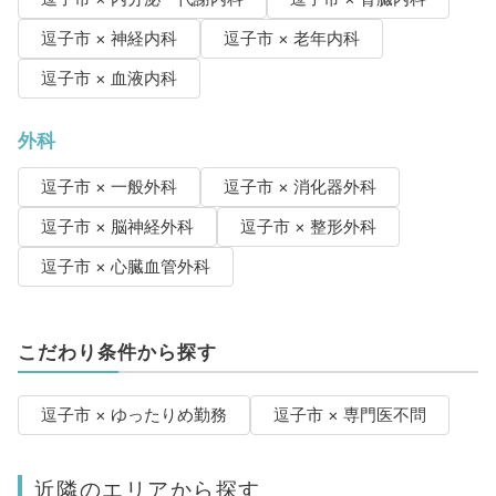
逗子市 × 神経内科
逗子市 × 老年内科
逗子市 × 血液内科
外科
逗子市 × 一般外科
逗子市 × 消化器外科
逗子市 × 脳神経外科
逗子市 × 整形外科
逗子市 × 心臓血管外科
こだわり条件から探す
逗子市 × ゆったりめ勤務
逗子市 × 専門医不問
近隣のエリアから探す