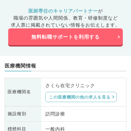
医師専任のキャリアパートナー
が
職場の雰囲気や人間関係、
教育・研修制度など
求人票に掲載されていない情報をお伝えします。
無料転職サポートを利用する
医療機関情報
さくら在宅クリニック
医療機関名
この医療機関の他の求人を見る
訪問診療
施設種別
一般内科
標榜科目