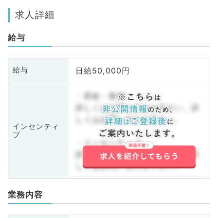
求人詳細
給与
日給50,000円
給与
・昇給・賞与
詳しくはお問い合わせ下さい。詳
しくはお問い合わせ下さい。
インセンティ
ブ
・インセンティブ
詳しくはお問い合わせ下さい。詳
しくはお問い合わせ下さい。
業務内容