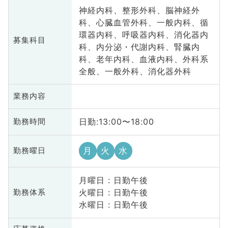
神経内科、整形外科、脳神経外
科、心臓血管外科、一般内科、循
環器内科、呼吸器内科、消化器内
募集科目
科、内分泌・代謝内科、腎臓内
科、老年内科、血液内科、外科系
全般、一般外科、消化器外科
業務内容
日勤:13:00〜18:00
勤務時間
月
火
水
勤務曜日
月曜日 : 日勤午後
火曜日 : 日勤午後
勤務体系
水曜日 : 日勤午後