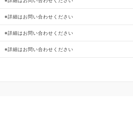
※詳細はお問い合わせください
※詳細はお問い合わせください
※詳細はお問い合わせください
※詳細はお問い合わせください