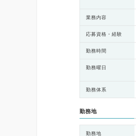
業務内容
応募資格・
経験
勤務時間
勤務曜日
勤務体系
勤務地
勤務地