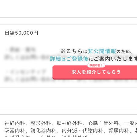
日給50,000円
・昇給・賞与
詳しくはお問い合わせ下さい。詳しくはお問い合わせ下
・インセンティブ
詳しくはお問い合わせ下さい。詳しくはお問い合わせ下
神経内科、整形外科、脳神経外科、心臓血管外科、一般
吸器内科、消化器内科、内分泌・代謝内科、腎臓内科、