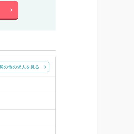
関の他の求人を見る