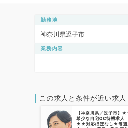
勤務地
神奈川県逗子市
業務内容
この求人と条件が近い求人
【神奈川県／逗子市】★
希少な自宅OC待機求人
★★対応ほぼなし★毎週