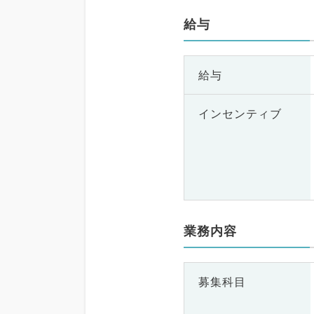
給与
給与
インセンティブ
業務内容
募集科目