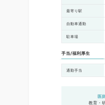
最寄り駅
自動車通勤
駐車場
手当/福利厚生
通勤手当
医
教育・