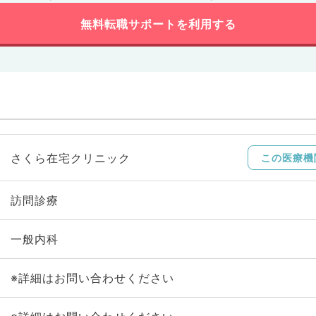
無料転職サポートを利用する
さくら在宅クリニック
この医療機
訪問診療
一般内科
※詳細はお問い合わせください