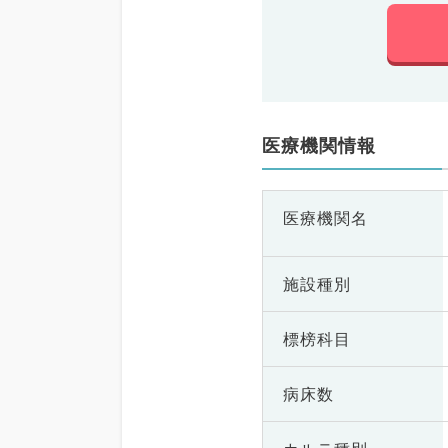
医療機関情報
医療機関名
施設種別
標榜科目
病床数