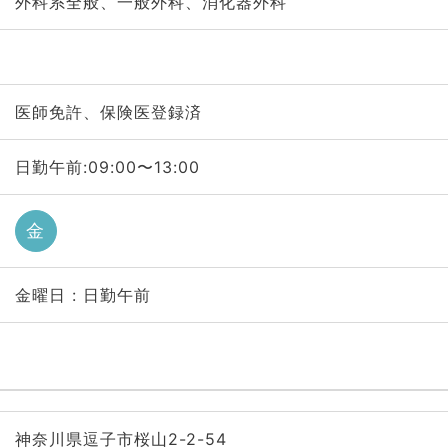
外科系全般、一般外科、消化器外科
医師免許、保険医登録済
日勤午前:09:00〜13:00
金
金曜日 : 日勤午前
神奈川県逗子市桜山2-2-54