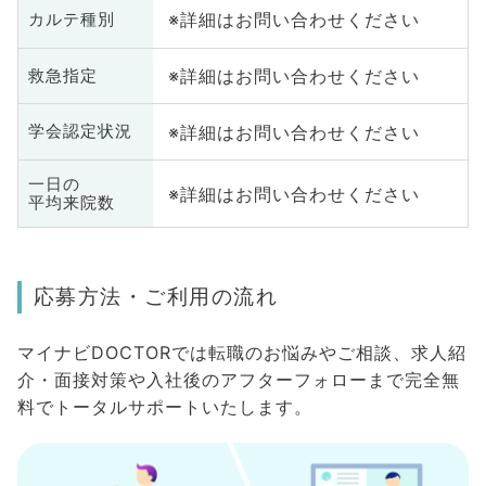
※詳細はお問い合わせください
カルテ種別
※詳細はお問い合わせください
救急指定
※詳細はお問い合わせください
学会認定状況
一日の
※詳細はお問い合わせください
平均来院数
応募方法・ご利用の流れ
マイナビDOCTORでは転職のお悩みやご相談、求人紹
介・面接対策や入社後のアフターフォローまで完全無
料でトータルサポートいたします。