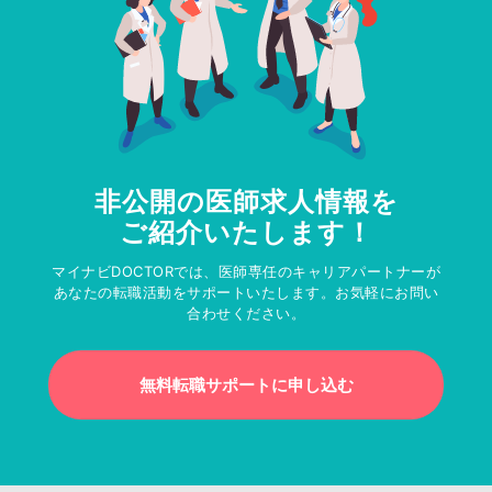
非公開の医師求人情報を
ご紹介いたします！
マイナビDOCTORでは、医師専任のキャリアパートナーが
あなたの転職活動をサポートいたします。お気軽にお問い
合わせください。
無料転職サポートに申し込む