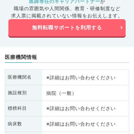
医師専任のキャリアパートナー
が
職場の雰囲気や人間関係、
教育・研修制度など
求人票に掲載されていない情報をお伝えします。
無料転職サポートを利用する
医療機関情報
※詳細はお問い合わせください
医療機関名
病院（一般）
施設種別
※詳細はお問い合わせください
標榜科目
※詳細はお問い合わせください
病床数