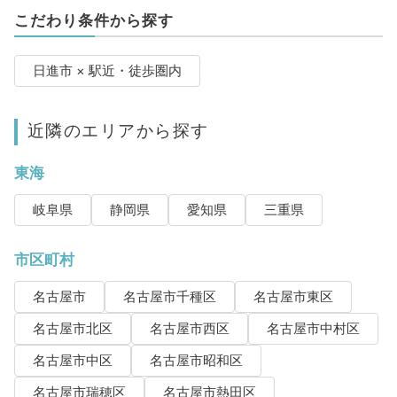
こだわり条件から探す
日進市 × 駅近・徒歩圏内
近隣のエリアから探す
東海
岐阜県
静岡県
愛知県
三重県
市区町村
名古屋市
名古屋市千種区
名古屋市東区
名古屋市北区
名古屋市西区
名古屋市中村区
名古屋市中区
名古屋市昭和区
名古屋市瑞穂区
名古屋市熱田区