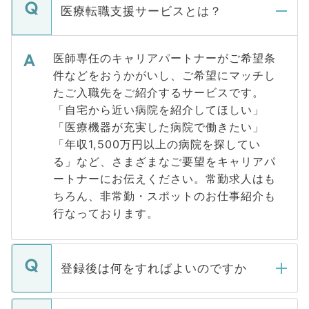
医療転職支援サービスとは？
医師専任のキャリアパートナーがご希望条
件などをおうかがいし、ご希望にマッチし
たご入職先をご紹介するサービスです。
「自宅から近い病院を紹介してほしい」
「医療機器が充実した病院で働きたい」
「年収1,500万円以上の病院を探してい
る」など、さまざまなご要望をキャリアパ
ートナーにお伝えください。常勤求人はも
ちろん、非常勤・スポットのお仕事紹介も
行なっております。
登録後は何をすればよいのですか
ご登録いただきましたら、弊社担当者がご