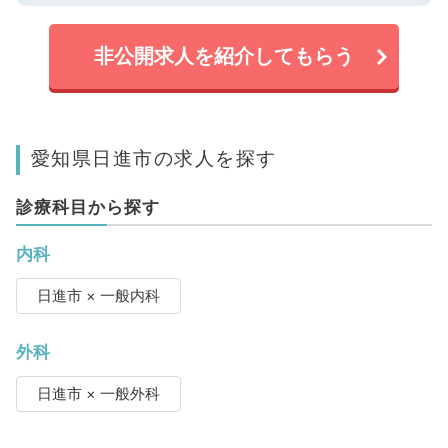
非公開求人を紹介してもらう
愛知県日進市の求人を探す
診療科目から探す
内科
日進市 × 一般内科
外科
日進市 × 一般外科