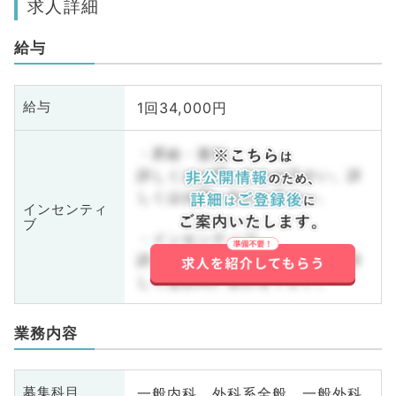
求人詳細
給与
1回34,000円
給与
・昇給・賞与
詳しくはお問い合わせ下さい。詳
しくはお問い合わせ下さい。
インセンティ
ブ
・インセンティブ
詳しくはお問い合わせ下さい。詳
しくはお問い合わせ下さい。
業務内容
一般内科、外科系全般、一般外科
募集科目