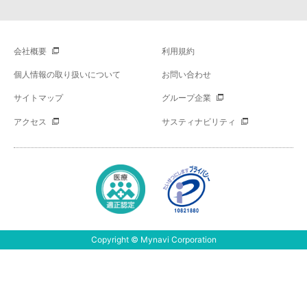
会社概要
利用規約
個人情報の取り扱いについて
お問い合わせ
サイトマップ
グループ企業
アクセス
サスティナビリティ
Copyright © Mynavi Corporation