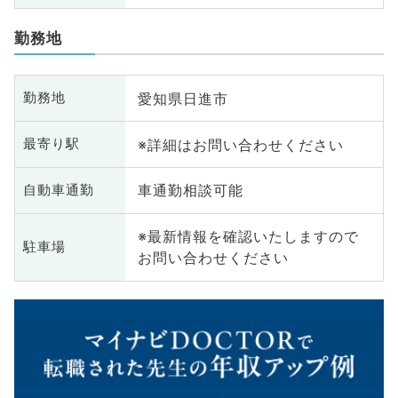
勤務地
愛知県日進市
勤務地
※詳細はお問い合わせください
最寄り駅
車通勤相談可能
自動車通勤
※最新情報を確認いたしますので
駐車場
お問い合わせください