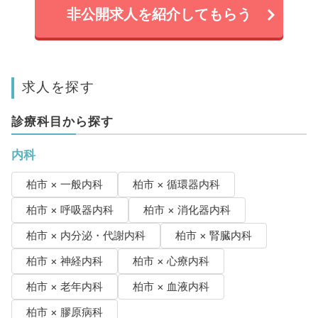
非公開求人を紹介してもらう
求人を探す
診療科目から探す
内科
柏市 × 一般内科
柏市 × 循環器内科
柏市 × 呼吸器内科
柏市 × 消化器内科
柏市 × 内分泌・代謝内科
柏市 × 腎臓内科
柏市 × 神経内科
柏市 × 心療内科
柏市 × 老年内科
柏市 × 血液内科
柏市 × 膠原病科