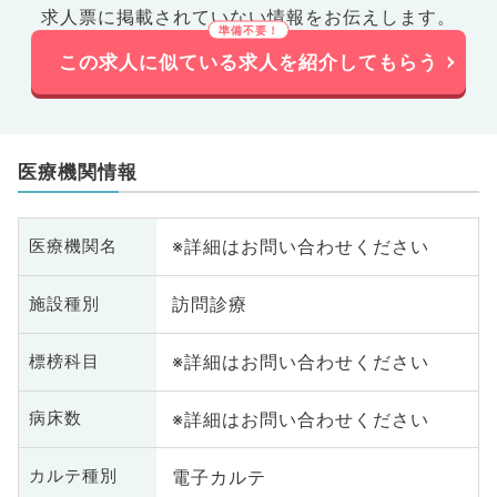
求人票に掲載されていない情報をお伝えします。
この求人に似ている求人を紹介してもらう
医療機関情報
※詳細はお問い合わせください
医療機関名
訪問診療
施設種別
※詳細はお問い合わせください
標榜科目
※詳細はお問い合わせください
病床数
電子カルテ
カルテ種別