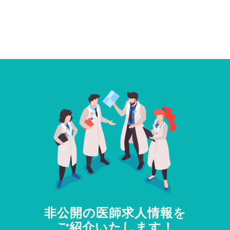
非公開の医師求人情報を
ご紹介いたします！