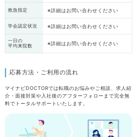
※詳細はお問い合わせください
救急指定
※詳細はお問い合わせください
学会認定状況
一日の
※詳細はお問い合わせください
平均来院数
応募方法・ご利用の流れ
マイナビDOCTORでは転職のお悩みやご相談、求人紹
介・面接対策や入社後のアフターフォローまで完全無
料でトータルサポートいたします。