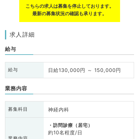
こちらの求人は募集を停止しております。
最新の募集状況の確認も承ります。
求人詳細
給与
日給130,000円 ～ 150,000円
給与
業務内容
神経内科
募集科目
訪問診療（居宅）
約10名程度/日
業務内容