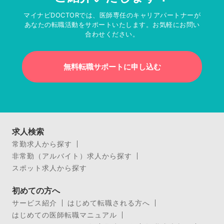
マイナビDOCTORでは、医師専任のキャリアパートナーが
あなたの転職活動をサポートいたします。お気軽にお問い
合わせください。
無料転職サポートに申し込む
求人検索
常勤求人から探す
非常勤（アルバイト）求人から探す
スポット求人から探す
初めての方へ
サービス紹介
はじめて転職される方へ
はじめての医師転職マニュアル