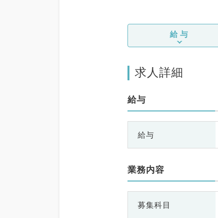
給与
求人詳細
給与
給与
業務内容
募集科目