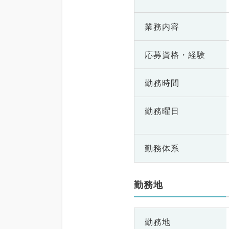
業務内容
応募資格・
経験
勤務時間
勤務曜日
勤務体系
勤務地
勤務地