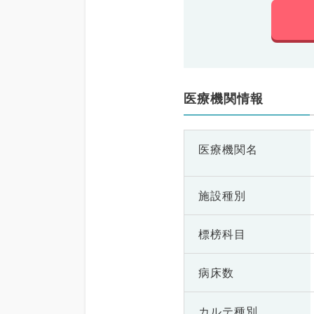
医療機関情報
医療機関名
施設種別
標榜科目
病床数
カルテ種別