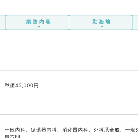
業務内容
勤務地
単価45,000円
一般内科、循環器内科、消化器内科、外科系全般、一般
目不問