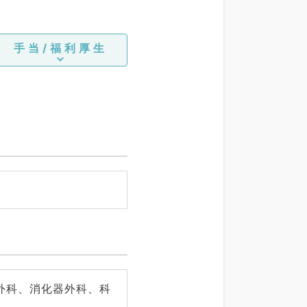
手当/福利厚生
外科、消化器外科、科