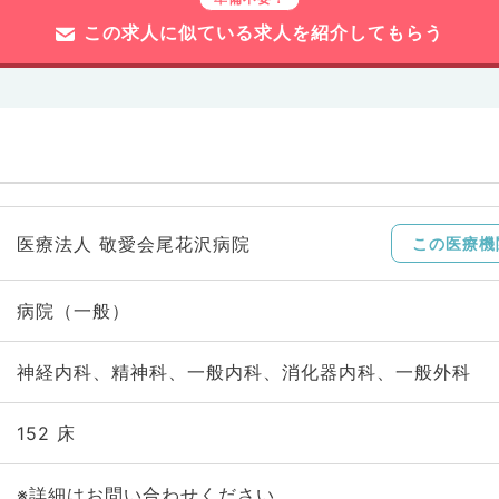
この求人に似ている求人を紹介してもらう
医療法人 敬愛会尾花沢病院
この医療機
病院（一般）
神経内科、精神科、一般内科、消化器内科、一般外科
152 床
※詳細はお問い合わせください