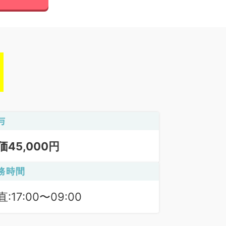
与
価45,000円
務時間
:17:00〜09:00