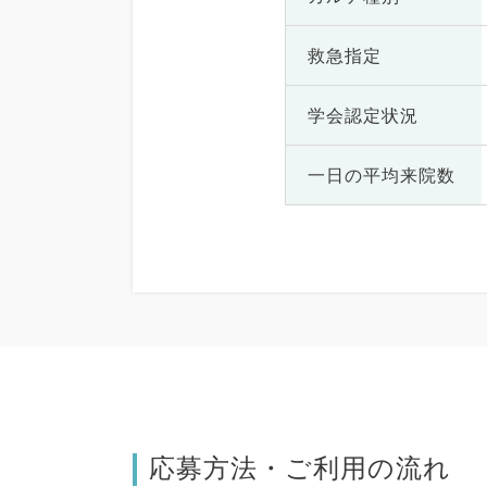
救急指定
学会認定状況
一日の
平均来院数
応募方法・ご利用の流れ