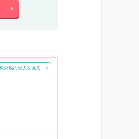
関の他の求人を見る