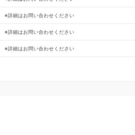
※詳細はお問い合わせください
※詳細はお問い合わせください
※詳細はお問い合わせください