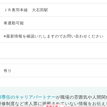
ＪＲ奥羽本線 大石田駅
車通勤可能
※最新情報を確認いたしますのでお問い合わせください
有り
師専任のキャリアパートナー
が
職場の雰囲気や人間関
研修制度など
求人票に掲載されていない情報をお伝え