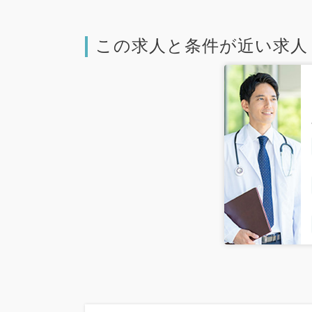
この求人と条件が近い求人