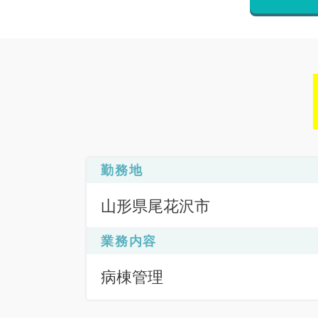
勤務地
山形県尾花沢市
業務内容
病棟管理