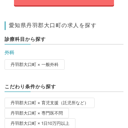
愛知県丹羽郡大口町の求人を探す
診療科目から探す
外科
丹羽郡大口町 × 一般外科
こだわり条件から探す
丹羽郡大口町 × 育児支援（託児所など）
丹羽郡大口町 × 専門医不問
丹羽郡大口町 × 1日10万円以上