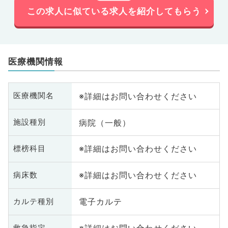
この求人に似ている求人を紹介してもらう
医療機関情報
※詳細はお問い合わせください
医療機関名
病院（一般）
施設種別
※詳細はお問い合わせください
標榜科目
※詳細はお問い合わせください
病床数
電子カルテ
カルテ種別
救急指定