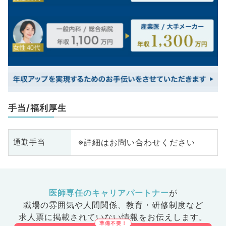
手当/福利厚生
※詳細はお問い合わせください
通勤手当
医師専任のキャリアパートナー
が
職場の雰囲気や人間関係、
教育・研修制度など
求人票に掲載されていない情報をお伝えします。