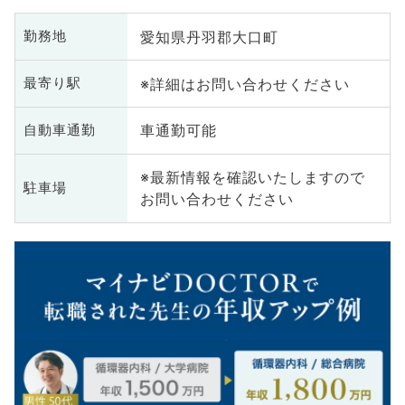
愛知県丹羽郡大口町
勤務地
※詳細はお問い合わせください
最寄り駅
車通勤可能
自動車通勤
※最新情報を確認いたしますので
駐車場
お問い合わせください