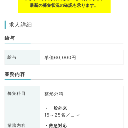
最新の募集状況の確認も承ります。
求人詳細
給与
単価60,000円
給与
業務内容
整形外科
募集科目
一般外来
15～25名／コマ
業務内容
救急対応