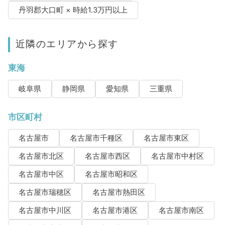
丹羽郡大口町 × 時給1.3万円以上
近隣のエリアから探す
東海
岐阜県
静岡県
愛知県
三重県
市区町村
名古屋市
名古屋市千種区
名古屋市東区
名古屋市北区
名古屋市西区
名古屋市中村区
名古屋市中区
名古屋市昭和区
名古屋市瑞穂区
名古屋市熱田区
名古屋市中川区
名古屋市港区
名古屋市南区