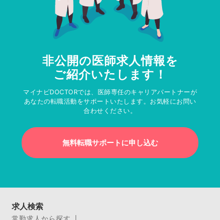
非公開の医師求人情報を
ご紹介いたします！
マイナビDOCTORでは、医師専任のキャリアパートナーが
あなたの転職活動をサポートいたします。お気軽にお問い
合わせください。
無料転職サポートに申し込む
求人検索
常勤求人から探す