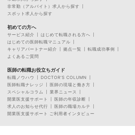
非常勤（アルバイト）求人から探す
スポット求人から探す
初めての方へ
サービス紹介
はじめて転職される方へ
はじめての医師転職マニュアル
キャリアパートナー紹介
拠点一覧
転職成功事例
よくあるご質問
医師の転職お役立ちガイド
転職ノウハウ
DOCTOR’S COLUMN
医師転職ナレッジ
医師の現場と働き方
スペシャルコラム
業界ニュース
開業医支援サポート
医師の年収診断
求人のお知らせ代行
医師の職場カルテ
開業医支援サポート ご利用者インタビュー