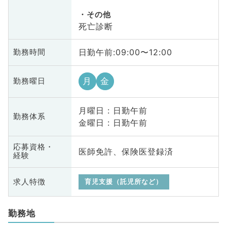
その他
死亡診断
日勤午前:09:00〜12:00
勤務時間
月
金
勤務曜日
月曜日 : 日勤午前
勤務体系
金曜日 : 日勤午前
応募資格・
医師免許、保険医登録済
経験
求人特徴
育児支援（託児所など）
勤務地