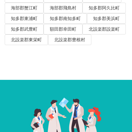
海部郡蟹江町
海部郡飛島村
知多郡阿久比町
知多郡東浦町
知多郡南知多町
知多郡美浜町
知多郡武豊町
額田郡幸田町
北設楽郡設楽町
北設楽郡東栄町
北設楽郡豊根村