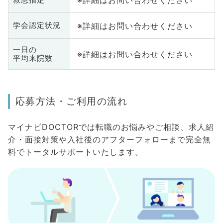
※詳細はお問い合わせください
※詳細はお問い合わせください
学会認定状況
一日の
※詳細はお問い合わせください
平均来院数
応募方法・ご利用の流れ
マイナビDOCTORでは転職のお悩みやご相談、求人紹
介・面接対策や入社後のアフターフォローまで完全無
料でトータルサポートいたします。