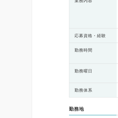
業務内容
応募資格・
経験
勤務時間
勤務曜日
勤務体系
勤務地