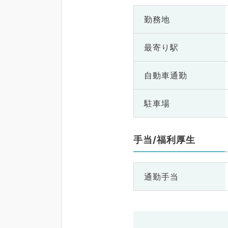
勤務地
最寄り駅
自動車通勤
駐車場
手当/福利厚生
通勤手当