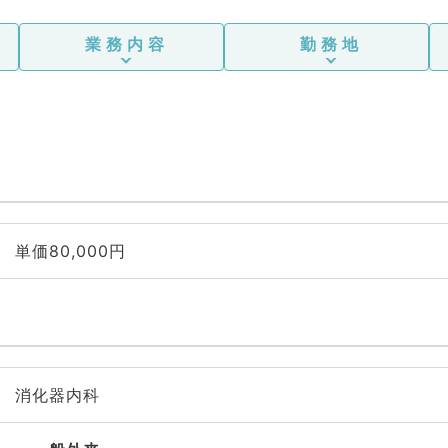
業務内容
勤務地
単価80,000円
消化器内科