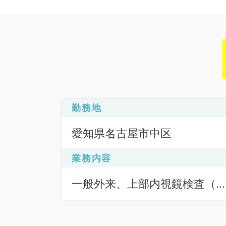
勤務地
愛知県名古屋市中区
業務内容
一般外来、上部内視鏡検査（
Ｆ）、下部内視鏡検査（ＣＦ