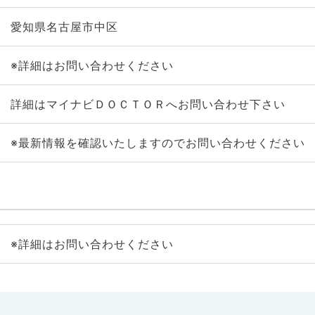
愛知県名古屋市中区
※詳細はお問い合わせください
詳細はマイナビＤＯＣＴＯＲへお問い合わせ下さい
※最新情報を確認いたしますのでお問い合わせください
※詳細はお問い合わせください