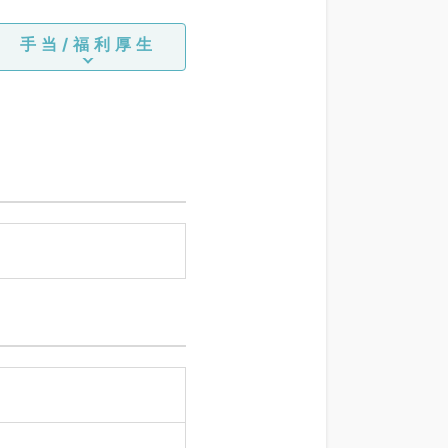
手当/福利厚生