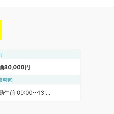
与
価80,000円
務時間
勤午前:09:00〜13:00
勤午後:14:00〜17:00