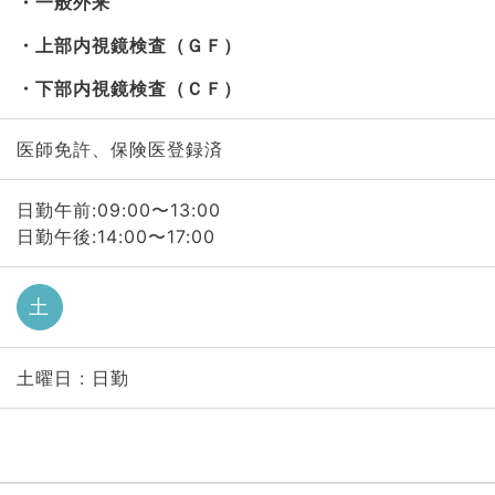
一般外来
上部内視鏡検査（ＧＦ）
下部内視鏡検査（ＣＦ）
医師免許、保険医登録済
日勤午前:09:00〜13:00
日勤午後:14:00〜17:00
土
土曜日 : 日勤