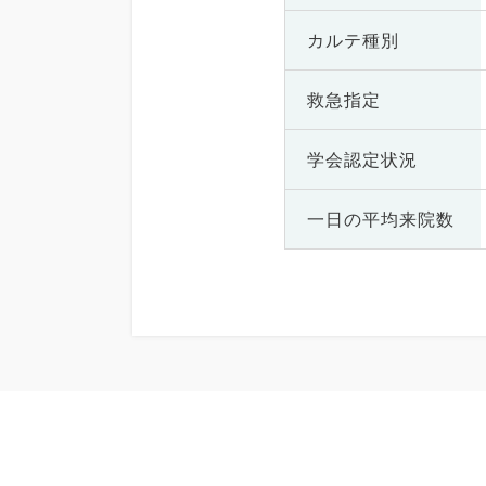
カルテ種別
救急指定
学会認定状況
一日の
平均来院数