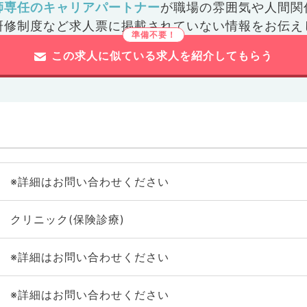
師専任のキャリアパートナー
が
職場の雰囲気や人間関
研修制度など
求人票に掲載されていない情報をお伝え
この求人に似ている求人を紹介してもらう
※詳細はお問い合わせください
クリニック(保険診療)
※詳細はお問い合わせください
※詳細はお問い合わせください