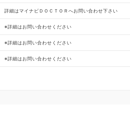
詳細はマイナビＤＯＣＴＯＲへお問い合わせ下さい
※詳細はお問い合わせください
※詳細はお問い合わせください
※詳細はお問い合わせください