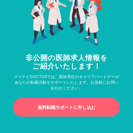
非公開の医師求人情報を
ご紹介いたします！
マイナビDOCTORでは、医師専任のキャリアパートナーが
あなたの転職活動をサポートいたします。お気軽にお問い
合わせください。
無料転職サポートに申し込む