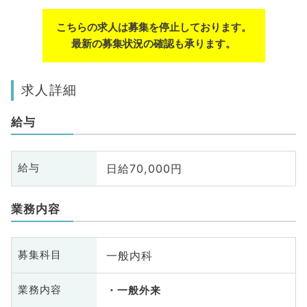
こちらの求人は募集を停止しております。
最新の募集状況の確認も承ります。
求人詳細
給与
日給70,000円
給与
業務内容
一般内科
募集科目
業務内容
一般外来