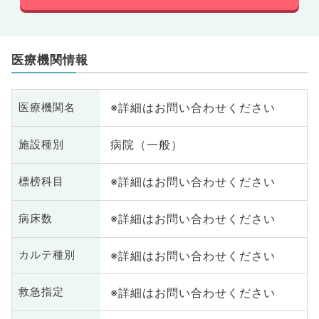
医療機関情報
※詳細はお問い合わせください
医療機関名
病院（一般）
施設種別
※詳細はお問い合わせください
標榜科目
※詳細はお問い合わせください
病床数
※詳細はお問い合わせください
カルテ種別
※詳細はお問い合わせください
救急指定