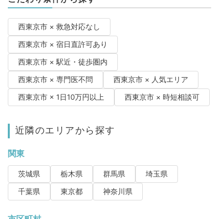
西東京市 × 救急対応なし
西東京市 × 宿日直許可あり
西東京市 × 駅近・徒歩圏内
西東京市 × 専門医不問
西東京市 × 人気エリア
西東京市 × 1日10万円以上
西東京市 × 時短相談可
近隣のエリアから探す
関東
茨城県
栃木県
群馬県
埼玉県
千葉県
東京都
神奈川県