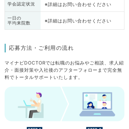
※詳細はお問い合わせください
学会認定状況
一日の
※詳細はお問い合わせください
平均来院数
応募方法・ご利用の流れ
マイナビDOCTORでは転職のお悩みやご相談、求人紹
介・面接対策や入社後のアフターフォローまで完全無
料でトータルサポートいたします。