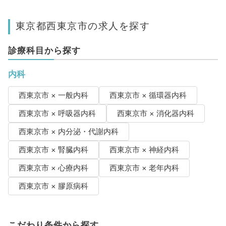
東京都西東京市の求人を探す
診療科目から探す
内科
西東京市 × 一般内科
西東京市 × 循環器内科
西東京市 × 呼吸器内科
西東京市 × 消化器内科
西東京市 × 内分泌・代謝内科
西東京市 × 腎臓内科
西東京市 × 神経内科
西東京市 × 心療内科
西東京市 × 老年内科
西東京市 × 膠原病科
こだわり条件から探す