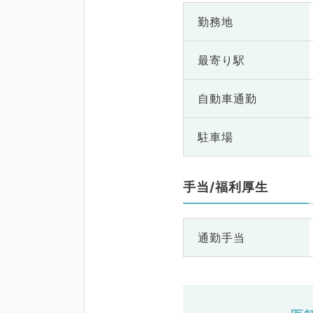
勤務地
最寄り駅
自動車通勤
駐車場
手当/福利厚生
通勤手当