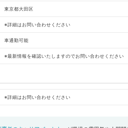
東京都大田区
※詳細はお問い合わせください
車通勤可能
※最新情報を確認いたしますのでお問い合わせください
※詳細はお問い合わせください