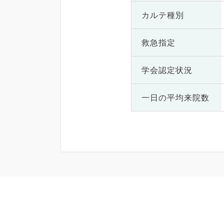
カルテ種別
救急指定
学会認定状況
一日の
平均来院数