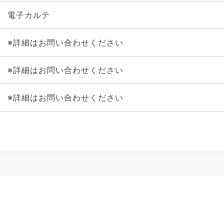
電子カルテ
※詳細はお問い合わせください
※詳細はお問い合わせください
※詳細はお問い合わせください