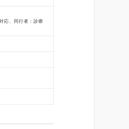
が対応、同行者：診療