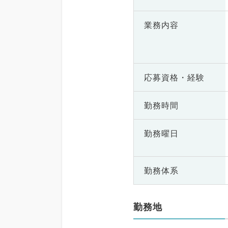
業務内容
応募資格・
経験
勤務時間
勤務曜日
勤務体系
勤務地