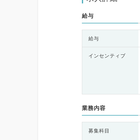
給与
給与
インセンティブ
業務内容
募集科目