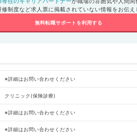
師専任のキャリアパートナー
が
職場の雰囲気や人間関
研修制度など
求人票に掲載されていない情報をお伝え
無料転職サポートを利用する
※詳細はお問い合わせください
クリニック(保険診療)
※詳細はお問い合わせください
※詳細はお問い合わせください