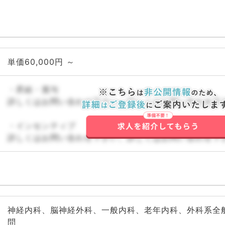
単価60,000円 ～
・昇給・賞与
詳しくはお問い合わせ下さい。詳しくはお問い合わせ下
・インセンティブ
詳しくはお問い合わせ下さい。詳しくはお問い合わせ下
神経内科、脳神経外科、一般内科、老年内科、外科系全
問