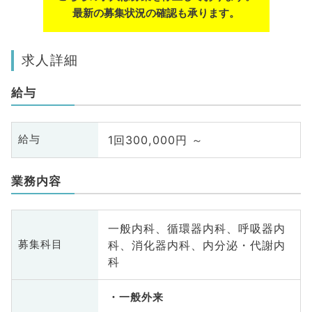
最新の募集状況の確認も承ります。
求人詳細
給与
1回300,000円 ～
給与
業務内容
一般内科、循環器内科、呼吸器内
科、消化器内科、内分泌・代謝内
募集科目
科
一般外来