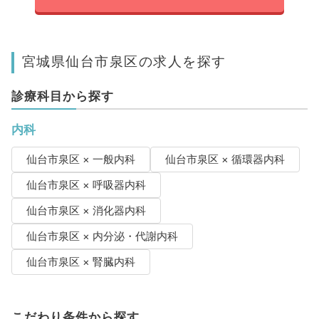
宮城県仙台市泉区の求人を探す
診療科目から探す
内科
仙台市泉区 × 一般内科
仙台市泉区 × 循環器内科
仙台市泉区 × 呼吸器内科
仙台市泉区 × 消化器内科
仙台市泉区 × 内分泌・代謝内科
仙台市泉区 × 腎臓内科
こだわり条件から探す