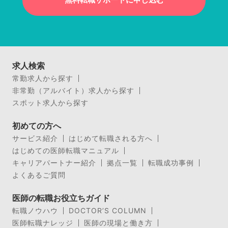
求人検索
常勤求人から探す
非常勤（アルバイト）求人から探す
スポット求人から探す
初めての方へ
サービス紹介
はじめて転職される方へ
はじめての医師転職マニュアル
キャリアパートナー紹介
拠点一覧
転職成功事例
よくあるご質問
医師の転職お役立ちガイド
転職ノウハウ
DOCTOR’S COLUMN
医師転職ナレッジ
医師の現場と働き方