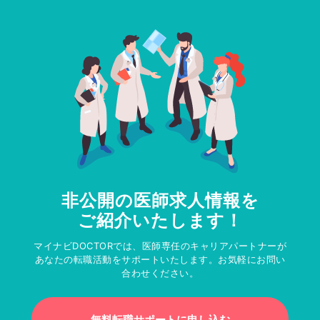
非公開の医師求人情報を
ご紹介いたします！
マイナビDOCTORでは、医師専任のキャリアパートナーが
あなたの転職活動をサポートいたします。お気軽にお問い
合わせください。
無料転職サポートに申し込む