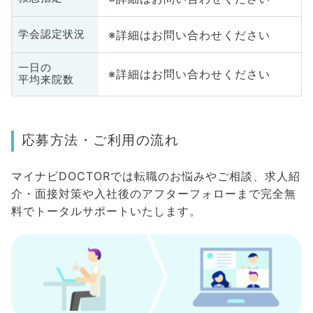
※詳細はお問い合わせください
学会認定状況
一日の
※詳細はお問い合わせください
平均来院数
応募方法・ご利用の流れ
マイナビDOCTORでは転職のお悩みやご相談、求人紹
介・面接対策や入社後のアフターフォローまで完全無
料でトータルサポートいたします。