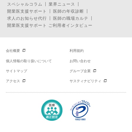
スペシャルコラム
業界ニュース
開業医支援サポート
医師の年収診断
求人のお知らせ代行
医師の職場カルテ
開業医支援サポート ご利用者インタビュー
会社概要
利用規約
個人情報の取り扱いについて
お問い合わせ
サイトマップ
グループ企業
アクセス
サスティナビリティ
Copyright © Mynavi Corporation