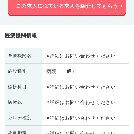
この求人に似ている求人を紹介してもらう
医療機関情報
※詳細はお問い合わせください
医療機関名
病院（一般）
施設種別
※詳細はお問い合わせください
標榜科目
※詳細はお問い合わせください
病床数
※詳細はお問い合わせください
カルテ種別
※詳細はお問い合わせください
救急指定