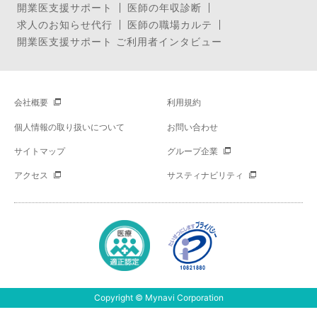
開業医支援サポート
医師の年収診断
求人のお知らせ代行
医師の職場カルテ
開業医支援サポート ご利用者インタビュー
会社概要
利用規約
個人情報の取り扱いについて
お問い合わせ
サイトマップ
グループ企業
アクセス
サスティナビリティ
Copyright © Mynavi Corporation