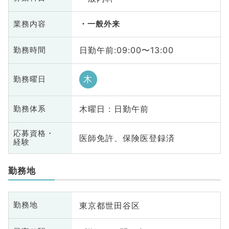
業務内容
一般外来
日勤午前:09:00〜13:00
勤務時間
木
勤務曜日
木曜日 : 日勤午前
勤務体系
応募資格・
医師免許、保険医登録済
経験
勤務地
東京都世田谷区
勤務地