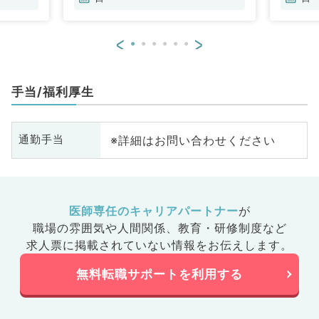
<
>
手当/福利厚生
※詳細はお問い合わせください
通勤手当
医師専任のキャリアパートナー
が
職場の雰囲気や人間関係、
教育・研修制度など
求人票に掲載されていない情報をお伝えします。
無料転職サポートを利用する