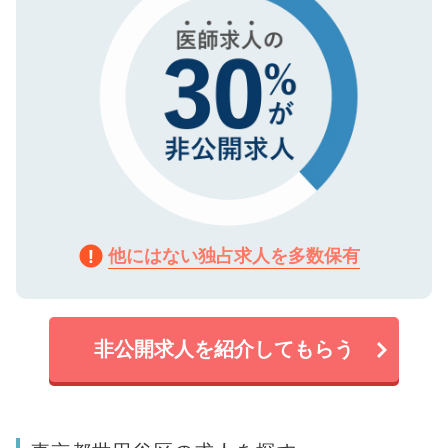
他にはない独占求人を多数保有
非公開求人を紹介してもらう