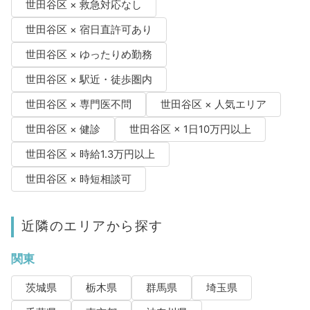
世田谷区 × 救急対応なし
世田谷区 × 宿日直許可あり
世田谷区 × ゆったりめ勤務
世田谷区 × 駅近・徒歩圏内
世田谷区 × 専門医不問
世田谷区 × 人気エリア
世田谷区 × 健診
世田谷区 × 1日10万円以上
世田谷区 × 時給1.3万円以上
世田谷区 × 時短相談可
近隣のエリアから探す
関東
茨城県
栃木県
群馬県
埼玉県