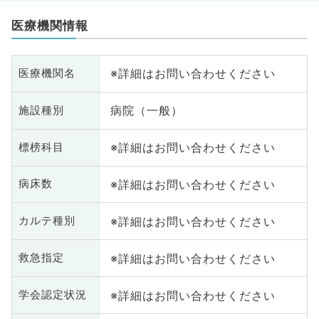
医療機関情報
※詳細はお問い合わせください
医療機関名
病院（一般）
施設種別
※詳細はお問い合わせください
標榜科目
※詳細はお問い合わせください
病床数
※詳細はお問い合わせください
カルテ種別
※詳細はお問い合わせください
救急指定
※詳細はお問い合わせください
学会認定状況