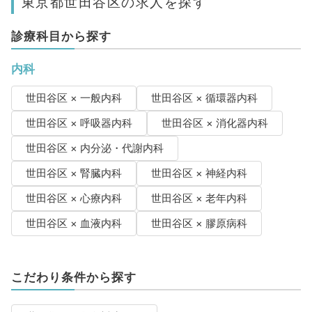
東京都世田谷区の求人を探す
診療科目から探す
内科
世田谷区 × 一般内科
世田谷区 × 循環器内科
世田谷区 × 呼吸器内科
世田谷区 × 消化器内科
世田谷区 × 内分泌・代謝内科
世田谷区 × 腎臓内科
世田谷区 × 神経内科
世田谷区 × 心療内科
世田谷区 × 老年内科
世田谷区 × 血液内科
世田谷区 × 膠原病科
こだわり条件から探す