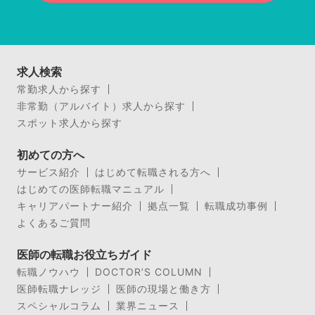
求人検索
常勤求人から探す
非常勤（アルバイト）求人から探す
スポット求人から探す
初めての方へ
サービス紹介
はじめて転職される方へ
はじめての医師転職マニュアル
キャリアパートナー紹介
拠点一覧
転職成功事例
よくあるご質問
医師の転職お役立ちガイド
転職ノウハウ
DOCTOR’S COLUMN
医師転職ナレッジ
医師の現場と働き方
スペシャルコラム
業界ニュース