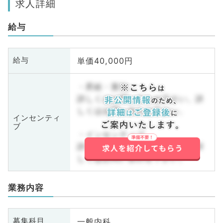
求人詳細
給与
単価40,000円
給与
・昇給・賞与
詳しくはお問い合わせ下さい。詳
しくはお問い合わせ下さい。
インセンティ
ブ
・インセンティブ
詳しくはお問い合わせ下さい。詳
しくはお問い合わせ下さい。
業務内容
一般内科
募集科目