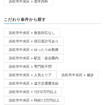
浜松市中央区 × 老年内科
こだわり条件から探す
浜松市中央区 × 救急対応なし
浜松市中央区 × 宿日直許可あり
浜松市中央区 × ゆったりめ勤務
浜松市中央区 × 駅近・徒歩圏内
浜松市中央区 × 専門医不問
浜松市中央区 × 人気エリア
浜松市中央区 × 健診
浜松市中央区 × 遠方交通費支給
浜松市中央区 × 1日10万円以上
浜松市中央区 × 時給1.3万円以上