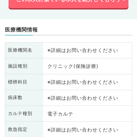
医療機関情報
※詳細はお問い合わせください
医療機関名
クリニック(保険診療)
施設種別
※詳細はお問い合わせください
標榜科目
※詳細はお問い合わせください
病床数
電子カルテ
カルテ種別
※詳細はお問い合わせください
救急指定