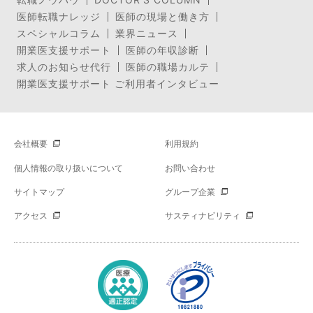
医師転職ナレッジ
医師の現場と働き方
スペシャルコラム
業界ニュース
開業医支援サポート
医師の年収診断
求人のお知らせ代行
医師の職場カルテ
開業医支援サポート ご利用者インタビュー
会社概要
利用規約
個人情報の取り扱いについて
お問い合わせ
サイトマップ
グループ企業
アクセス
サスティナビリティ