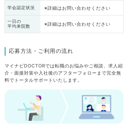
※詳細はお問い合わせください
学会認定状況
一日の
※詳細はお問い合わせください
平均来院数
応募方法・ご利用の流れ
マイナビDOCTORでは転職のお悩みやご相談、求人紹
介・面接対策や入社後のアフターフォローまで完全無
料でトータルサポートいたします。