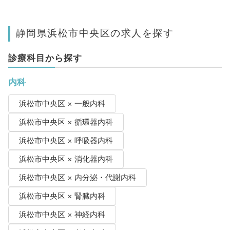
静岡県浜松市中央区の求人を探す
診療科目から探す
内科
浜松市中央区 × 一般内科
浜松市中央区 × 循環器内科
浜松市中央区 × 呼吸器内科
浜松市中央区 × 消化器内科
浜松市中央区 × 内分泌・代謝内科
浜松市中央区 × 腎臓内科
浜松市中央区 × 神経内科