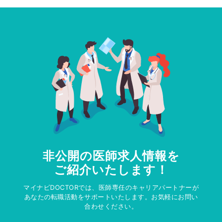
非公開の医師求人情報を
ご紹介いたします！
マイナビDOCTORでは、医師専任のキャリアパートナーが
あなたの転職活動をサポートいたします。お気軽にお問い
合わせください。