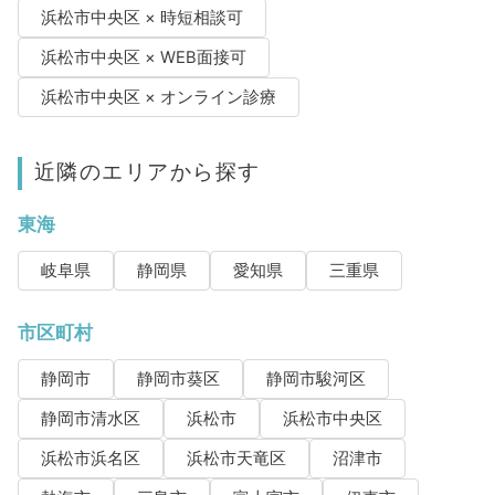
浜松市中央区 × 時短相談可
浜松市中央区 × WEB面接可
浜松市中央区 × オンライン診療
近隣のエリアから探す
東海
岐阜県
静岡県
愛知県
三重県
市区町村
静岡市
静岡市葵区
静岡市駿河区
静岡市清水区
浜松市
浜松市中央区
浜松市浜名区
浜松市天竜区
沼津市