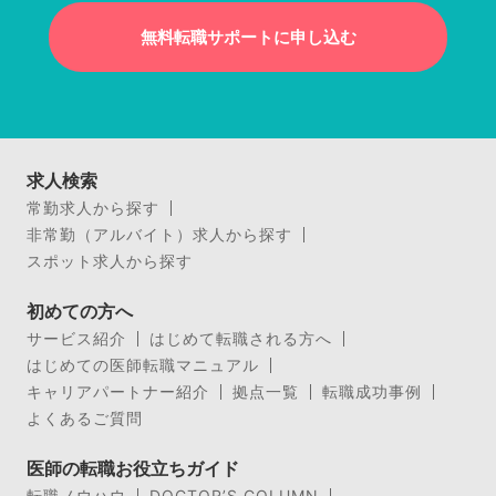
無料転職サポートに申し込む
求人検索
常勤求人から探す
非常勤（アルバイト）求人から探す
スポット求人から探す
初めての方へ
サービス紹介
はじめて転職される方へ
はじめての医師転職マニュアル
キャリアパートナー紹介
拠点一覧
転職成功事例
よくあるご質問
医師の転職お役立ちガイド
転職ノウハウ
DOCTOR’S COLUMN