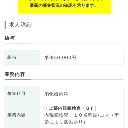
最新の募集状況の確認も承ります。
求人詳細
給与
単価50,000円
給与
業務内容
消化器内科
募集科目
上部内視鏡検査（ＧＦ）
内視鏡検査：１０名程度/コマ（季
業務内容
節により変動あり）