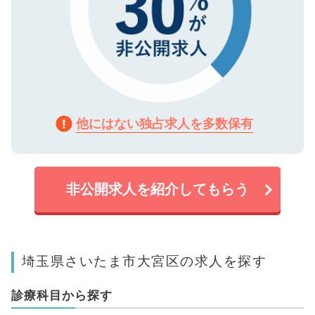
他にはない独占求人を多数保有
非公開求人を紹介してもらう
埼玉県さいたま市大宮区の求人を探す
診療科目から探す