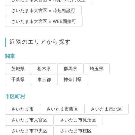
さいたま市大宮区 × 時短相談可
さいたま市大宮区 × WEB面接可
近隣のエリアから探す
関東
茨城県
栃木県
群馬県
埼玉県
千葉県
東京都
神奈川県
市区町村
さいたま市
さいたま市西区
さいたま市北区
さいたま市大宮区
さいたま市見沼区
さいたま市中央区
さいたま市桜区