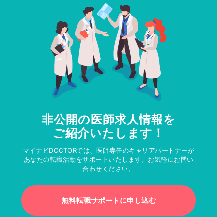
非公開の医師求人情報を
ご紹介いたします！
マイナビDOCTORでは、医師専任のキャリアパートナーが
あなたの転職活動をサポートいたします。お気軽にお問い
合わせください。
無料転職サポートに申し込む