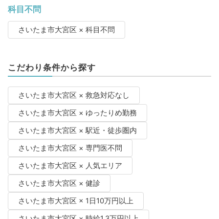
科目不問
さいたま市大宮区 × 科目不問
こだわり条件から探す
さいたま市大宮区 × 救急対応なし
さいたま市大宮区 × ゆったりめ勤務
さいたま市大宮区 × 駅近・徒歩圏内
さいたま市大宮区 × 専門医不問
さいたま市大宮区 × 人気エリア
さいたま市大宮区 × 健診
さいたま市大宮区 × 1日10万円以上
さいたま市大宮区 × 時給1.3万円以上