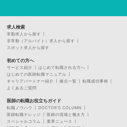
求人検索
常勤求人から探す
非常勤（アルバイト）求人から探す
スポット求人から探す
初めての方へ
サービス紹介
はじめて転職される方へ
はじめての医師転職マニュアル
キャリアパートナー紹介
拠点一覧
転職成功事例
よくあるご質問
医師の転職お役立ちガイド
転職ノウハウ
DOCTOR’S COLUMN
医師転職ナレッジ
医師の現場と働き方
スペシャルコラム
業界ニュース