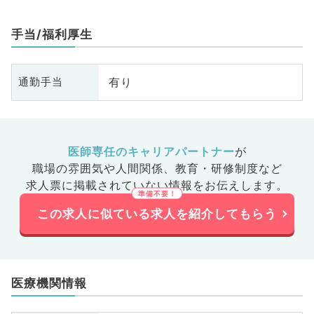
手当/福利厚生
有り
通勤手当
医師専任のキャリアパートナー
が
職場の雰囲気や人間関係、
教育・研修制度など
求人票に掲載されていない情報をお伝えします。
この求人に似ている求人を紹介してもらう
医療機関情報