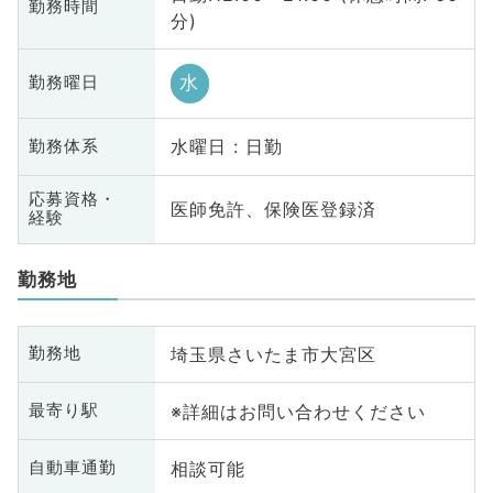
勤務時間
分)
水
勤務曜日
水曜日 : 日勤
勤務体系
応募資格・
医師免許、保険医登録済
経験
勤務地
埼玉県さいたま市大宮区
勤務地
※詳細はお問い合わせください
最寄り駅
相談可能
自動車通勤