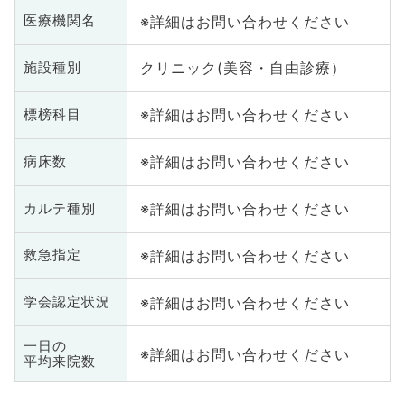
※詳細はお問い合わせください
医療機関名
クリニック(美容・自由診療）
施設種別
※詳細はお問い合わせください
標榜科目
※詳細はお問い合わせください
病床数
※詳細はお問い合わせください
カルテ種別
※詳細はお問い合わせください
救急指定
※詳細はお問い合わせください
学会認定状況
一日の
※詳細はお問い合わせください
平均来院数