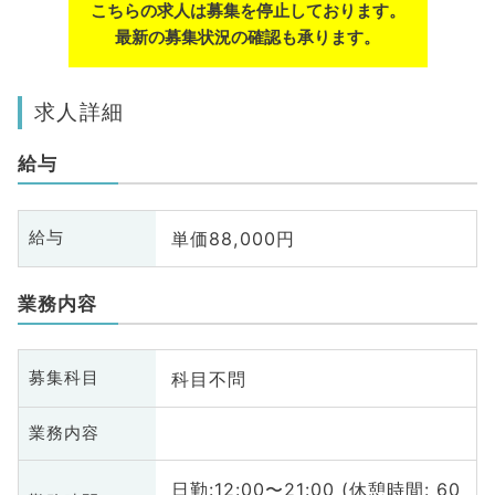
こちらの求人は募集を停止しております。
最新の募集状況の確認も承ります。
求人詳細
給与
単価88,000円
給与
業務内容
科目不問
募集科目
業務内容
日勤:12:00〜21:00 (休憩時間: 60