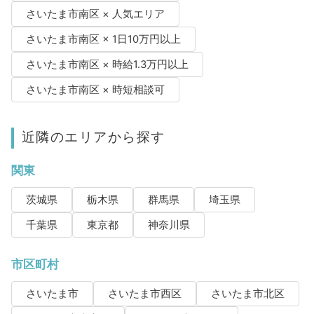
さいたま市南区 × 人気エリア
さいたま市南区 × 1日10万円以上
さいたま市南区 × 時給1.3万円以上
さいたま市南区 × 時短相談可
近隣のエリアから探す
関東
茨城県
栃木県
群馬県
埼玉県
千葉県
東京都
神奈川県
市区町村
さいたま市
さいたま市西区
さいたま市北区