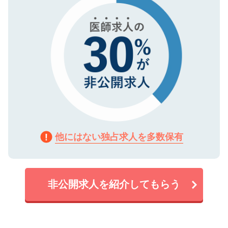
他にはない独占求人を多数保有
非公開求人を紹介してもらう