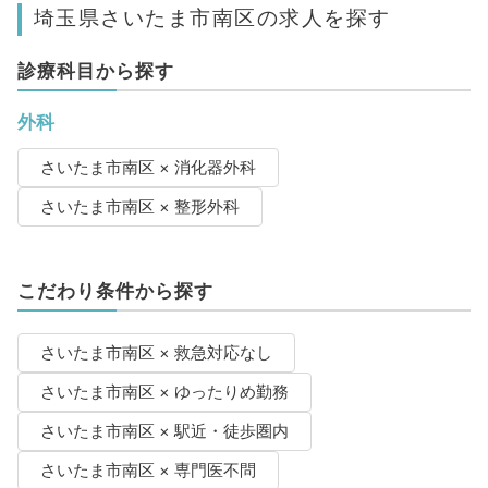
埼玉県さいたま市南区の求人を探す
診療科目から探す
外科
さいたま市南区 × 消化器外科
さいたま市南区 × 整形外科
こだわり条件から探す
さいたま市南区 × 救急対応なし
さいたま市南区 × ゆったりめ勤務
さいたま市南区 × 駅近・徒歩圏内
さいたま市南区 × 専門医不問