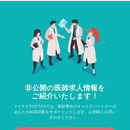
非公開の医師求人情報を
ご紹介いたします！
マイナビDOCTORでは、医師専任のキャリアパートナーが
あなたの転職活動をサポートいたします。お気軽にお問い
合わせください。