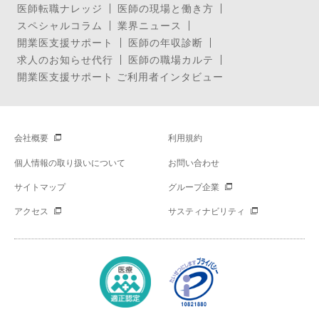
医師転職ナレッジ
医師の現場と働き方
スペシャルコラム
業界ニュース
開業医支援サポート
医師の年収診断
求人のお知らせ代行
医師の職場カルテ
開業医支援サポート ご利用者インタビュー
会社概要
利用規約
個人情報の取り扱いについて
お問い合わせ
サイトマップ
グループ企業
アクセス
サスティナビリティ