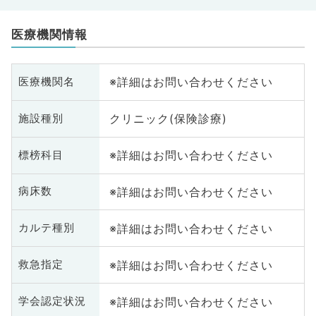
医療機関情報
※詳細はお問い合わせください
医療機関名
クリニック(保険診療)
施設種別
※詳細はお問い合わせください
標榜科目
※詳細はお問い合わせください
病床数
※詳細はお問い合わせください
カルテ種別
※詳細はお問い合わせください
救急指定
※詳細はお問い合わせください
学会認定状況