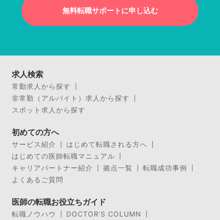
無料転職サポートに申し込む
求人検索
常勤求人から探す
非常勤（アルバイト）求人から探す
スポット求人から探す
初めての方へ
サービス紹介
はじめて転職される方へ
はじめての医師転職マニュアル
キャリアパートナー紹介
拠点一覧
転職成功事例
よくあるご質問
医師の転職お役立ちガイド
転職ノウハウ
DOCTOR’S COLUMN