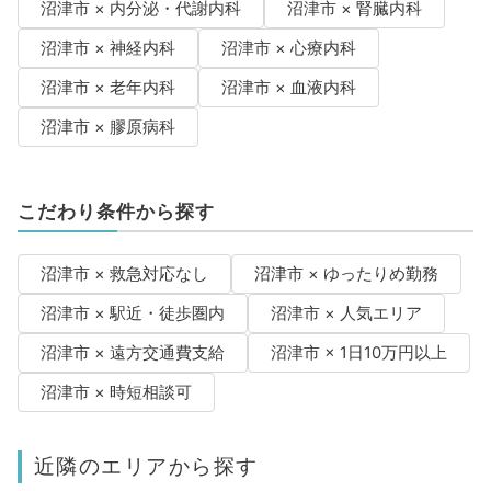
沼津市 × 内分泌・代謝内科
沼津市 × 腎臓内科
沼津市 × 神経内科
沼津市 × 心療内科
沼津市 × 老年内科
沼津市 × 血液内科
沼津市 × 膠原病科
こだわり条件から探す
沼津市 × 救急対応なし
沼津市 × ゆったりめ勤務
沼津市 × 駅近・徒歩圏内
沼津市 × 人気エリア
沼津市 × 遠方交通費支給
沼津市 × 1日10万円以上
沼津市 × 時短相談可
近隣のエリアから探す