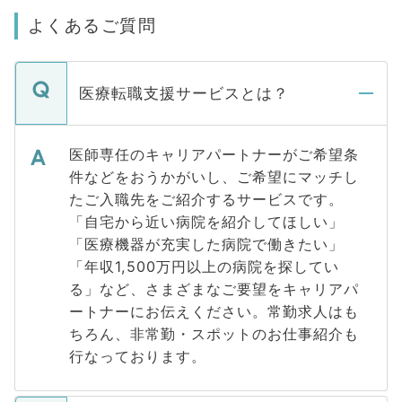
よくあるご質問
医療転職支援サービスとは？
医師専任のキャリアパートナーがご希望条
件などをおうかがいし、ご希望にマッチし
たご入職先をご紹介するサービスです。
「自宅から近い病院を紹介してほしい」
「医療機器が充実した病院で働きたい」
「年収1,500万円以上の病院を探してい
る」など、さまざまなご要望をキャリアパ
ートナーにお伝えください。常勤求人はも
ちろん、非常勤・スポットのお仕事紹介も
行なっております。