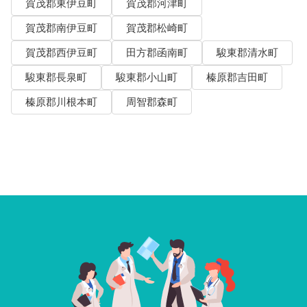
賀茂郡東伊豆町
賀茂郡河津町
賀茂郡南伊豆町
賀茂郡松崎町
賀茂郡西伊豆町
田方郡函南町
駿東郡清水町
駿東郡長泉町
駿東郡小山町
榛原郡吉田町
榛原郡川根本町
周智郡森町