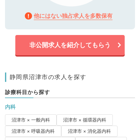
他にはない独占求人を多数保有
非公開求人を紹介してもらう
静岡県沼津市の求人を探す
診療科目から探す
内科
沼津市 × 一般内科
沼津市 × 循環器内科
沼津市 × 呼吸器内科
沼津市 × 消化器内科