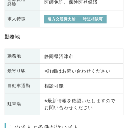
医師免許、保険医登録済
経験
求人特徴
遠方交通費支給
時短相談可
勤務地
静岡県沼津市
勤務地
※詳細はお問い合わせください
最寄り駅
相談可能
自動車通勤
※最新情報を確認いたしますので
駐車場
お問い合わせください
この求人と条件が近い求人