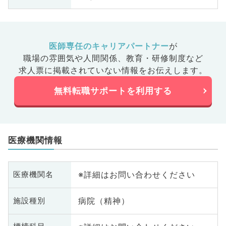
医師専任のキャリアパートナー
が
職場の雰囲気や人間関係、
教育・研修制度など
求人票に掲載されていない情報をお伝えします。
無料転職サポートを利用する
医療機関情報
※詳細はお問い合わせください
医療機関名
病院（精神）
施設種別