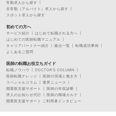
常勤求人から探す
非常勤（アルバイト）求人から探す
スポット求人から探す
初めての方へ
サービス紹介
はじめて転職される方へ
はじめての医師転職マニュアル
キャリアパートナー紹介
拠点一覧
転職成功事例
よくあるご質問
医師の転職お役立ちガイド
転職ノウハウ
DOCTOR’S COLUMN
医師転職ナレッジ
医師の現場と働き方
スペシャルコラム
業界ニュース
開業医支援サポート
医師の年収診断
求人のお知らせ代行
医師の職場カルテ
開業医支援サポート ご利用者インタビュー