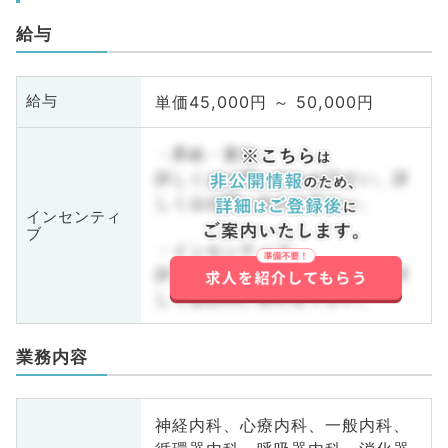
給与
単価45,000円 ～ 50,000円
給与
・昇給・賞与
詳しくはお問い合わせ下さい。詳
しくはお問い合わせ下さい。
インセンティ
ブ
・インセンティブ
詳しくはお問い合わせ下さい。詳
しくはお問い合わせ下さい。
業務内容
神経内科、心療内科、一般内科、