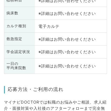
※詳細はお問い合わせください
標榜科目
※詳細はお問い合わせください
病床数
電子カルテ
カルテ種別
※詳細はお問い合わせください
救急指定
※詳細はお問い合わせください
学会認定状況
一日の
※詳細はお問い合わせください
平均来院数
応募方法・ご利用の流れ
マイナビDOCTORでは転職のお悩みやご相談、求人紹
介・面接対策や入社後のアフターフォローまで完全無