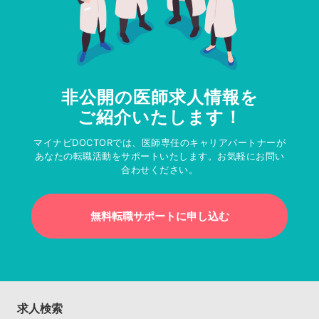
非公開の医師求人情報を
ご紹介いたします！
マイナビDOCTORでは、医師専任のキャリアパートナーが
あなたの転職活動をサポートいたします。お気軽にお問い
合わせください。
無料転職サポートに申し込む
求人検索