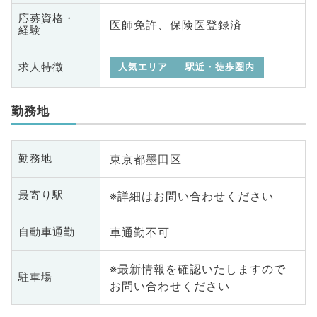
応募資格・
医師免許、保険医登録済
経験
求人特徴
人気エリア
駅近・徒歩圏内
勤務地
東京都墨田区
勤務地
※詳細はお問い合わせください
最寄り駅
車通勤不可
自動車通勤
※最新情報を確認いたしますので
駐車場
お問い合わせください