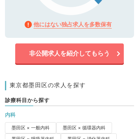
他にはない独占求人を多数保有
非公開求人を紹介してもらう
東京都墨田区の求人を探す
診療科目から探す
内科
墨田区 × 一般内科
墨田区 × 循環器内科