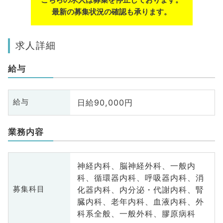
最新の募集状況の確認も承ります。
求人詳細
給与
日給90,000円
給与
業務内容
神経内科、脳神経外科、一般内
科、循環器内科、呼吸器内科、消
化器内科、内分泌・代謝内科、腎
募集科目
臓内科、老年内科、血液内科、外
科系全般、一般外科、膠原病科