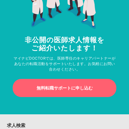
非公開の医師求人情報を
ご紹介いたします！
マイナビDOCTORでは、医師専任のキャリアパートナーが
あなたの転職活動をサポートいたします。お気軽にお問い
合わせください。
無料転職サポートに申し込む
求人検索