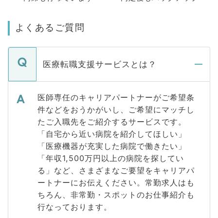
よくあるご質問
医療転職支援サービスとは？
医師専任のキャリアパートナーがご希望条
件などをおうかがいし、ご希望にマッチし
たご入職先をご紹介するサービスです。
「自宅から近い病院を紹介してほしい」
「医療機器が充実した病院で働きたい」
「年収1,500万円以上の病院を探してい
る」など、さまざまなご要望をキャリアパ
ートナーにお伝えください。常勤求人はも
ちろん、非常勤・スポットのお仕事紹介も
行なっております。