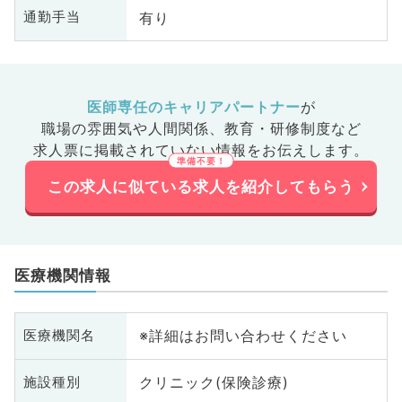
有り
通勤手当
医師専任のキャリアパートナー
が
職場の雰囲気や人間関係、
教育・研修制度など
求人票に掲載されていない情報をお伝えします。
この求人に似ている求人を紹介してもらう
医療機関情報
※詳細はお問い合わせください
医療機関名
クリニック(保険診療)
施設種別