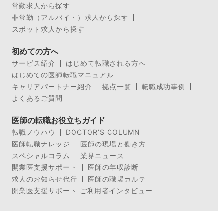
常勤求人から探す
非常勤（アルバイト）求人から探す
スポット求人から探す
初めての方へ
サービス紹介
はじめて転職される方へ
はじめての医師転職マニュアル
キャリアパートナー紹介
拠点一覧
転職成功事例
よくあるご質問
医師の転職お役立ちガイド
転職ノウハウ
DOCTOR’S COLUMN
医師転職ナレッジ
医師の現場と働き方
スペシャルコラム
業界ニュース
開業医支援サポート
医師の年収診断
求人のお知らせ代行
医師の職場カルテ
開業医支援サポート ご利用者インタビュー