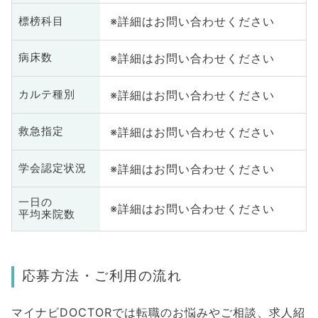
※詳細はお問い合わせください
標榜科目
※詳細はお問い合わせください
病床数
※詳細はお問い合わせください
カルテ種別
※詳細はお問い合わせください
救急指定
※詳細はお問い合わせください
学会認定状況
一日の
※詳細はお問い合わせください
平均来院数
応募方法・ご利用の流れ
マイナビDOCTORでは転職のお悩みやご相談、求人紹