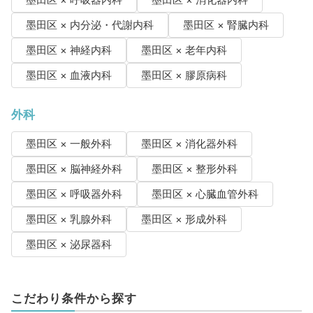
墨田区 × 呼吸器内科
墨田区 × 消化器内科
墨田区 × 内分泌・代謝内科
墨田区 × 腎臓内科
墨田区 × 神経内科
墨田区 × 老年内科
墨田区 × 血液内科
墨田区 × 膠原病科
外科
墨田区 × 一般外科
墨田区 × 消化器外科
墨田区 × 脳神経外科
墨田区 × 整形外科
墨田区 × 呼吸器外科
墨田区 × 心臓血管外科
墨田区 × 乳腺外科
墨田区 × 形成外科
墨田区 × 泌尿器科
こだわり条件から探す