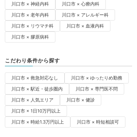
川口市 × 神経内科
川口市 × 心療内科
川口市 × 老年内科
川口市 × アレルギー科
川口市 × リウマチ科
川口市 × 血液内科
川口市 × 膠原病科
こだわり条件から探す
川口市 × 救急対応なし
川口市 × ゆったりめ勤務
川口市 × 駅近・徒歩圏内
川口市 × 専門医不問
川口市 × 人気エリア
川口市 × 健診
川口市 × 1日10万円以上
川口市 × 時給1.3万円以上
川口市 × 時短相談可