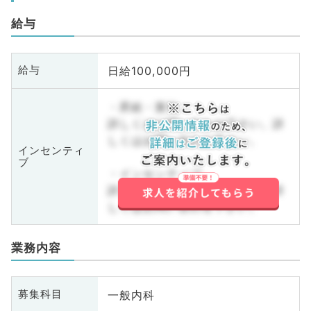
給与
日給100,000円
給与
・昇給・賞与
詳しくはお問い合わせ下さい。詳
しくはお問い合わせ下さい。
インセンティ
ブ
・インセンティブ
詳しくはお問い合わせ下さい。詳
しくはお問い合わせ下さい。
業務内容
一般内科
募集科目