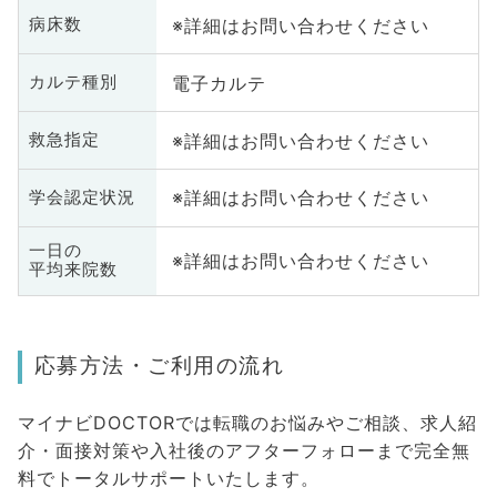
※詳細はお問い合わせください
病床数
電子カルテ
カルテ種別
※詳細はお問い合わせください
救急指定
※詳細はお問い合わせください
学会認定状況
一日の
※詳細はお問い合わせください
平均来院数
応募方法・ご利用の流れ
マイナビDOCTORでは転職のお悩みやご相談、求人紹
介・面接対策や入社後のアフターフォローまで完全無
料でトータルサポートいたします。