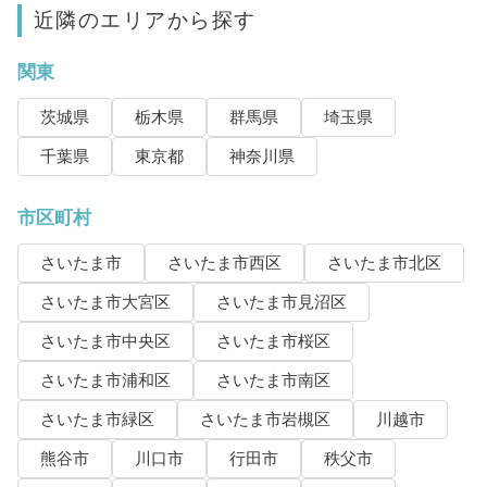
近隣のエリアから探す
関東
茨城県
栃木県
群馬県
埼玉県
千葉県
東京都
神奈川県
市区町村
さいたま市
さいたま市西区
さいたま市北区
さいたま市大宮区
さいたま市見沼区
さいたま市中央区
さいたま市桜区
さいたま市浦和区
さいたま市南区
さいたま市緑区
さいたま市岩槻区
川越市
熊谷市
川口市
行田市
秩父市