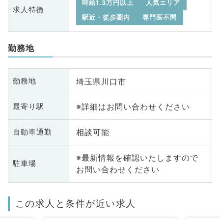
時給1.3万円以上
人気エリア
求人特徴
駅近・徒歩圏内
専門医不問
勤務地
埼玉県川口市
勤務地
※詳細はお問い合わせください
最寄り駅
相談可能
自動車通勤
※最新情報を確認いたしますので
駐車場
お問い合わせください
この求人と条件が近い求人