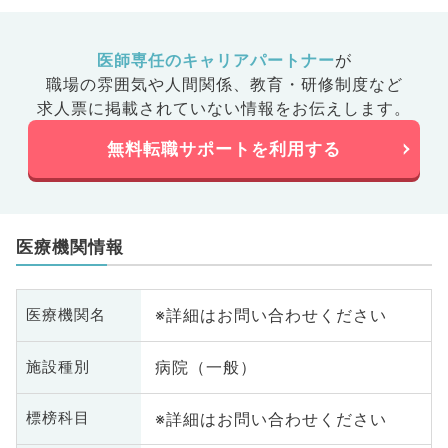
医師専任のキャリアパートナー
が
職場の雰囲気や人間関係、
教育・研修制度など
求人票に掲載されていない情報をお伝えします。
無料転職サポートを利用する
医療機関情報
※詳細はお問い合わせください
医療機関名
病院（一般）
施設種別
※詳細はお問い合わせください
標榜科目