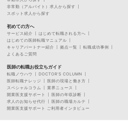
非常勤（アルバイト）求人から探す
スポット求人から探す
初めての方へ
サービス紹介
はじめて転職される方へ
はじめての医師転職マニュアル
キャリアパートナー紹介
拠点一覧
転職成功事例
よくあるご質問
医師の転職お役立ちガイド
転職ノウハウ
DOCTOR’S COLUMN
医師転職ナレッジ
医師の現場と働き方
スペシャルコラム
業界ニュース
開業医支援サポート
医師の年収診断
求人のお知らせ代行
医師の職場カルテ
開業医支援サポート ご利用者インタビュー