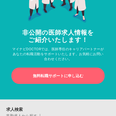
非公開の医師求人情報を
ご紹介いたします！
マイナビDOCTORでは、医師専任のキャリアパートナーが
あなたの転職活動をサポートいたします。お気軽にお問い
合わせください。
無料転職サポートに申し込む
求人検索
常勤求人から探す