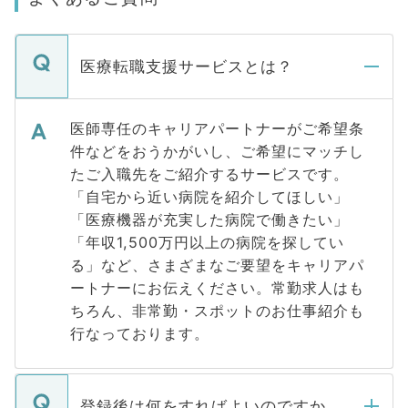
医療転職支援サービスとは？
医師専任のキャリアパートナーがご希望条
件などをおうかがいし、ご希望にマッチし
たご入職先をご紹介するサービスです。
「自宅から近い病院を紹介してほしい」
「医療機器が充実した病院で働きたい」
「年収1,500万円以上の病院を探してい
る」など、さまざまなご要望をキャリアパ
ートナーにお伝えください。常勤求人はも
ちろん、非常勤・スポットのお仕事紹介も
行なっております。
登録後は何をすればよいのですか