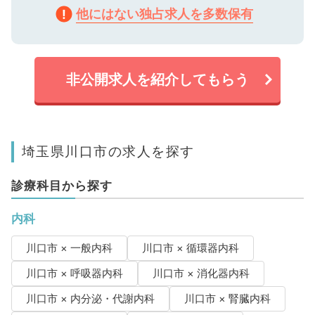
他にはない独占求人を多数保有
非公開求人を紹介してもらう
埼玉県川口市の求人を探す
診療科目から探す
内科
川口市 × 一般内科
川口市 × 循環器内科
川口市 × 呼吸器内科
川口市 × 消化器内科
川口市 × 内分泌・代謝内科
川口市 × 腎臓内科