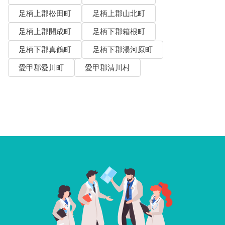
足柄上郡松田町
足柄上郡山北町
足柄上郡開成町
足柄下郡箱根町
足柄下郡真鶴町
足柄下郡湯河原町
愛甲郡愛川町
愛甲郡清川村