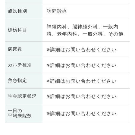
訪問診療
施設種別
神経内科、脳神経外科、一般内
標榜科目
科、老年内科、一般外科、その他
※詳細はお問い合わせください
病床数
※詳細はお問い合わせください
カルテ種別
※詳細はお問い合わせください
救急指定
※詳細はお問い合わせください
学会認定状況
一日の
※詳細はお問い合わせください
平均来院数