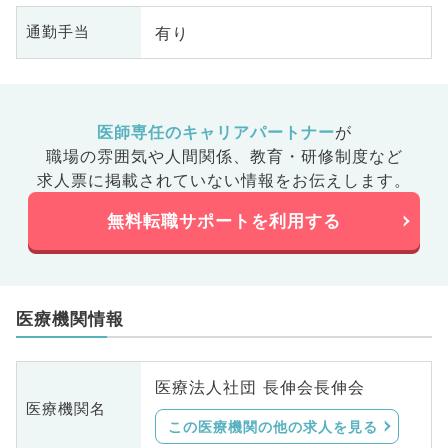
有り
通勤手当
医師専任のキャリアパートナー
が
職場の雰囲気や人間関係、
教育・研修制度など
求人票に掲載されていない情報をお伝えします。
無料転職サポートを利用する
医療機関情報
医療法人社団 長伸会長伸会
医療機関名
この医療機関の他の求人を見る