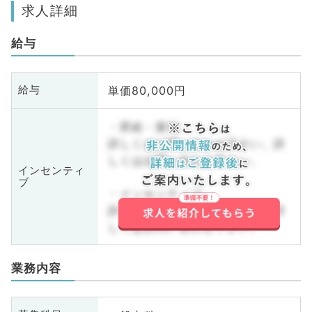
求人詳細
給与
単価80,000円
給与
・昇給・賞与
詳しくはお問い合わせ下さい。詳
しくはお問い合わせ下さい。
インセンティ
ブ
・インセンティブ
詳しくはお問い合わせ下さい。詳
しくはお問い合わせ下さい。
業務内容