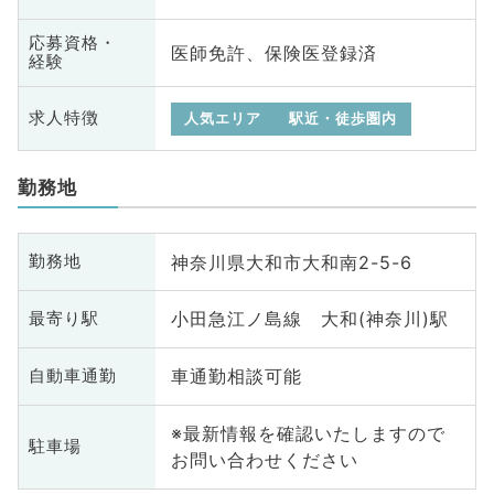
応募資格・
医師免許、保険医登録済
経験
求人特徴
人気エリア
駅近・徒歩圏内
勤務地
神奈川県大和市大和南2-5-6
勤務地
小田急江ノ島線 大和(神奈川)駅
最寄り駅
車通勤相談可能
自動車通勤
※最新情報を確認いたしますので
駐車場
お問い合わせください