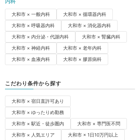
内科
大和市 × 一般内科
大和市 × 循環器内科
大和市 × 呼吸器内科
大和市 × 消化器内科
大和市 × 内分泌・代謝内科
大和市 × 腎臓内科
大和市 × 神経内科
大和市 × 老年内科
大和市 × 血液内科
大和市 × 膠原病科
こだわり条件から探す
大和市 × 宿日直許可あり
大和市 × ゆったりめ勤務
大和市 × 駅近・徒歩圏内
大和市 × 専門医不問
大和市 × 人気エリア
大和市 × 1日10万円以上