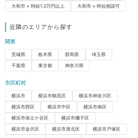
大和市 × 時給1.3万円以上
大和市 × 時短相談可
近隣のエリアから探す
関東
茨城県
栃木県
群馬県
埼玉県
千葉県
東京都
神奈川県
市区町村
横浜市
横浜市鶴見区
横浜市神奈川区
横浜市西区
横浜市中区
横浜市南区
横浜市保土ケ谷区
横浜市磯子区
横浜市金沢区
横浜市港北区
横浜市戸塚区