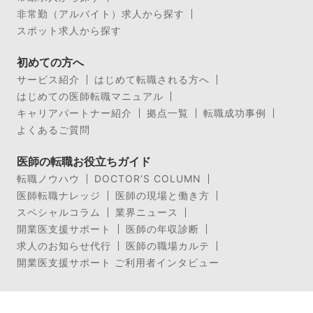
非常勤（アルバイト）求人から探す
スポット求人から探す
初めての方へ
サービス紹介
はじめて転職される方へ
はじめての医師転職マニュアル
キャリアパートナー紹介
拠点一覧
転職成功事例
よくあるご質問
医師の転職お役立ちガイド
転職ノウハウ
DOCTOR’S COLUMN
医師転職ナレッジ
医師の現場と働き方
スペシャルコラム
業界ニュース
開業医支援サポート
医師の年収診断
求人のお知らせ代行
医師の職場カルテ
開業医支援サポート ご利用者インタビュー