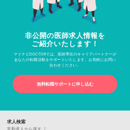
非公開の医師求人情報を
ご紹介いたします！
マイナビDOCTORでは、医師専任のキャリアパートナーが
あなたの転職活動をサポートいたします。お気軽にお問い
合わせください。
無料転職サポートに申し込む
求人検索
常勤求人から探す