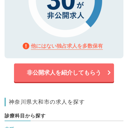
他にはない独占求人を多数保有
非公開求人を紹介してもらう
神奈川県大和市の求人を探す
診療科目から探す