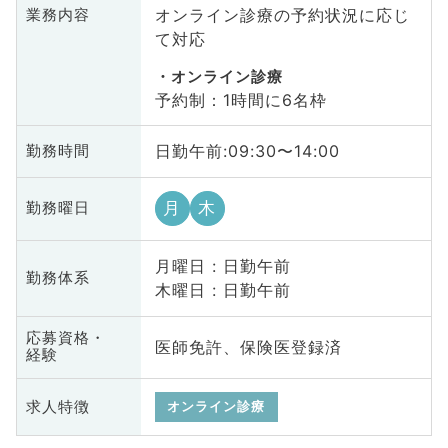
オンライン診療の予約状況に応じ
業務内容
て対応
オンライン診療
予約制：1時間に6名枠
日勤午前:09:30〜14:00
勤務時間
月
木
勤務曜日
月曜日 : 日勤午前
勤務体系
木曜日 : 日勤午前
応募資格・
医師免許、保険医登録済
経験
求人特徴
オンライン診療