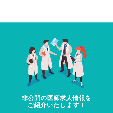
非公開の医師求人情報を
ご紹介いたします！