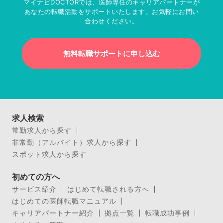
マイナビDOCTORでは、医師専任のキャリアパートナーが
あなたの転職活動をサポートいたします。お気軽にお問い
合わせください。
無料転職サポートに申し込む
求人検索
常勤求人から探す
非常勤（アルバイト）求人から探す
スポット求人から探す
初めての方へ
サービス紹介
はじめて転職される方へ
はじめての医師転職マニュアル
キャリアパートナー紹介
拠点一覧
転職成功事例