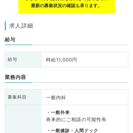
最新の募集状況の確認も承ります。
求人詳細
給与
時給11,000円
給与
業務内容
一般内科
募集科目
一般外来
将来的にご相談の可能性有
一般健診・人間ドック