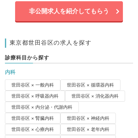
非公開求人を紹介してもらう
東京都世田谷区の求人を探す
診療科目から探す
内科
世田谷区 × 一般内科
世田谷区 × 循環器内科
世田谷区 × 呼吸器内科
世田谷区 × 消化器内科
世田谷区 × 内分泌・代謝内科
世田谷区 × 腎臓内科
世田谷区 × 神経内科
世田谷区 × 心療内科
世田谷区 × 老年内科