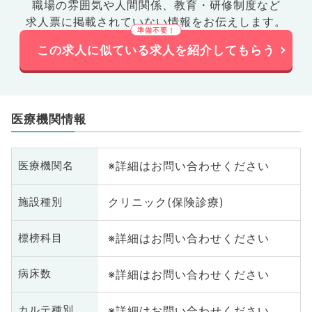
職場の雰囲気や人間関係、
教育・研修制度など
求人票に掲載されていない情報をお伝えします。
この求人に似ている求人を紹介してもらう
医療機関情報
※詳細はお問い合わせください
医療機関名
クリニック(保険診療)
施設種別
※詳細はお問い合わせください
標榜科目
※詳細はお問い合わせください
病床数
※詳細はお問い合わせください
カルテ種別