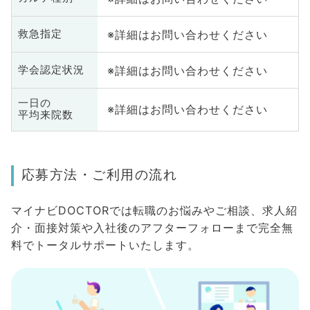
※詳細はお問い合わせください
救急指定
※詳細はお問い合わせください
学会認定状況
一日の
※詳細はお問い合わせください
平均来院数
応募方法・ご利用の流れ
マイナビDOCTORでは転職のお悩みやご相談、求人紹
介・面接対策や入社後のアフターフォローまで完全無
料でトータルサポートいたします。