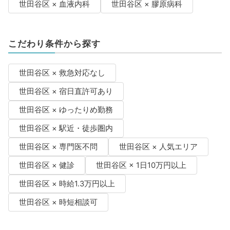
世田谷区 × 血液内科
世田谷区 × 膠原病科
こだわり条件から探す
世田谷区 × 救急対応なし
世田谷区 × 宿日直許可あり
世田谷区 × ゆったりめ勤務
世田谷区 × 駅近・徒歩圏内
世田谷区 × 専門医不問
世田谷区 × 人気エリア
世田谷区 × 健診
世田谷区 × 1日10万円以上
世田谷区 × 時給1.3万円以上
世田谷区 × 時短相談可