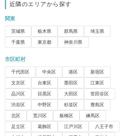
近隣のエリアから探す
関東
茨城県
栃木県
群馬県
埼玉県
千葉県
東京都
神奈川県
市区町村
千代田区
中央区
港区
新宿区
文京区
台東区
墨田区
江東区
品川区
目黒区
大田区
世田谷区
渋谷区
中野区
杉並区
豊島区
北区
荒川区
板橋区
練馬区
足立区
葛飾区
江戸川区
八王子市