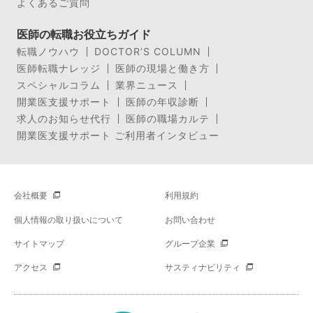
よくあるご質問
医師の転職お役立ちガイド
転職ノウハウ
DOCTOR’S COLUMN
医師転職ナレッジ
医師の現場と働き方
スペシャルコラム
業界ニュース
開業医支援サポート
医師の年収診断
求人のお知らせ代行
医師の職場カルテ
開業医支援サポート ご利用者インタビュー
会社概要
利用規約
個人情報の取り扱いについて
お問い合わせ
サイトマップ
グループ企業
アクセス
サスティナビリティ