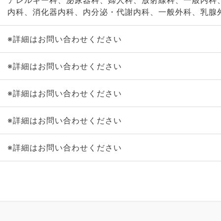
アレルギー科、泌尿器科、婦人科、放射線科、一般内科
内科、消化器内科、内分泌・代謝内科、一般外科、乳腺
※詳細はお問い合わせください
※詳細はお問い合わせください
※詳細はお問い合わせください
※詳細はお問い合わせください
※詳細はお問い合わせください