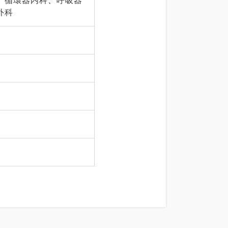
、循環器内科、呼吸器
外科