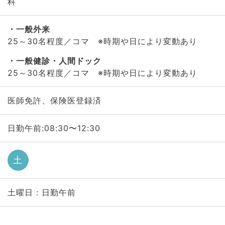
科
一般外来
25～30名程度／コマ ※時期や日により変動あり
一般健診・人間ドック
25～30名程度／コマ ※時期や日により変動あり
医師免許、保険医登録済
日勤午前:08:30〜12:30
土
土曜日 : 日勤午前