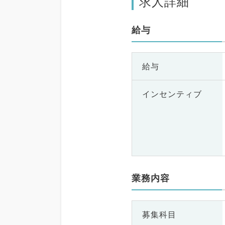
求人詳細
給与
給与
インセンティブ
業務内容
募集科目