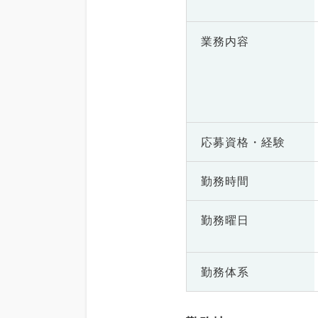
業務内容
応募資格・
経験
勤務時間
勤務曜日
勤務体系