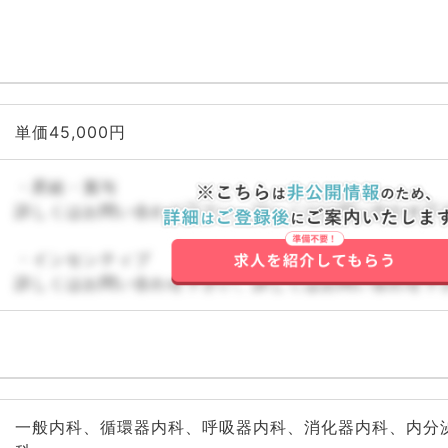
単価45,000円
・昇給・賞与
詳しくはお問い合わせ下さい。詳しくはお問い合わせ下
・インセンティブ
詳しくはお問い合わせ下さい。詳しくはお問い合わせ下
一般内科、循環器内科、呼吸器内科、消化器内科、内分