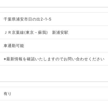
千葉県浦安市日の出2-1-5
ＪＲ京葉線(東京－蘇我) 新浦安駅
車通勤可能
※最新情報を確認いたしますのでお問い合わせください
有り