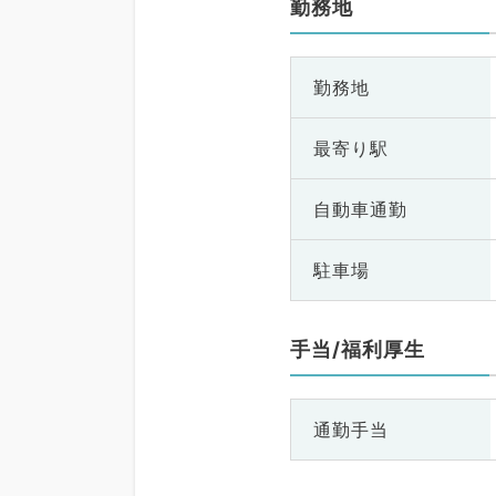
勤務地
勤務地
最寄り駅
自動車通勤
駐車場
手当/福利厚生
通勤手当