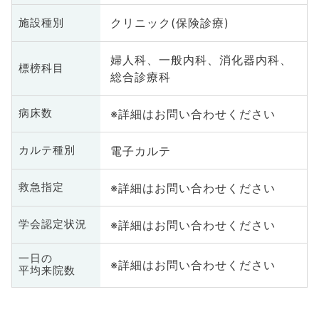
クリニック(保険診療)
施設種別
婦人科、一般内科、消化器内科、
標榜科目
総合診療科
※詳細はお問い合わせください
病床数
電子カルテ
カルテ種別
※詳細はお問い合わせください
救急指定
※詳細はお問い合わせください
学会認定状況
一日の
※詳細はお問い合わせください
平均来院数