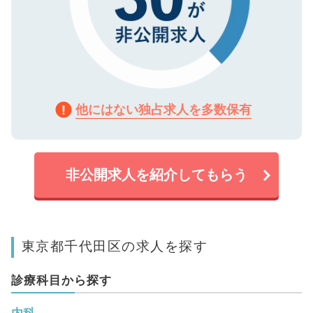
他にはない独占求人を多数保有
非公開求人を紹介してもらう
東京都千代田区の求人を探す
診療科目から探す