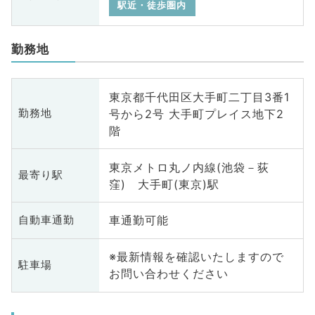
駅近・徒歩圏内
勤務地
東京都千代田区大手町二丁目3番1
号から2号 大手町プレイス地下2
勤務地
階
東京メトロ丸ノ内線(池袋－荻
最寄り駅
窪) 大手町(東京)駅
車通勤可能
自動車通勤
※最新情報を確認いたしますので
駐車場
お問い合わせください