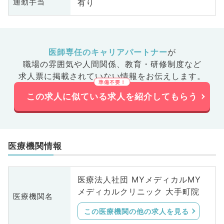
有り
通勤手当
医師専任のキャリアパートナー
が
職場の雰囲気や人間関係、
教育・研修制度など
求人票に掲載されていない情報をお伝えします。
この求人に似ている求人を紹介してもらう
医療機関情報
医療法人社団 MYメディカルMY
メディカルクリニック 大手町院
医療機関名
この医療機関の他の求人を見る