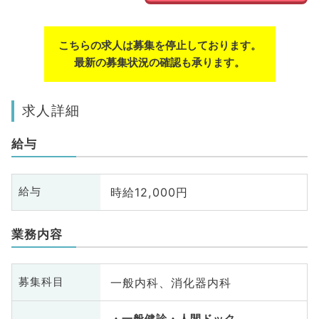
こちらの求人は募集を停止しております。
最新の募集状況の確認も承ります。
求人詳細
給与
時給12,000円
給与
業務内容
一般内科、消化器内科
募集科目
一般健診・人間ドック