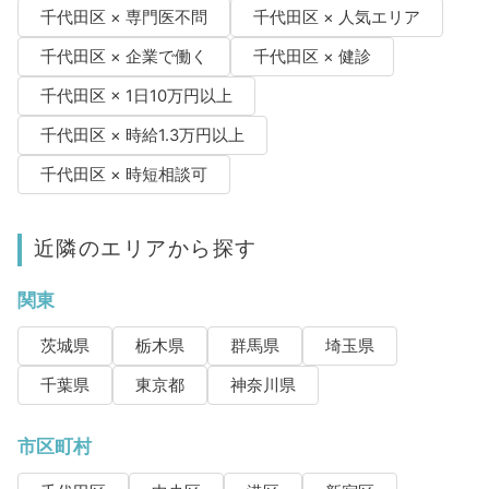
千代田区 × 専門医不問
千代田区 × 人気エリア
千代田区 × 企業で働く
千代田区 × 健診
千代田区 × 1日10万円以上
千代田区 × 時給1.3万円以上
千代田区 × 時短相談可
近隣のエリアから探す
関東
茨城県
栃木県
群馬県
埼玉県
千葉県
東京都
神奈川県
市区町村