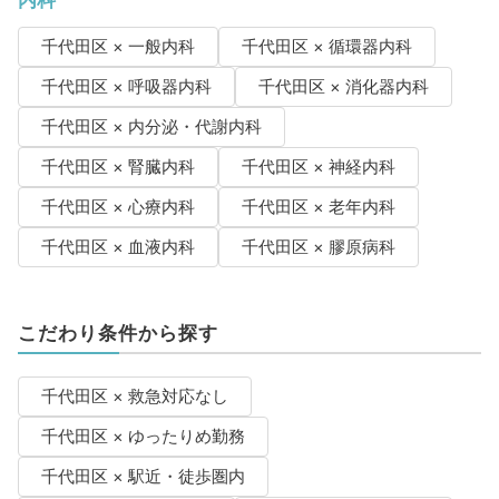
内科
千代田区 × 一般内科
千代田区 × 循環器内科
千代田区 × 呼吸器内科
千代田区 × 消化器内科
千代田区 × 内分泌・代謝内科
千代田区 × 腎臓内科
千代田区 × 神経内科
千代田区 × 心療内科
千代田区 × 老年内科
千代田区 × 血液内科
千代田区 × 膠原病科
こだわり条件から探す
千代田区 × 救急対応なし
千代田区 × ゆったりめ勤務
千代田区 × 駅近・徒歩圏内