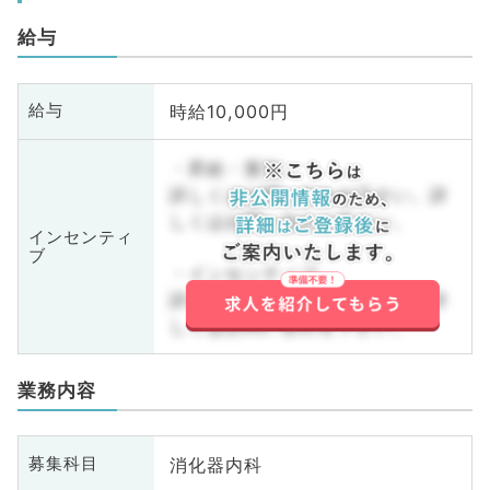
給与
時給10,000円
給与
・昇給・賞与
詳しくはお問い合わせ下さい。詳
しくはお問い合わせ下さい。
インセンティ
ブ
・インセンティブ
詳しくはお問い合わせ下さい。詳
しくはお問い合わせ下さい。
業務内容
消化器内科
募集科目