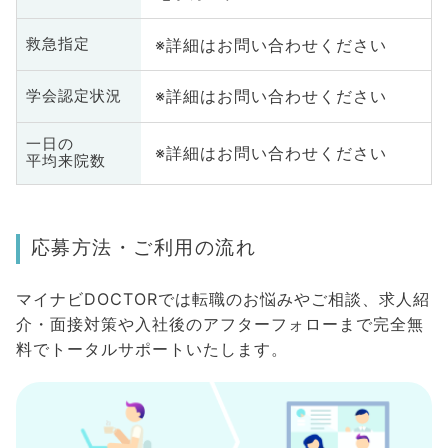
※詳細はお問い合わせください
救急指定
※詳細はお問い合わせください
学会認定状況
一日の
※詳細はお問い合わせください
平均来院数
応募方法・ご利用の流れ
マイナビDOCTORでは転職のお悩みやご相談、求人紹
介・面接対策や入社後のアフターフォローまで完全無
料でトータルサポートいたします。