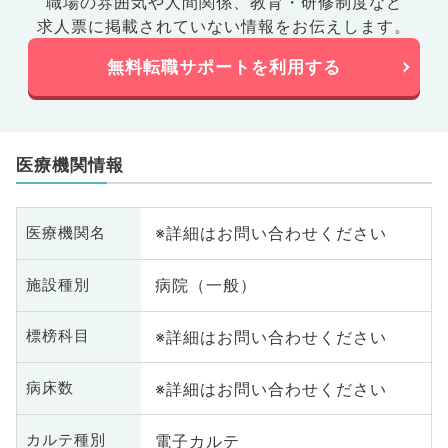
職場の雰囲気や人間関係、
教育・研修制度など
求人票に掲載されていない情報をお伝えします。
無料転職サポートを利用する
医療機関情報
※詳細はお問い合わせください
医療機関名
病院（一般）
施設種別
※詳細はお問い合わせください
標榜科目
※詳細はお問い合わせください
病床数
電子カルテ
カルテ種別