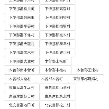
下伊那郡松川町
下伊那郡高森町
下伊那郡阿南町
下伊那郡阿智村
下伊那郡平谷村
下伊那郡根羽村
下伊那郡下條村
下伊那郡売木村
下伊那郡天龍村
下伊那郡泰阜村
下伊那郡喬木村
下伊那郡豊丘村
下伊那郡大鹿村
木曽郡上松町
木曽郡南木曽町
木曽郡木祖村
木曽郡王滝村
木曽郡大桑村
木曽郡木曽町
東筑摩郡麻績村
東筑摩郡生坂村
東筑摩郡山形村
東筑摩郡朝日村
東筑摩郡筑北村
北安曇郡池田町
北安曇郡松川村