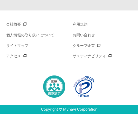
会社概要
利用規約
個人情報の取り扱いについて
お問い合わせ
サイトマップ
グループ企業
アクセス
サスティナビリティ
Copyright © Mynavi Corporation