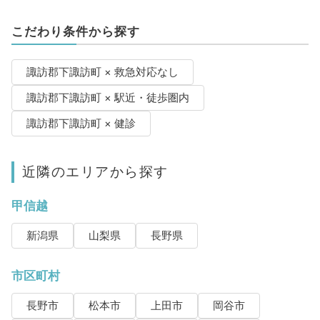
こだわり条件から探す
諏訪郡下諏訪町 × 救急対応なし
諏訪郡下諏訪町 × 駅近・徒歩圏内
諏訪郡下諏訪町 × 健診
近隣のエリアから探す
甲信越
新潟県
山梨県
長野県
市区町村
長野市
松本市
上田市
岡谷市