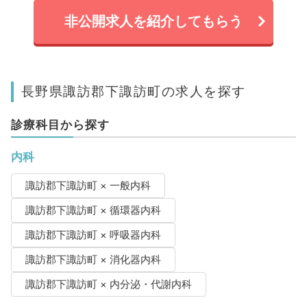
非公開求人を紹介してもらう
長野県諏訪郡下諏訪町の求人を探す
診療科目から探す
内科
諏訪郡下諏訪町 × 一般内科
諏訪郡下諏訪町 × 循環器内科
諏訪郡下諏訪町 × 呼吸器内科
諏訪郡下諏訪町 × 消化器内科
諏訪郡下諏訪町 × 内分泌・代謝内科