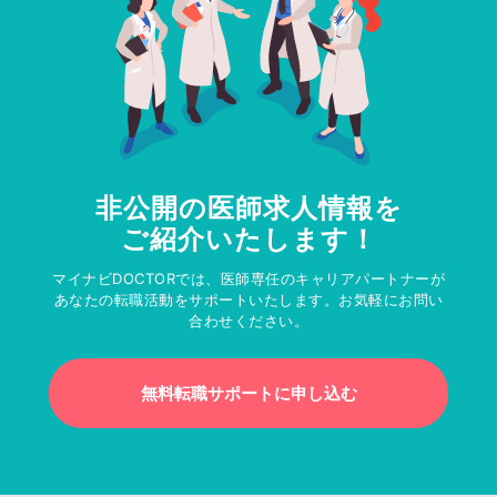
非公開の医師求人情報を
ご紹介いたします！
マイナビDOCTORでは、医師専任のキャリアパートナーが
あなたの転職活動をサポートいたします。お気軽にお問い
合わせください。
無料転職サポートに申し込む