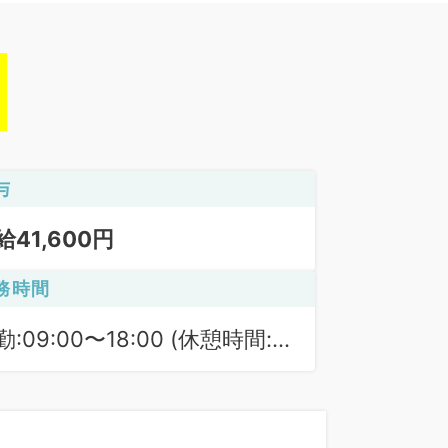
与
給41,600円
務時間
勤:09:00〜18:00 (休憩時間:
0分)