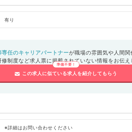
有り
師専任のキャリアパートナー
が
職場の雰囲気や人間関
研修制度など
求人票に掲載されていない情報をお伝え
この求人に似ている求人を紹介してもらう
※詳細はお問い合わせください