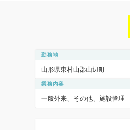
勤務地
山形県東村山郡山辺町
業務内容
一般外来、その他、施設管理