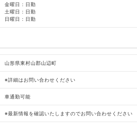
金曜日 : 日勤
土曜日 : 日勤
日曜日 : 日勤
山形県東村山郡山辺町
※詳細はお問い合わせください
車通勤可能
※最新情報を確認いたしますのでお問い合わせください