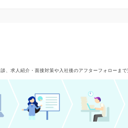
ご相談、求人紹介・面接対策や入社後のアフターフォローま