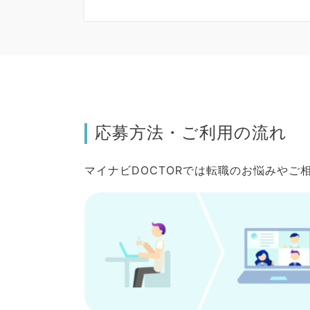
応募方法・ご利用の流れ
マイナビDOCTORでは転職のお悩みや