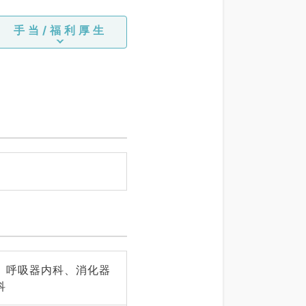
手当/福利厚生
、呼吸器内科、消化器
科