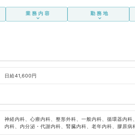
業務内容
勤務地
日給41,600円
神経内科、心療内科、整形外科、一般内科、循環器内科
内科、内分泌・代謝内科、腎臓内科、老年内科、膠原病