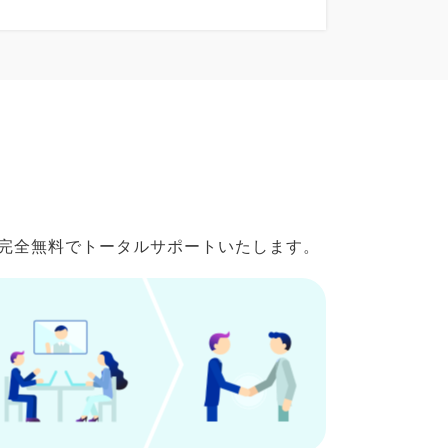
で完全無料でトータルサポートいたします。