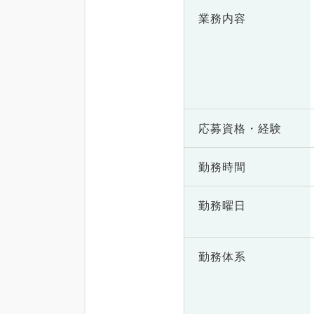
業務内容
応募資格・
経験
勤務時間
勤務曜日
勤務体系