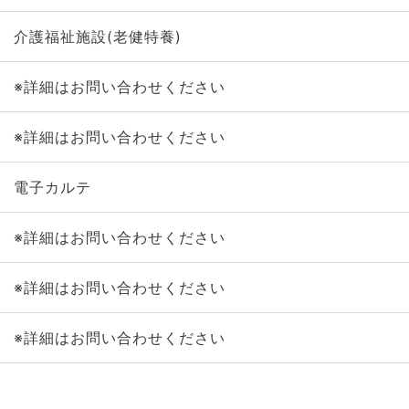
介護福祉施設(老健特養)
※詳細はお問い合わせください
※詳細はお問い合わせください
電子カルテ
※詳細はお問い合わせください
※詳細はお問い合わせください
※詳細はお問い合わせください