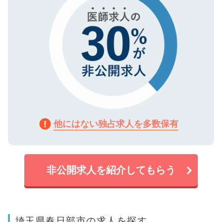
他にはない独占求人を多数保有
非公開求人を紹介してもらう
埼玉県春日部市の求人を探す