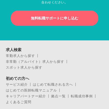
合わせください。
無料転職サポートに申し込む
求人検索
常勤求人から探す
非常勤（アルバイト）求人から探す
スポット求人から探す
初めての方へ
サービス紹介
はじめて転職される方へ
はじめての医師転職マニュアル
キャリアパートナー紹介
拠点一覧
転職成功事例
よくあるご質問