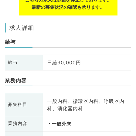
最新の募集状況の確認も承ります。
求人詳細
給与
日給90,000円
給与
業務内容
一般内科、循環器内科、呼吸器内
募集科目
科、消化器内科
業務内容
一般外来