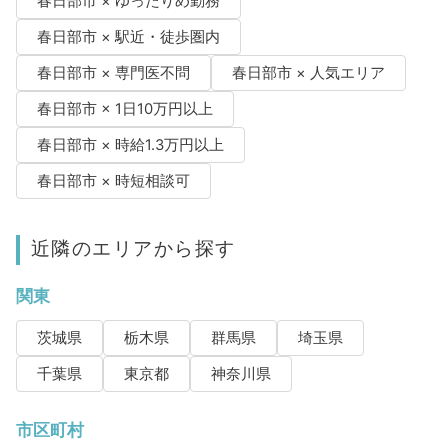
春日部市 × ゆったりめ勤務
春日部市 × 駅近・徒歩圏内
春日部市 × 専門医不問
春日部市 × 人気エリア
春日部市 × 1日10万円以上
春日部市 × 時給1.3万円以上
春日部市 × 時短相談可
近隣のエリアから探す
関東
茨城県
栃木県
群馬県
埼玉県
千葉県
東京都
神奈川県
市区町村