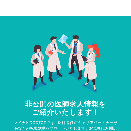
非公開の医師求人情報を
ご紹介いたします！
マイナビDOCTORでは、医師専任のキャリアパートナーが
あなたの転職活動をサポートいたします。お気軽にお問い