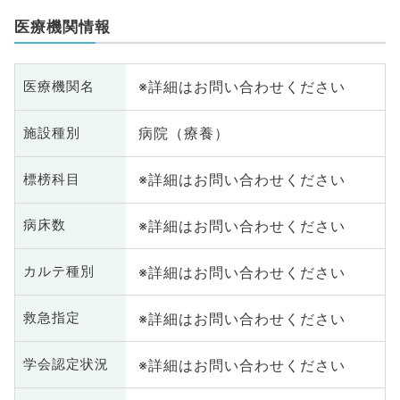
医療機関情報
※詳細はお問い合わせください
医療機関名
病院（療養）
施設種別
※詳細はお問い合わせください
標榜科目
※詳細はお問い合わせください
病床数
※詳細はお問い合わせください
カルテ種別
※詳細はお問い合わせください
救急指定
※詳細はお問い合わせください
学会認定状況