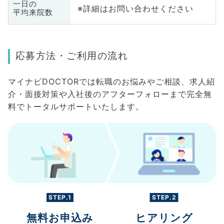
一日の
※詳細はお問い合わせください
平均来院数
応募方法・ご利用の流れ
マイナビDOCTORでは転職のお悩みやご相談、求人紹
介・面接対策や入社後のアフターフォローまで完全無
料でトータルサポートいたします。
STEP.1
STEP.2
無料お申込み
ヒアリング