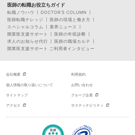
医師の転職お役立ちガイド
転職ノウハウ
DOCTOR’S COLUMN
医師転職ナレッジ
医師の現場と働き方
スペシャルコラム
業界ニュース
開業医支援サポート
医師の年収診断
求人のお知らせ代行
医師の職場カルテ
開業医支援サポート ご利用者インタビュー
会社概要
利用規約
個人情報の取り扱いについて
お問い合わせ
サイトマップ
グループ企業
アクセス
サスティナビリティ