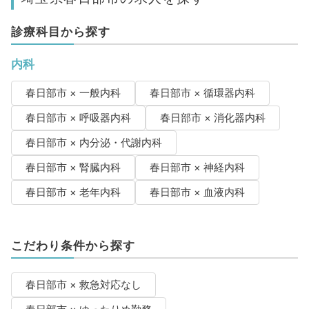
診療科目から探す
内科
春日部市 × 一般内科
春日部市 × 循環器内科
春日部市 × 呼吸器内科
春日部市 × 消化器内科
春日部市 × 内分泌・代謝内科
春日部市 × 腎臓内科
春日部市 × 神経内科
春日部市 × 老年内科
春日部市 × 血液内科
こだわり条件から探す
春日部市 × 救急対応なし