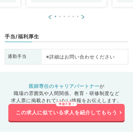
<
>
手当/福利厚生
※詳細はお問い合わせください
通勤手当
医師専任のキャリアパートナー
が
職場の雰囲気や人間関係、
教育・研修制度など
求人票に掲載されていない情報をお伝えします。
この求人に似ている求人を紹介してもらう