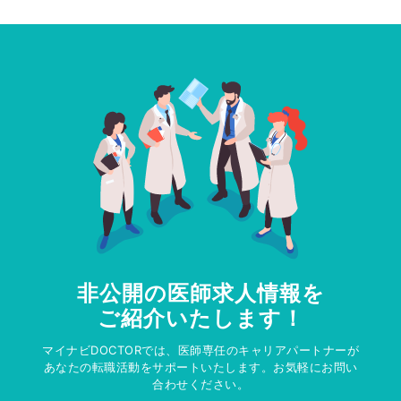
非公開の医師求人情報を
ご紹介いたします！
マイナビDOCTORでは、医師専任のキャリアパートナーが
あなたの転職活動をサポートいたします。お気軽にお問い
合わせください。