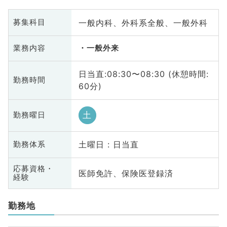
一般内科、外科系全般、一般外科
募集科目
業務内容
一般外来
日当直:08:30〜08:30 (休憩時間:
勤務時間
60分)
土
勤務曜日
土曜日 : 日当直
勤務体系
応募資格・
医師免許、保険医登録済
経験
勤務地