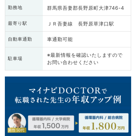
群馬県吾妻郡長野原町大津746-4
勤務地
ＪＲ吾妻線 長野原草津口駅
最寄り駅
車通勤可能
自動車通勤
※最新情報を確認いたしますので
駐車場
お問い合わせください