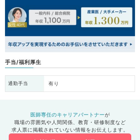
手当/福利厚生
有り
通勤手当
医師専任のキャリアパートナー
が
職場の雰囲気や人間関係、
教育・研修制度など
求人票に掲載されていない情報をお伝えします。