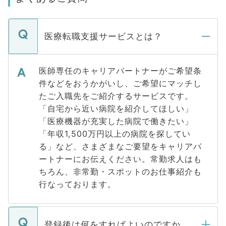
医療転職支援サービスとは？
医師専任のキャリアパートナーがご希望条
件などをおうかがいし、ご希望にマッチし
たご入職先をご紹介するサービスです。
「自宅から近い病院を紹介してほしい」
「医療機器が充実した病院で働きたい」
「年収1,500万円以上の病院を探してい
る」など、さまざまなご要望をキャリアパ
ートナーにお伝えください。常勤求人はも
ちろん、非常勤・スポットのお仕事紹介も
行なっております。
登録後は何をすればよいのですか