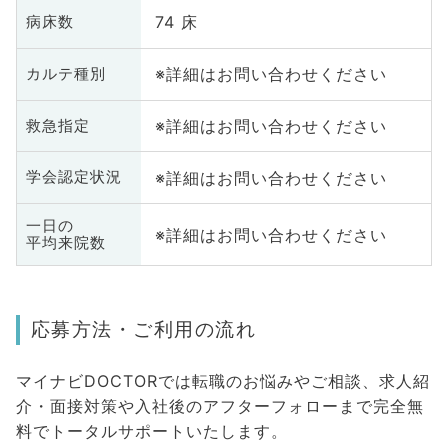
74 床
病床数
※詳細はお問い合わせください
カルテ種別
※詳細はお問い合わせください
救急指定
※詳細はお問い合わせください
学会認定状況
一日の
※詳細はお問い合わせください
平均来院数
応募方法・ご利用の流れ
マイナビDOCTORでは転職のお悩みやご相談、求人紹
介・面接対策や入社後のアフターフォローまで完全無
料でトータルサポートいたします。