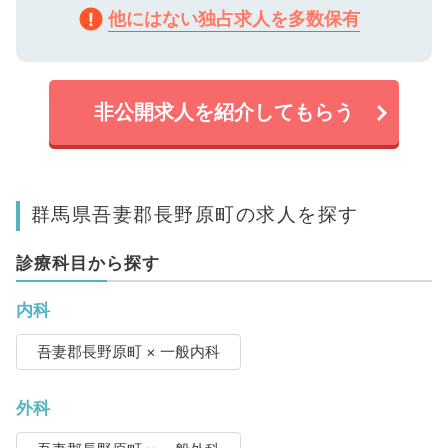
他にはない独占求人を多数保有
非公開求人を紹介してもらう
群馬県吾妻郡長野原町の求人を探す
診療科目から探す
内科
吾妻郡長野原町 × 一般内科
外科