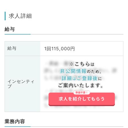
求人詳細
給与
1回115,000円
給与
・昇給・賞与
詳しくはお問い合わせ下さい。詳
しくはお問い合わせ下さい。
インセンティ
ブ
・インセンティブ
詳しくはお問い合わせ下さい。詳
しくはお問い合わせ下さい。
業務内容