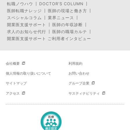
転職ノウハウ
DOCTOR’S COLUMN
医師転職ナレッジ
医師の現場と働き方
スペシャルコラム
業界ニュース
開業医支援サポート
医師の年収診断
求人のお知らせ代行
医師の職場カルテ
開業医支援サポート ご利用者インタビュー
会社概要
利用規約
個人情報の取り扱いについて
お問い合わせ
サイトマップ
グループ企業
アクセス
サスティナビリティ