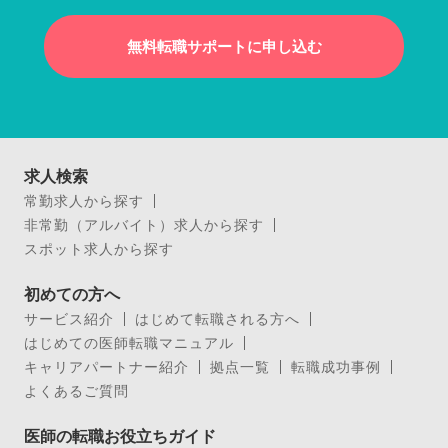
無料転職サポートに申し込む
求人検索
常勤求人から探す
非常勤（アルバイト）求人から探す
スポット求人から探す
初めての方へ
サービス紹介
はじめて転職される方へ
はじめての医師転職マニュアル
キャリアパートナー紹介
拠点一覧
転職成功事例
よくあるご質問
医師の転職お役立ちガイド