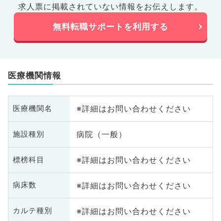
求人票に掲載されていない情報をお伝えします。
無料転職サポートを利用する
医療機関情報
※詳細はお問い合わせください
医療機関名
病院（一般）
施設種別
※詳細はお問い合わせください
標榜科目
※詳細はお問い合わせください
病床数
※詳細はお問い合わせください
カルテ種別