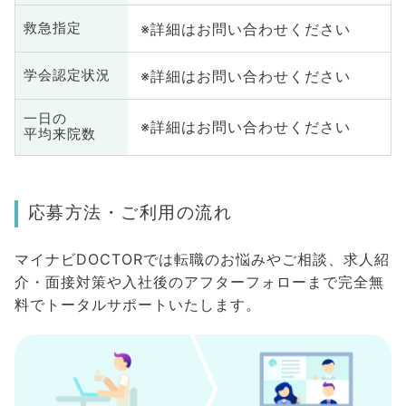
※詳細はお問い合わせください
救急指定
※詳細はお問い合わせください
学会認定状況
一日の
※詳細はお問い合わせください
平均来院数
応募方法・ご利用の流れ
マイナビDOCTORでは転職のお悩みやご相談、求人紹
介・面接対策や入社後のアフターフォローまで完全無
料でトータルサポートいたします。