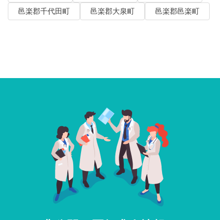
邑楽郡千代田町
邑楽郡大泉町
邑楽郡邑楽町