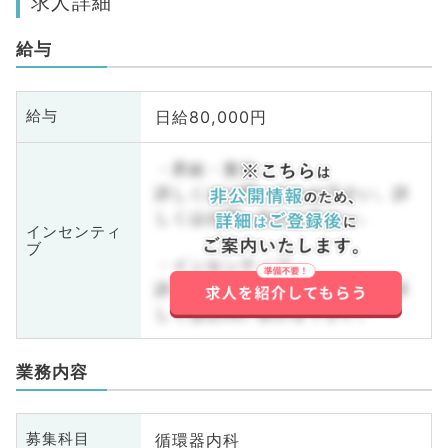
求人詳細
給与
日給80,000円
給与
・昇給・賞与
詳しくはお問い合わせ下さい。詳
しくはお問い合わせ下さい。
インセンティ
ブ
・インセンティブ
詳しくはお問い合わせ下さい。詳
しくはお問い合わせ下さい。
業務内容
循環器内科
募集科目