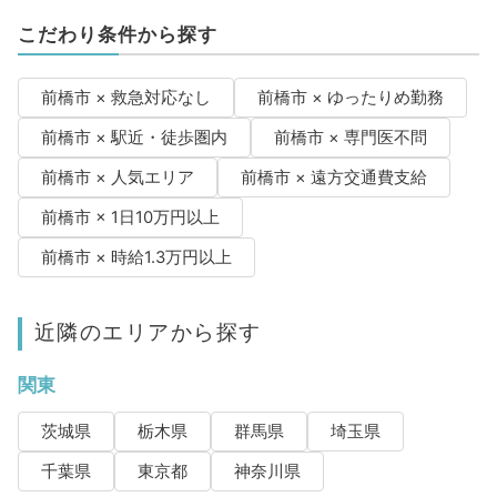
こだわり条件から探す
前橋市 × 救急対応なし
前橋市 × ゆったりめ勤務
前橋市 × 駅近・徒歩圏内
前橋市 × 専門医不問
前橋市 × 人気エリア
前橋市 × 遠方交通費支給
前橋市 × 1日10万円以上
前橋市 × 時給1.3万円以上
近隣のエリアから探す
関東
茨城県
栃木県
群馬県
埼玉県
千葉県
東京都
神奈川県