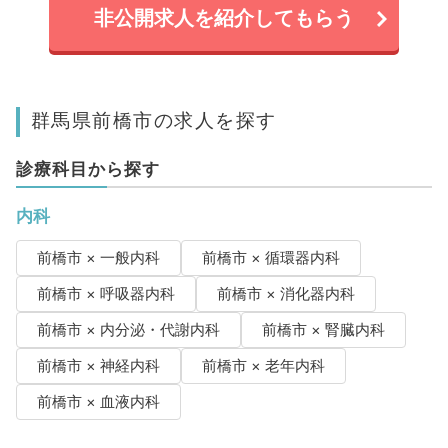
非公開求人を紹介してもらう
群馬県前橋市の求人を探す
診療科目から探す
内科
前橋市 × 一般内科
前橋市 × 循環器内科
前橋市 × 呼吸器内科
前橋市 × 消化器内科
前橋市 × 内分泌・代謝内科
前橋市 × 腎臓内科
前橋市 × 神経内科
前橋市 × 老年内科
前橋市 × 血液内科