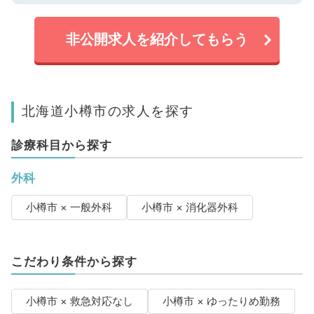
非公開求人を紹介してもらう
北海道小樽市の求人を探す
診療科目から探す
外科
小樽市 × 一般外科
小樽市 × 消化器外科
こだわり条件から探す
小樽市 × 救急対応なし
小樽市 × ゆったりめ勤務