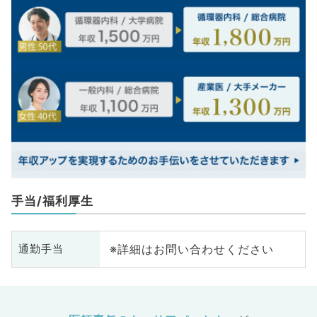
手当/福利厚生
※詳細はお問い合わせください
通勤手当