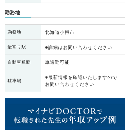
勤務地
北海道小樽市
勤務地
※詳細はお問い合わせください
最寄り駅
車通勤可能
自動車通勤
※最新情報を確認いたしますので
駐車場
お問い合わせください