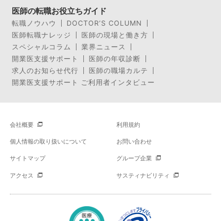
医師の転職お役立ちガイド
転職ノウハウ
DOCTOR’S COLUMN
医師転職ナレッジ
医師の現場と働き方
スペシャルコラム
業界ニュース
開業医支援サポート
医師の年収診断
求人のお知らせ代行
医師の職場カルテ
開業医支援サポート ご利用者インタビュー
会社概要
利用規約
個人情報の取り扱いについて
お問い合わせ
サイトマップ
グループ企業
アクセス
サスティナビリティ