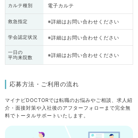
電子カルテ
カルテ種別
※詳細はお問い合わせください
救急指定
※詳細はお問い合わせください
学会認定状況
一日の
※詳細はお問い合わせください
平均来院数
応募方法・ご利用の流れ
マイナビDOCTORでは転職のお悩みやご相談、求人紹
介・面接対策や入社後のアフターフォローまで完全無
料でトータルサポートいたします。