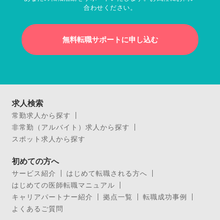
合わせください。
無料転職サポートに申し込む
求人検索
常勤求人から探す
非常勤（アルバイト）求人から探す
スポット求人から探す
初めての方へ
サービス紹介
はじめて転職される方へ
はじめての医師転職マニュアル
キャリアパートナー紹介
拠点一覧
転職成功事例
よくあるご質問