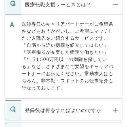
医療転職支援サービスとは？
医師専任のキャリアパートナーがご希望条
件などをおうかがいし、ご希望にマッチし
たご入職先をご紹介するサービスです。
「自宅から近い病院を紹介してほしい」
「医療機器が充実した病院で働きたい」
「年収1,500万円以上の病院を探してい
る」など、さまざまなご要望をキャリアパ
ートナーにお伝えください。常勤求人はも
ちろん、非常勤・スポットのお仕事紹介も
行なっております。
登録後は何をすればよいのですか
ご登録いただきましたら、弊社担当者がご