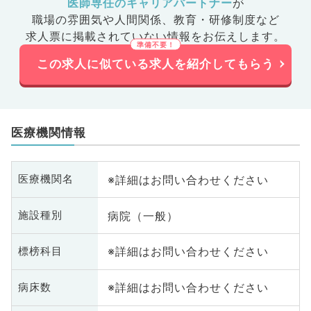
医師専任のキャリアパートナー
が
職場の雰囲気や人間関係、
教育・研修制度など
求人票に掲載されていない情報をお伝えします。
この求人に似ている求人を紹介してもらう
医療機関情報
※詳細はお問い合わせください
医療機関名
病院（一般）
施設種別
※詳細はお問い合わせください
標榜科目
※詳細はお問い合わせください
病床数