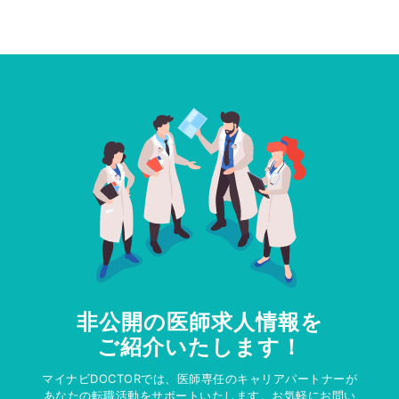
非公開の医師求人情報を
ご紹介いたします！
マイナビDOCTORでは、医師専任のキャリアパートナーが
あなたの転職活動をサポートいたします。お気軽にお問い