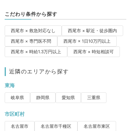
こだわり条件から探す
西尾市 × 救急対応なし
西尾市 × 駅近・徒歩圏内
西尾市 × 専門医不問
西尾市 × 1日10万円以上
西尾市 × 時給1.3万円以上
西尾市 × 時短相談可
近隣のエリアから探す
東海
岐阜県
静岡県
愛知県
三重県
市区町村
名古屋市
名古屋市千種区
名古屋市東区