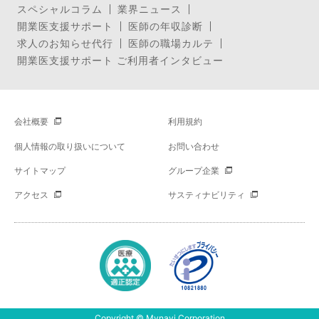
スペシャルコラム
業界ニュース
開業医支援サポート
医師の年収診断
求人のお知らせ代行
医師の職場カルテ
開業医支援サポート ご利用者インタビュー
会社概要
利用規約
個人情報の取り扱いについて
お問い合わせ
サイトマップ
グループ企業
アクセス
サスティナビリティ
Copyright © Mynavi Corporation