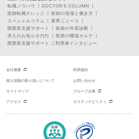
転職ノウハウ
DOCTOR’S COLUMN
医師転職ナレッジ
医師の現場と働き方
スペシャルコラム
業界ニュース
開業医支援サポート
医師の年収診断
求人のお知らせ代行
医師の職場カルテ
開業医支援サポート ご利用者インタビュー
会社概要
利用規約
個人情報の取り扱いについて
お問い合わせ
サイトマップ
グループ企業
アクセス
サスティナビリティ