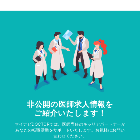
非公開の医師求人情報を
ご紹介いたします！
マイナビDOCTORでは、医師専任のキャリアパートナーが
あなたの転職活動をサポートいたします。お気軽にお問い
合わせください。