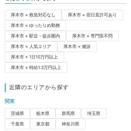
厚木市 × 救急対応なし
厚木市 × 宿日直許可あり
厚木市 × ゆったりめ勤務
厚木市 × 駅近・徒歩圏内
厚木市 × 専門医不問
厚木市 × 人気エリア
厚木市 × 健診
厚木市 × 1日10万円以上
厚木市 × 時給1.3万円以上
近隣のエリアから探す
関東
茨城県
栃木県
群馬県
埼玉県
千葉県
東京都
神奈川県