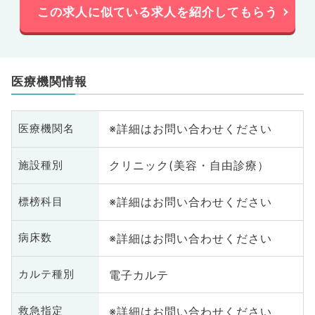
この求人に似ている求人を紹介してもらう
医療機関情報
※詳細はお問い合わせください
医療機関名
クリニック(美容・自由診療）
施設種別
※詳細はお問い合わせください
標榜科目
※詳細はお問い合わせください
病床数
電子カルテ
カルテ種別
※詳細はお問い合わせください
救急指定