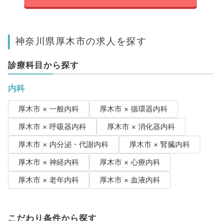
神奈川県厚木市の求人を探す
診療科目から探す
内科
厚木市 × 一般内科
厚木市 × 循環器内科
厚木市 × 呼吸器内科
厚木市 × 消化器内科
厚木市 × 内分泌・代謝内科
厚木市 × 腎臓内科
厚木市 × 神経内科
厚木市 × 心療内科
厚木市 × 老年内科
厚木市 × 血液内科
こだわり条件から探す