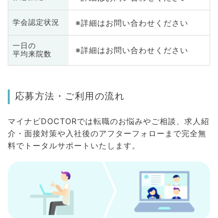
※詳細はお問い合わせください
学会認定状況
一日の
※詳細はお問い合わせください
平均来院数
応募方法・ご利用の流れ
マイナビDOCTORでは転職のお悩みやご相談、求人紹
介・面接対策や入社後のアフターフォローまで完全無
料でトータルサポートいたします。