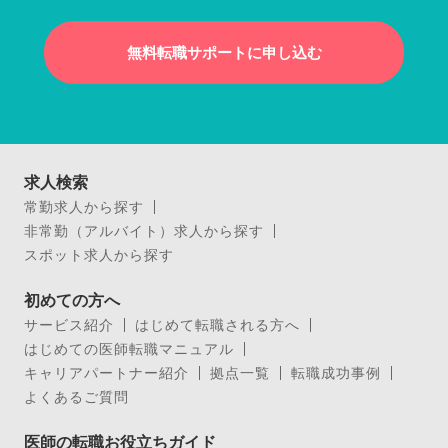
無料転職サポートに申し込む
求人検索
常勤求人から探す
非常勤（アルバイト）求人から探す
スポット求人から探す
初めての方へ
サービス紹介
はじめて転職される方へ
はじめての医師転職マニュアル
キャリアパートナー紹介
拠点一覧
転職成功事例
よくあるご質問
医師の転職お役立ちガイド