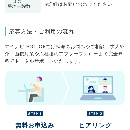
一日の
※詳細はお問い合わせください
平均来院数
応募方法・ご利用の流れ
マイナビDOCTORでは転職のお悩みやご相談、求人紹
介・面接対策や入社後のアフターフォローまで完全無
料でトータルサポートいたします。
STEP.1
STEP.2
無料お申込み
ヒアリング