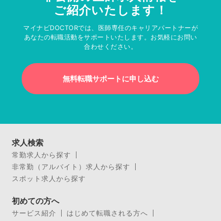
ご紹介いたします！
マイナビDOCTORでは、医師専任のキャリアパートナーが
あなたの転職活動をサポートいたします。お気軽にお問い
合わせください。
無料転職サポートに申し込む
求人検索
常勤求人から探す
非常勤（アルバイト）求人から探す
スポット求人から探す
初めての方へ
サービス紹介
はじめて転職される方へ