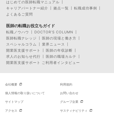
はじめての医師転職マニュアル
キャリアパートナー紹介
拠点一覧
転職成功事例
よくあるご質問
医師の転職お役立ちガイド
転職ノウハウ
DOCTOR’S COLUMN
医師転職ナレッジ
医師の現場と働き方
スペシャルコラム
業界ニュース
開業医支援サポート
医師の年収診断
求人のお知らせ代行
医師の職場カルテ
開業医支援サポート ご利用者インタビュー
会社概要
利用規約
個人情報の取り扱いについて
お問い合わせ
サイトマップ
グループ企業
アクセス
サスティナビリティ