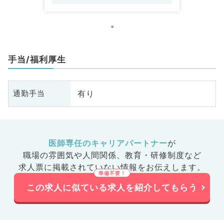
手当/福利厚生
有り
通勤手当
医師専任のキャリアパートナー
が
職場の雰囲気や人間関係、
教育・研修制度など
求人票に掲載されていない情報をお伝えします。
この求人に似ている求人を紹介してもらう