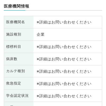
医療機関情報
※詳細はお問い合わせください
医療機関名
企業
施設種別
※詳細はお問い合わせください
標榜科目
※詳細はお問い合わせください
病床数
※詳細はお問い合わせください
カルテ種別
※詳細はお問い合わせください
救急指定
※詳細はお問い合わせください
学会認定状況