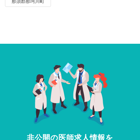
那須郡那珂川町
非公開の医師求人情報を