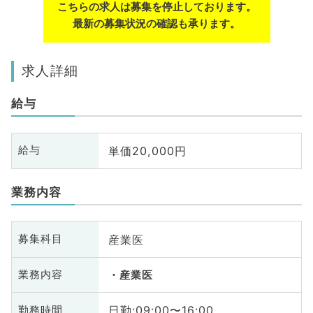
こちらの求人は募集を停止しております。
最新の募集状況の確認も承ります。
求人詳細
給与
単価20,000円
給与
業務内容
産業医
募集科目
業務内容
産業医
日勤:09:00〜16:00
勤務時間