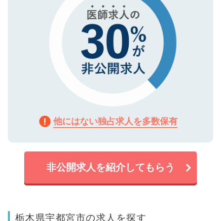
他にはない独占求人を多数保有
非公開求人を紹介してもらう
栃木県宇都宮市の求人を探す