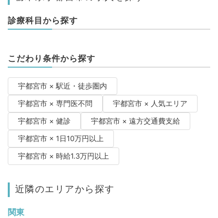
診療科目から探す
こだわり条件から探す
宇都宮市 × 駅近・徒歩圏内
宇都宮市 × 専門医不問
宇都宮市 × 人気エリア
宇都宮市 × 健診
宇都宮市 × 遠方交通費支給
宇都宮市 × 1日10万円以上
宇都宮市 × 時給1.3万円以上
近隣のエリアから探す
関東