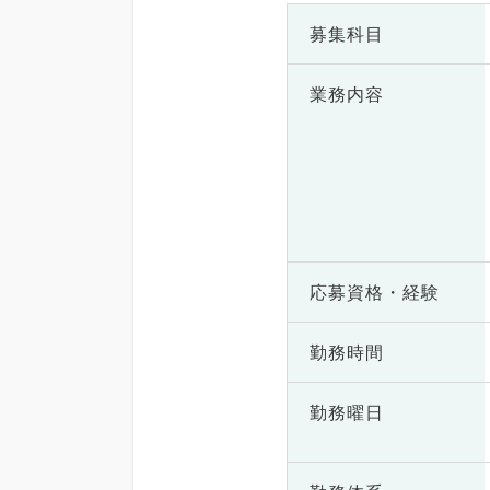
募集科目
業務内容
応募資格・
経験
勤務時間
勤務曜日