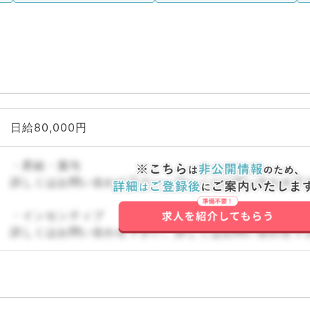
日給80,000円
・昇給・賞与
詳しくはお問い合わせ下さい。詳しくはお問い合わせ下
・インセンティブ
詳しくはお問い合わせ下さい。詳しくはお問い合わせ下