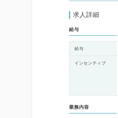
求人詳細
給与
給与
インセンティブ
業務内容