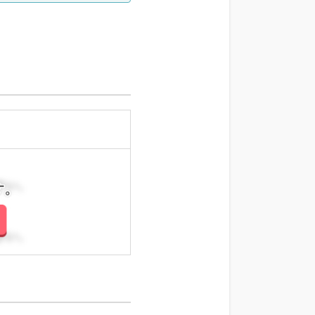
さい。
さい。