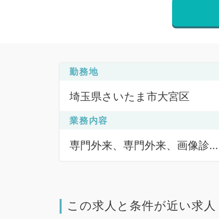
勤務地
埼玉県さいたま市大宮区
業務内容
専門外来、専門外来、画像診
（一次読影）
この求人と条件が近い求人