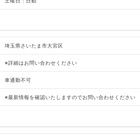
土曜日 : 日勤
埼玉県さいたま市大宮区
※詳細はお問い合わせください
車通勤不可
※最新情報を確認いたしますのでお問い合わせください