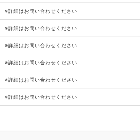
※詳細はお問い合わせください
※詳細はお問い合わせください
※詳細はお問い合わせください
※詳細はお問い合わせください
※詳細はお問い合わせください
※詳細はお問い合わせください