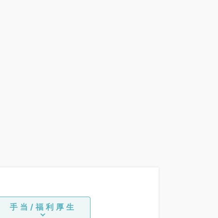
手当/福利厚生