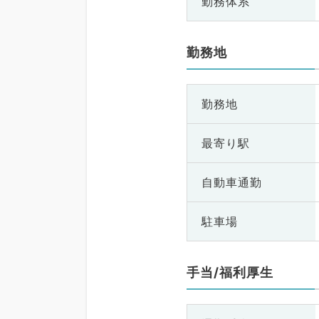
勤務体系
勤務地
勤務地
最寄り駅
自動車通勤
駐車場
手当/福利厚生