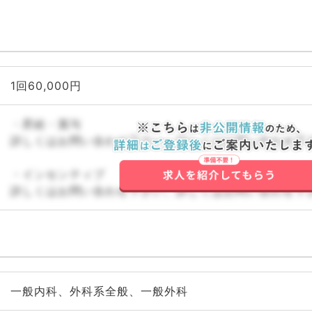
1回60,000円
・昇給・賞与
詳しくはお問い合わせ下さい。詳しくはお問い合わせ下
・インセンティブ
詳しくはお問い合わせ下さい。詳しくはお問い合わせ下
一般内科、外科系全般、一般外科