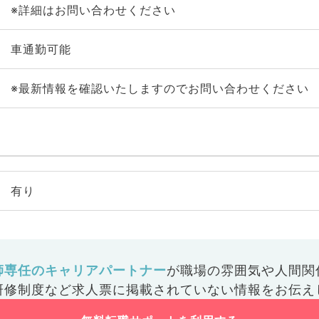
※詳細はお問い合わせください
車通勤可能
※最新情報を確認いたしますのでお問い合わせください
有り
師専任のキャリアパートナー
が
職場の雰囲気や人間関
研修制度など
求人票に掲載されていない情報をお伝え