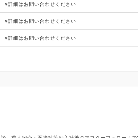
※詳細はお問い合わせください
※詳細はお問い合わせください
※詳細はお問い合わせください
ご相談、求人紹介・面接対策や入社後のアフターフォローま