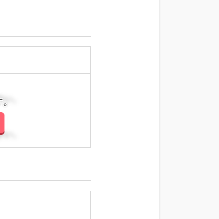
さい。
さい。