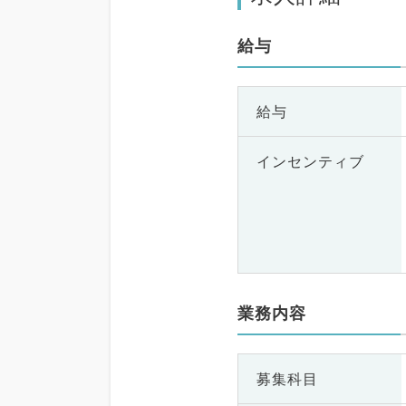
給与
給与
インセンティブ
業務内容
募集科目