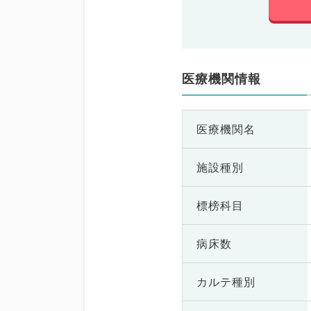
医療機関情報
医療機関名
施設種別
標榜科目
病床数
カルテ種別