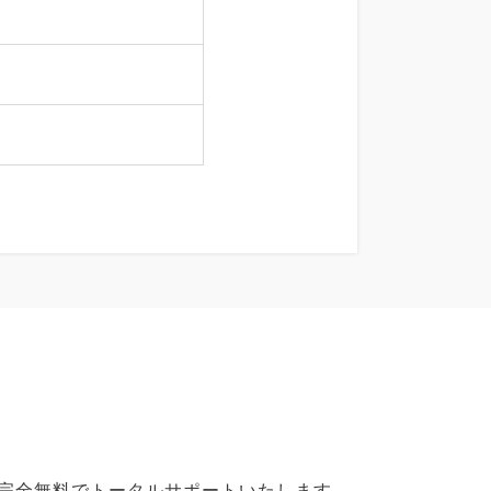
で完全無料でトータルサポートいたします。