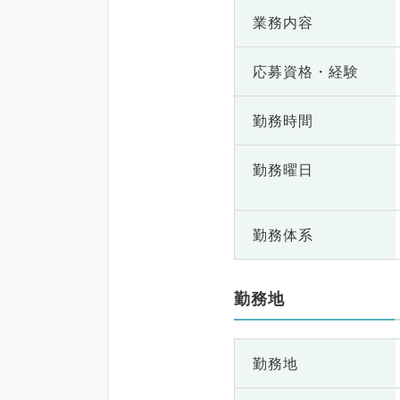
業務内容
応募資格・
経験
勤務時間
勤務曜日
勤務体系
勤務地
勤務地