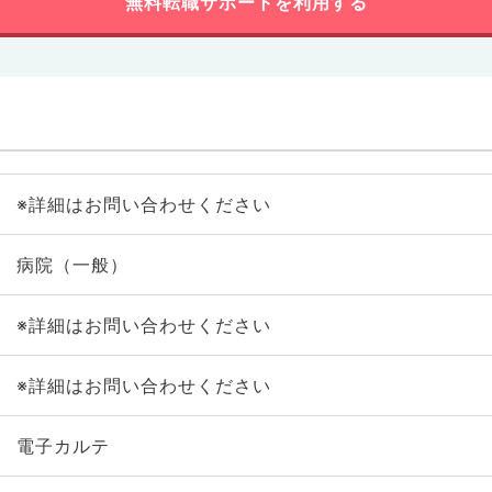
無料転職サポートを利用する
※詳細はお問い合わせください
病院（一般）
※詳細はお問い合わせください
※詳細はお問い合わせください
電子カルテ