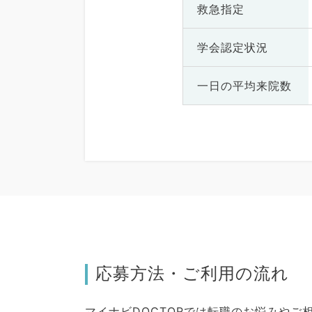
救急指定
学会認定状況
一日の
平均来院数
応募方法・ご利用の流れ
マイナビDOCTORでは転職のお悩みや