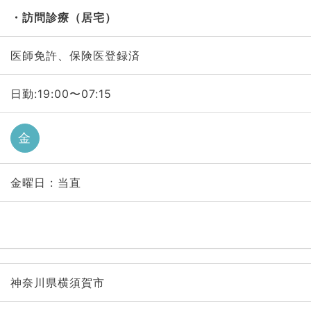
訪問診療（居宅）
医師免許、保険医登録済
日勤:19:00〜07:15
金
金曜日 : 当直
神奈川県横須賀市