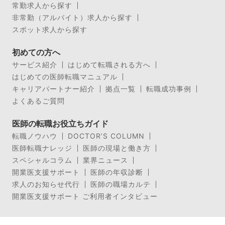
常勤求人から探す
非常勤（アルバイト）求人から探す
スポット求人から探す
初めての方へ
サービス紹介
はじめて転職される方へ
はじめての医師転職マニュアル
キャリアパートナー紹介
拠点一覧
転職成功事例
よくあるご質問
医師の転職お役立ちガイド
転職ノウハウ
DOCTOR’S COLUMN
医師転職ナレッジ
医師の現場と働き方
スペシャルコラム
業界ニュース
開業医支援サポート
医師の年収診断
求人のお知らせ代行
医師の職場カルテ
開業医支援サポート ご利用者インタビュー