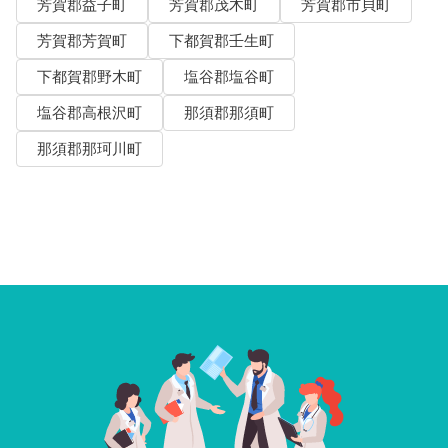
芳賀郡益子町
芳賀郡茂木町
芳賀郡市貝町
芳賀郡芳賀町
下都賀郡壬生町
下都賀郡野木町
塩谷郡塩谷町
塩谷郡高根沢町
那須郡那須町
那須郡那珂川町