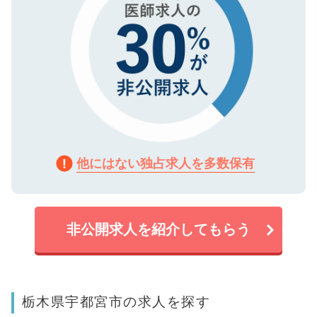
他にはない独占求人を多数保有
非公開求人を紹介してもらう
栃木県宇都宮市の求人を探す