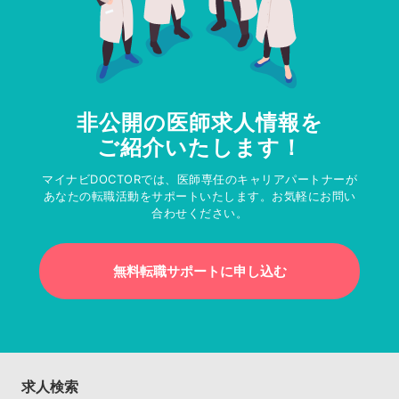
非公開の医師求人情報を
ご紹介いたします！
マイナビDOCTORでは、医師専任のキャリアパートナーが
あなたの転職活動をサポートいたします。お気軽にお問い
合わせください。
無料転職サポートに申し込む
求人検索