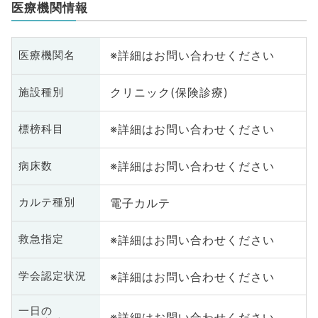
医療機関情報
※詳細はお問い合わせください
医療機関名
クリニック(保険診療)
施設種別
※詳細はお問い合わせください
標榜科目
※詳細はお問い合わせください
病床数
電子カルテ
カルテ種別
※詳細はお問い合わせください
救急指定
※詳細はお問い合わせください
学会認定状況
一日の
※詳細はお問い合わせください