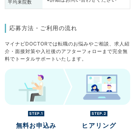
平均来院数
応募方法・ご利用の流れ
マイナビDOCTORでは転職のお悩みやご相談、求人紹
介・面接対策や入社後のアフターフォローまで完全無
料でトータルサポートいたします。
STEP.1
STEP.2
無料お申込み
ヒアリング