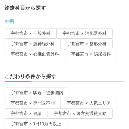
診療科目から探す
外科
宇都宮市 × 一般外科
宇都宮市 × 消化器外科
宇都宮市 × 脳神経外科
宇都宮市 × 整形外科
宇都宮市 × 心臓血管外科
宇都宮市 × 泌尿器科
こだわり条件から探す
宇都宮市 × 駅近・徒歩圏内
宇都宮市 × 専門医不問
宇都宮市 × 人気エリア
宇都宮市 × 健診
宇都宮市 × 遠方交通費支給
宇都宮市 × 1日10万円以上