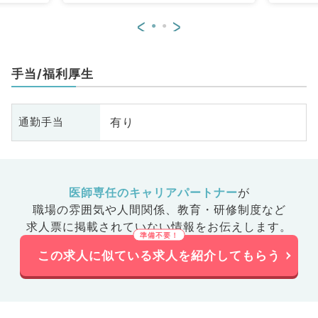
<
>
手当/福利厚生
有り
通勤手当
医師専任のキャリアパートナー
が
職場の雰囲気や人間関係、
教育・研修制度など
求人票に掲載されていない情報をお伝えします。
この求人に似ている求人を紹介してもらう