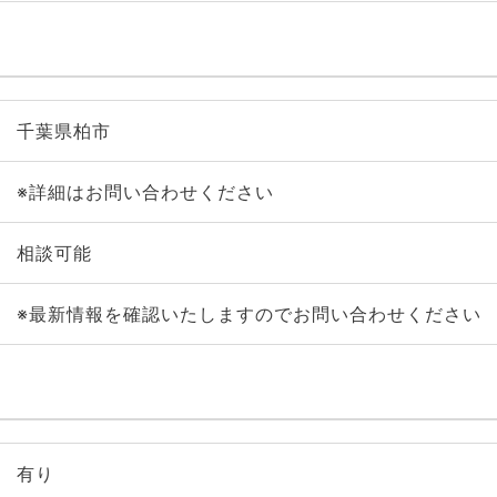
千葉県柏市
※詳細はお問い合わせください
相談可能
※最新情報を確認いたしますのでお問い合わせください
有り