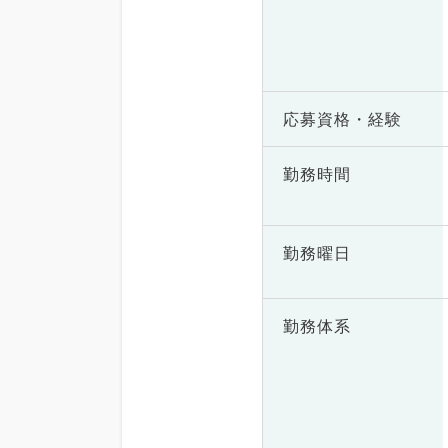
応募資格・
経験
勤務時間
勤務曜日
勤務体系