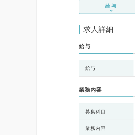
給与
求人詳細
給与
給与
業務内容
募集科目
業務内容