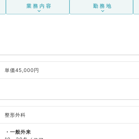
業務内容
勤務地
単価45,000円
整形外科
一般外来