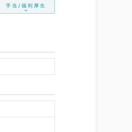
手当/福利厚生