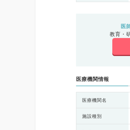
医
教育・
医療機関情報
医療機関名
施設種別