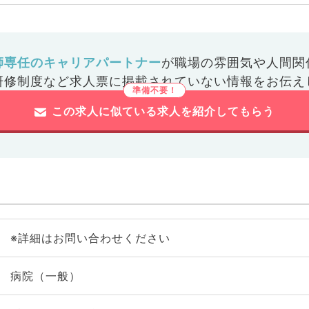
師専任のキャリアパートナー
が
職場の雰囲気や人間関
研修制度など
求人票に掲載されていない情報をお伝え
この求人に似ている求人を紹介してもらう
※詳細はお問い合わせください
病院（一般）