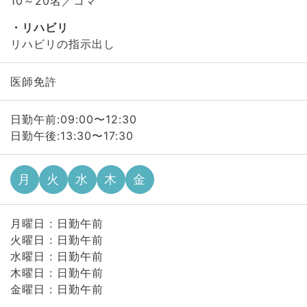
10～20名／コマ
リハビリ
リハビリの指示出し
医師免許
日勤午前:09:00〜12:30
日勤午後:13:30〜17:30
月
火
水
木
金
月曜日 : 日勤午前
火曜日 : 日勤午前
水曜日 : 日勤午前
木曜日 : 日勤午前
金曜日 : 日勤午前