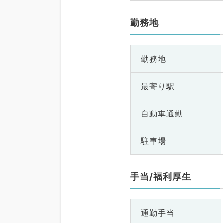
勤務地
勤務地
最寄り駅
自動車通勤
駐車場
手当/福利厚生
通勤手当