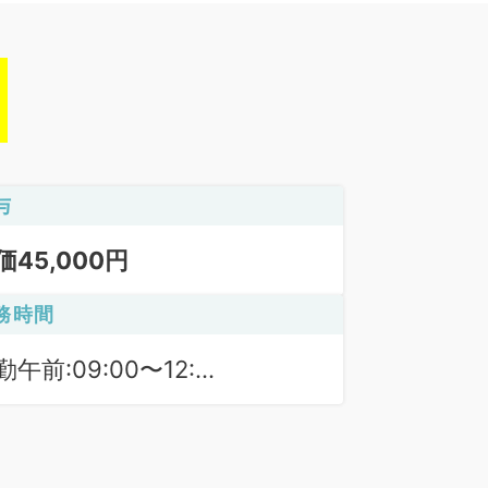
与
価45,000円
務時間
勤午前:09:00〜12:30
勤午後:13:30〜17:30