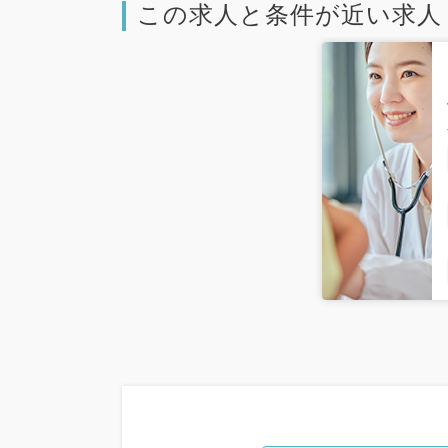
この求人と条件が近い求人