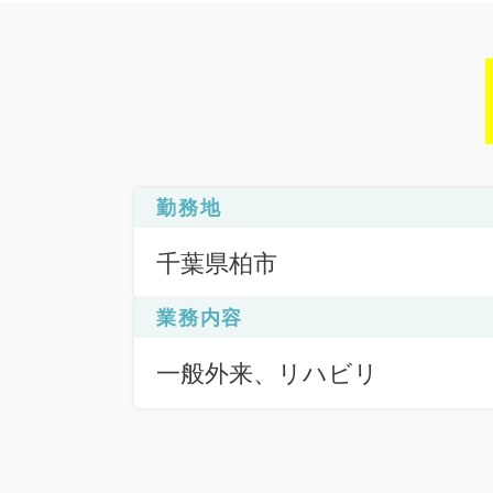
勤務地
千葉県柏市
業務内容
一般外来、リハビリ