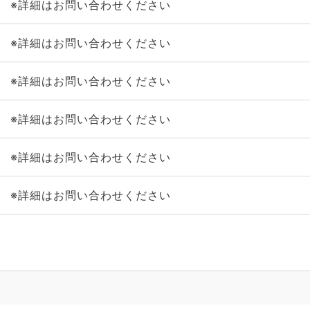
※詳細はお問い合わせください
※詳細はお問い合わせください
※詳細はお問い合わせください
※詳細はお問い合わせください
※詳細はお問い合わせください
※詳細はお問い合わせください