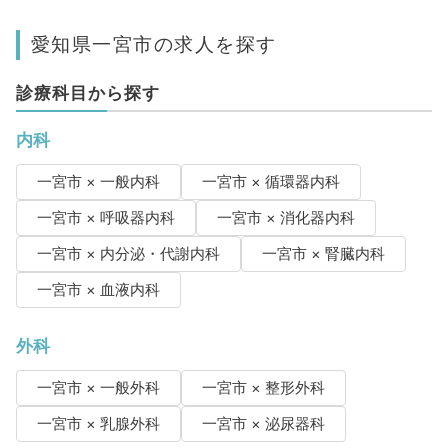
愛知県一宮市の求人を探す
診療科目から探す
内科
一宮市 × 一般内科
一宮市 × 循環器内科
一宮市 × 呼吸器内科
一宮市 × 消化器内科
一宮市 × 内分泌・代謝内科
一宮市 × 腎臓内科
一宮市 × 血液内科
外科
一宮市 × 一般外科
一宮市 × 整形外科
一宮市 × 乳腺外科
一宮市 × 泌尿器科