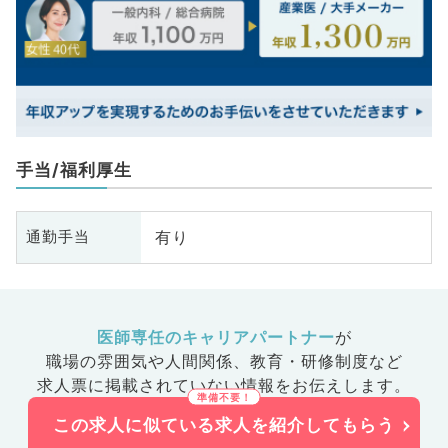
手当/福利厚生
有り
通勤手当
医師専任のキャリアパートナー
が
職場の雰囲気や人間関係、
教育・研修制度など
求人票に掲載されていない情報をお伝えします。
この求人に似ている求人を紹介してもらう