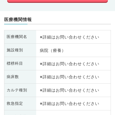
医療機関情報
※詳細はお問い合わせください
医療機関名
病院（療養）
施設種別
※詳細はお問い合わせください
標榜科目
※詳細はお問い合わせください
病床数
※詳細はお問い合わせください
カルテ種別
※詳細はお問い合わせください
救急指定