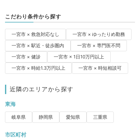
こだわり条件から探す
一宮市 × 救急対応なし
一宮市 × ゆったりめ勤務
一宮市 × 駅近・徒歩圏内
一宮市 × 専門医不問
一宮市 × 健診
一宮市 × 1日10万円以上
一宮市 × 時給1.3万円以上
一宮市 × 時短相談可
近隣のエリアから探す
東海
岐阜県
静岡県
愛知県
三重県
市区町村