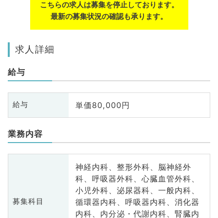
こちらの求人は募集を停止しております。
最新の募集状況の確認も承ります。
求人詳細
給与
単価80,000円
給与
業務内容
神経内科、整形外科、脳神経外
科、呼吸器外科、心臓血管外科、
小児外科、泌尿器科、一般内科、
循環器内科、呼吸器内科、消化器
募集科目
内科、内分泌・代謝内科、腎臓内