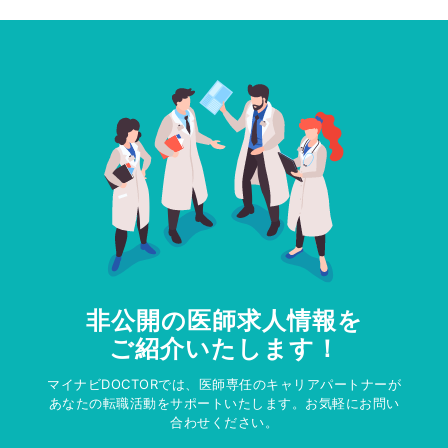
非公開の医師求人情報を
ご紹介いたします！
マイナビDOCTORでは、医師専任のキャリアパートナーが
あなたの転職活動をサポートいたします。お気軽にお問い
合わせください。