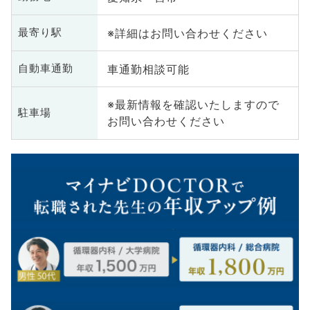
※詳細はお問い合わせください
最寄り駅
車通勤相談可能
自動車通勤
※最新情報を確認いたしますので
駐車場
お問い合わせください