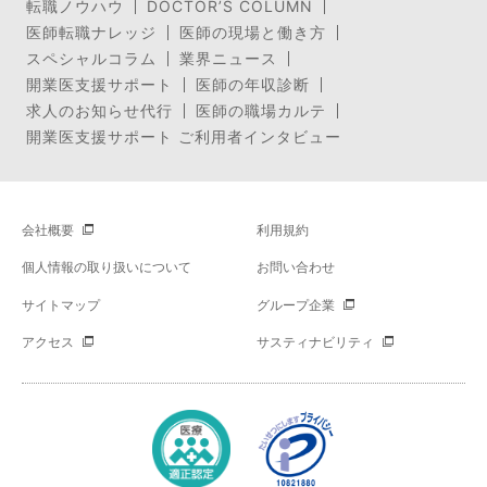
転職ノウハウ
DOCTOR’S COLUMN
医師転職ナレッジ
医師の現場と働き方
スペシャルコラム
業界ニュース
開業医支援サポート
医師の年収診断
求人のお知らせ代行
医師の職場カルテ
開業医支援サポート ご利用者インタビュー
会社概要
利用規約
個人情報の取り扱いについて
お問い合わせ
サイトマップ
グループ企業
アクセス
サスティナビリティ