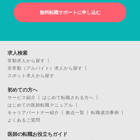
無料転職サポートに申し込む
求人検索
常勤求人から探す
非常勤（アルバイト）求人から探す
スポット求人から探す
初めての方へ
サービス紹介
はじめて転職される方へ
はじめての医師転職マニュアル
キャリアパートナー紹介
拠点一覧
転職成功事例
よくあるご質問
医師の転職お役立ちガイド