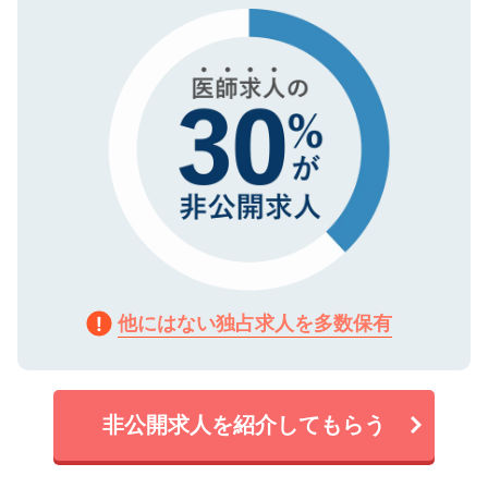
で、機密保持に関してもご安心ください。
他にはない独占求人を多数保有
非公開求人を紹介してもらう