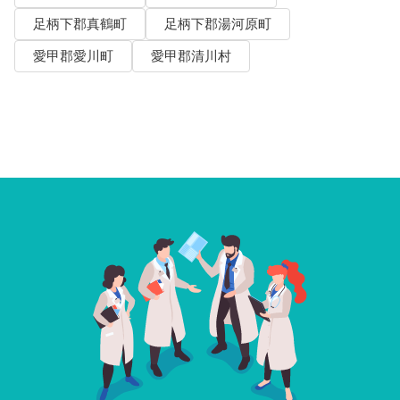
足柄下郡真鶴町
足柄下郡湯河原町
愛甲郡愛川町
愛甲郡清川村