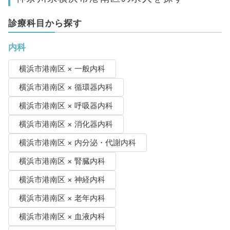
診療科目から探す
内科
横浜市港南区 × 一般内科
横浜市港南区 × 循環器内科
横浜市港南区 × 呼吸器内科
横浜市港南区 × 消化器内科
横浜市港南区 × 内分泌・代謝内科
横浜市港南区 × 腎臓内科
横浜市港南区 × 神経内科
横浜市港南区 × 老年内科
横浜市港南区 × 血液内科