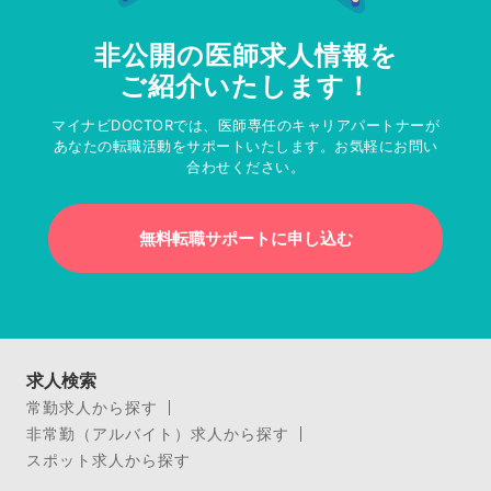
非公開の医師求人情報を
ご紹介いたします！
マイナビDOCTORでは、医師専任のキャリアパートナーが
あなたの転職活動をサポートいたします。お気軽にお問い
合わせください。
無料転職サポートに申し込む
求人検索
常勤求人から探す
非常勤（アルバイト）求人から探す
スポット求人から探す