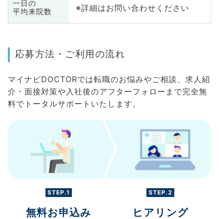
一日の
※詳細はお問い合わせください
平均来院数
応募方法・ご利用の流れ
マイナビDOCTORでは転職のお悩みやご相談、求人紹
介・面接対策や入社後のアフターフォローまで完全無
料でトータルサポートいたします。
STEP.1
STEP.2
無料お申込み
ヒアリング