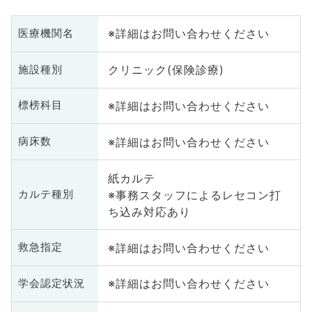
※詳細はお問い合わせください
医療機関名
クリニック(保険診療)
施設種別
※詳細はお問い合わせください
標榜科目
※詳細はお問い合わせください
病床数
紙カルテ
※事務スタッフによるレセコン打
カルテ種別
ち込み対応あり
※詳細はお問い合わせください
救急指定
※詳細はお問い合わせください
学会認定状況