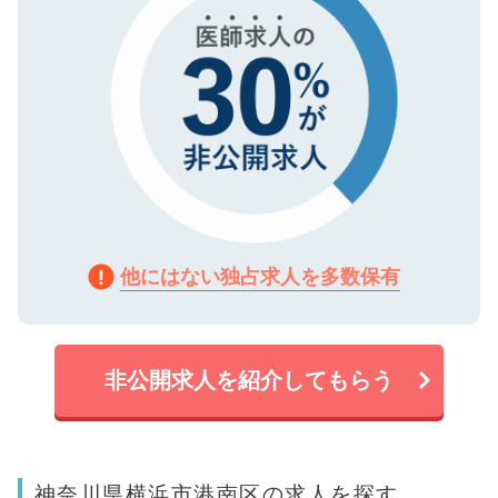
他にはない独占求人を多数保有
非公開求人を紹介してもらう
神奈川県横浜市港南区の求人を探す