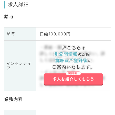
求人詳細
給与
日給100,000円
給与
・昇給・賞与
詳しくはお問い合わせ下さい。詳
しくはお問い合わせ下さい。
インセンティ
ブ
・インセンティブ
詳しくはお問い合わせ下さい。詳
しくはお問い合わせ下さい。
業務内容