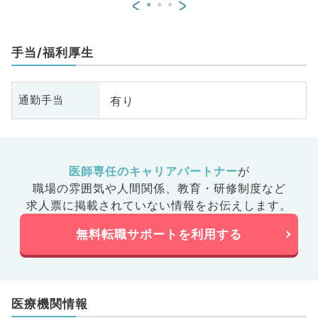
<
>
手当/福利厚生
有り
通勤手当
医師専任のキャリアパートナー
が
職場の雰囲気や人間関係、
教育・研修制度など
求人票に掲載されていない情報をお伝えします。
無料転職サポートを利用する
医療機関情報