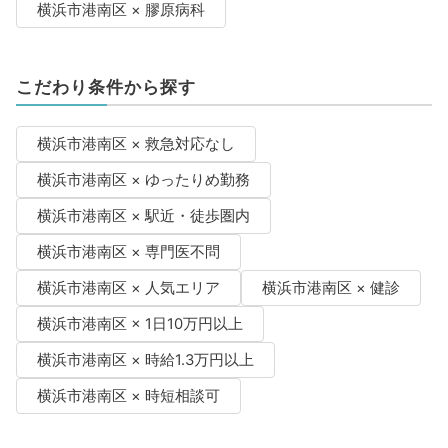
横浜市港南区 × 膠原病科
こだわり条件から探す
横浜市港南区 × 救急対応なし
横浜市港南区 × ゆったりめ勤務
横浜市港南区 × 駅近・徒歩圏内
横浜市港南区 × 専門医不問
横浜市港南区 × 人気エリア
横浜市港南区 × 健診
横浜市港南区 × 1日10万円以上
横浜市港南区 × 時給1.3万円以上
横浜市港南区 × 時短相談可