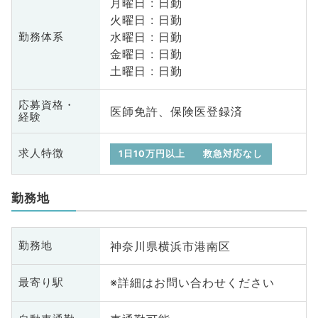
月曜日 : 日勤
火曜日 : 日勤
水曜日 : 日勤
勤務体系
金曜日 : 日勤
土曜日 : 日勤
応募資格・
医師免許、保険医登録済
経験
求人特徴
1日10万円以上
救急対応なし
勤務地
神奈川県横浜市港南区
勤務地
※詳細はお問い合わせください
最寄り駅