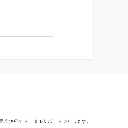
で完全無料でトータルサポートいたします。