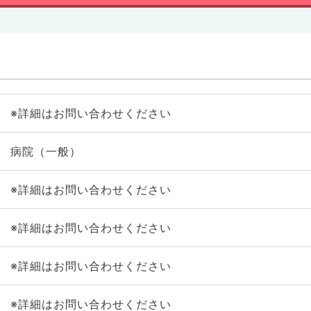
※詳細はお問い合わせください
病院（一般）
※詳細はお問い合わせください
※詳細はお問い合わせください
※詳細はお問い合わせください
※詳細はお問い合わせください