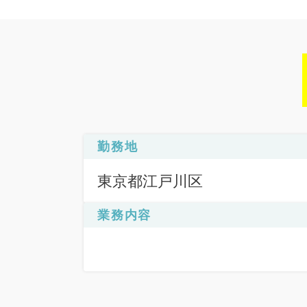
勤務地
東京都江戸川区
業務内容