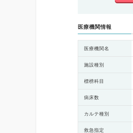
医療機関情報
医療機関名
施設種別
標榜科目
病床数
カルテ種別
救急指定