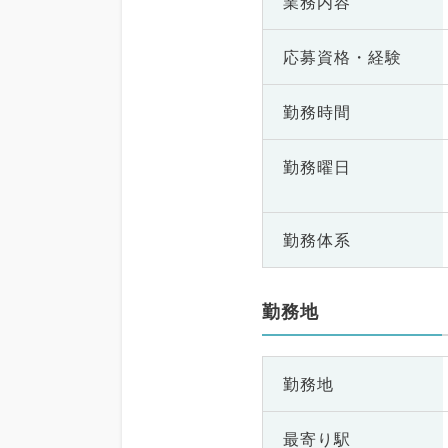
業務内容
応募資格・
経験
勤務時間
勤務曜日
勤務体系
勤務地
勤務地
最寄り駅