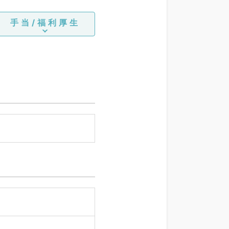
手当/福利厚生