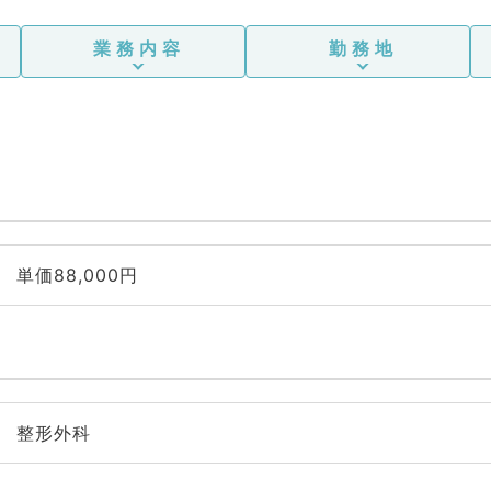
業務内容
勤務地
単価88,000円
整形外科