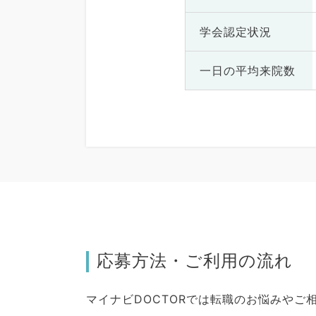
学会認定状況
一日の
平均来院数
応募方法・ご利用の流れ
マイナビDOCTORでは転職のお悩みや