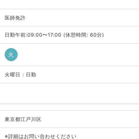
医師免許
日勤午前:09:00〜17:00 (休憩時間: 60分)
火
火曜日 : 日勤
東京都江戸川区
※詳細はお問い合わせください