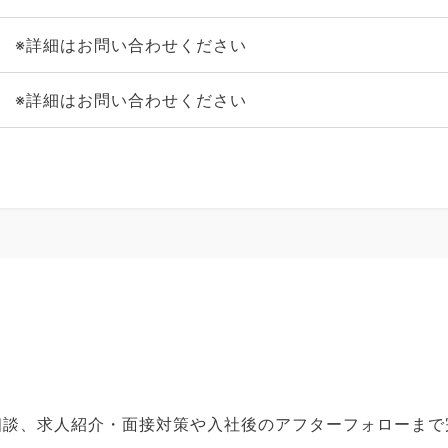
※詳細はお問い合わせください
※詳細はお問い合わせください
ご相談、求人紹介・面接対策や入社後のアフターフォローま